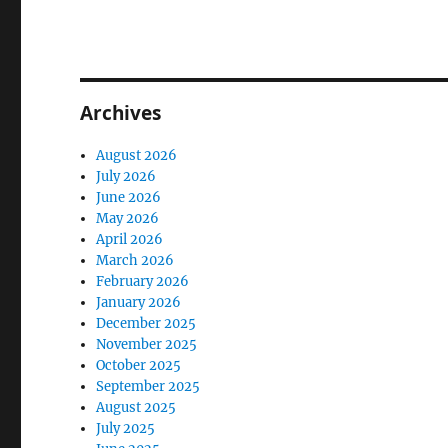
Archives
August 2026
July 2026
June 2026
May 2026
April 2026
March 2026
February 2026
January 2026
December 2025
November 2025
October 2025
September 2025
August 2025
July 2025