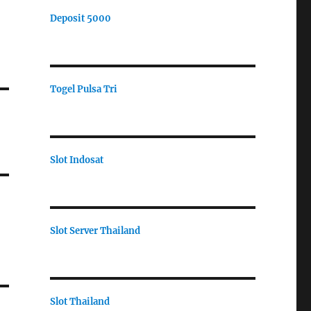
Deposit 5000
Togel Pulsa Tri
Slot Indosat
Slot Server Thailand
Slot Thailand