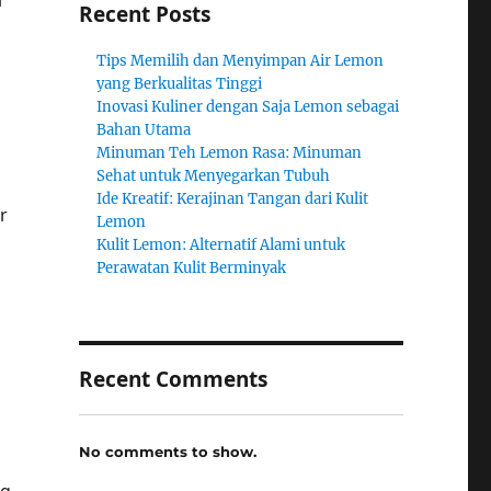
i
Recent Posts
Tips Memilih dan Menyimpan Air Lemon
yang Berkualitas Tinggi
Inovasi Kuliner dengan Saja Lemon sebagai
Bahan Utama
Minuman Teh Lemon Rasa: Minuman
Sehat untuk Menyegarkan Tubuh
Ide Kreatif: Kerajinan Tangan dari Kulit
r
Lemon
Kulit Lemon: Alternatif Alami untuk
Perawatan Kulit Berminyak
Recent Comments
No comments to show.