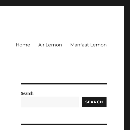
Home
Air Lemon
Manfaat Lemon
Search
SEARCH