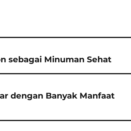
on sebagai Minuman Sehat
ar dengan Banyak Manfaat