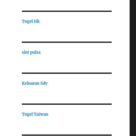
Togel Hk
slot pulsa
Keluaran Sdy
Togel Taiwan