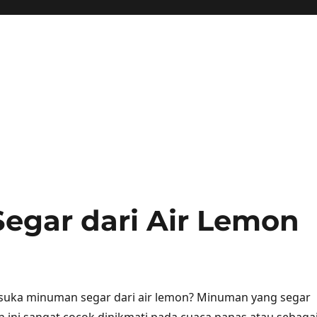
egar dari Air Lemon
 suka minuman segar dari air lemon? Minuman yang segar