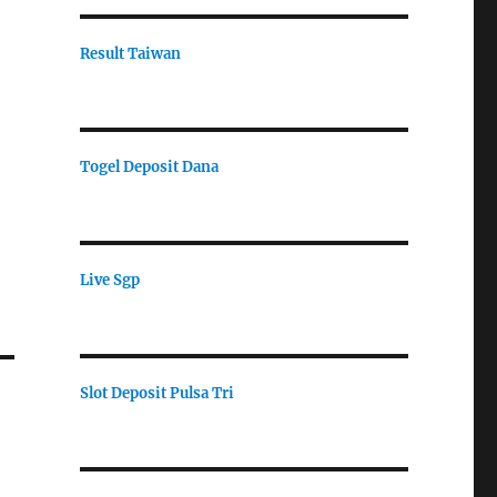
Result Taiwan
Togel Deposit Dana
Live Sgp
Slot Deposit Pulsa Tri