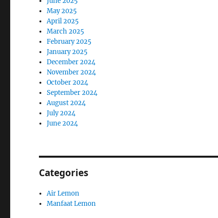
June 2025
May 2025
April 2025
March 2025
February 2025
January 2025
December 2024
November 2024
October 2024
September 2024
August 2024
July 2024
June 2024
Categories
Air Lemon
Manfaat Lemon