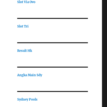
Slot Via Ovo
Slot Tri
Result Hk
Angka Main Sdy
Sydney Pools