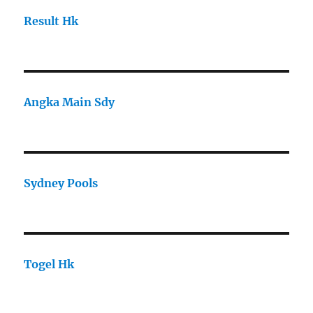
Result Hk
Angka Main Sdy
Sydney Pools
Togel Hk