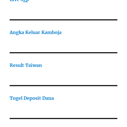
Angka Keluar Kamboja
Result Taiwan
Togel Deposit Dana