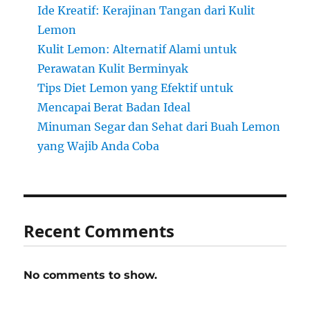
Ide Kreatif: Kerajinan Tangan dari Kulit
Lemon
Kulit Lemon: Alternatif Alami untuk
Perawatan Kulit Berminyak
Tips Diet Lemon yang Efektif untuk
Mencapai Berat Badan Ideal
Minuman Segar dan Sehat dari Buah Lemon
yang Wajib Anda Coba
Recent Comments
No comments to show.