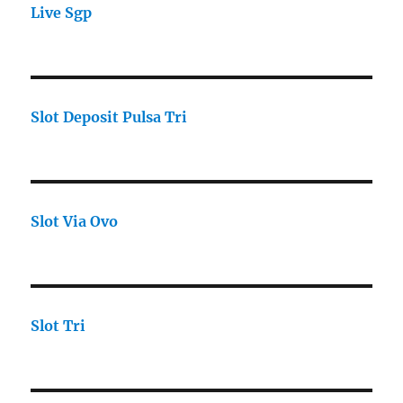
Live Sgp
Slot Deposit Pulsa Tri
Slot Via Ovo
Slot Tri