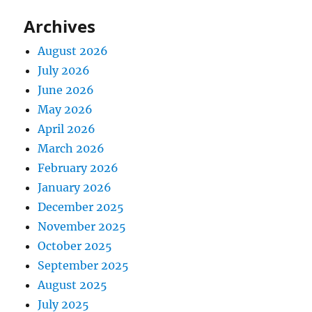
Archives
August 2026
July 2026
June 2026
May 2026
April 2026
March 2026
February 2026
January 2026
December 2025
November 2025
October 2025
September 2025
August 2025
July 2025