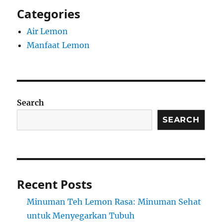
Categories
Air Lemon
Manfaat Lemon
Search
SEARCH
Recent Posts
Minuman Teh Lemon Rasa: Minuman Sehat
untuk Menyegarkan Tubuh