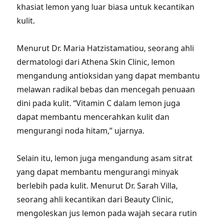
khasiat lemon yang luar biasa untuk kecantikan
kulit.
Menurut Dr. Maria Hatzistamatiou, seorang ahli
dermatologi dari Athena Skin Clinic, lemon
mengandung antioksidan yang dapat membantu
melawan radikal bebas dan mencegah penuaan
dini pada kulit. “Vitamin C dalam lemon juga
dapat membantu mencerahkan kulit dan
mengurangi noda hitam,” ujarnya.
Selain itu, lemon juga mengandung asam sitrat
yang dapat membantu mengurangi minyak
berlebih pada kulit. Menurut Dr. Sarah Villa,
seorang ahli kecantikan dari Beauty Clinic,
mengoleskan jus lemon pada wajah secara rutin