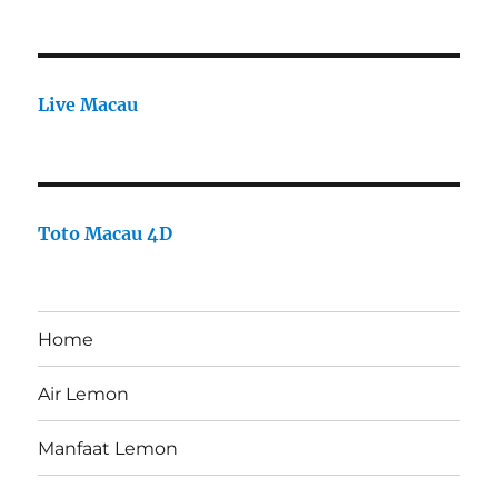
Live Macau
Toto Macau 4D
Home
Air Lemon
Manfaat Lemon