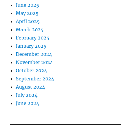
June 2025
May 2025
April 2025
March 2025
February 2025
January 2025
December 2024
November 2024
October 2024
September 2024
August 2024
July 2024
June 2024