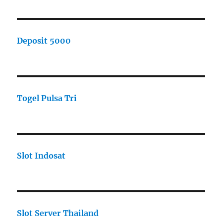
Deposit 5000
Togel Pulsa Tri
Slot Indosat
Slot Server Thailand