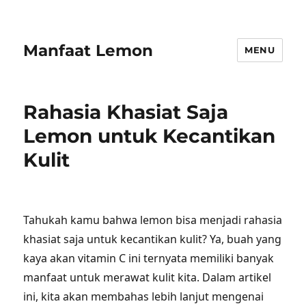
Manfaat Lemon
MENU
Rahasia Khasiat Saja
Lemon untuk Kecantikan
Kulit
Tahukah kamu bahwa lemon bisa menjadi rahasia
khasiat saja untuk kecantikan kulit? Ya, buah yang
kaya akan vitamin C ini ternyata memiliki banyak
manfaat untuk merawat kulit kita. Dalam artikel
ini, kita akan membahas lebih lanjut mengenai