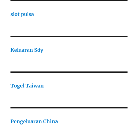
slot pulsa
Keluaran Sdy
Togel Taiwan
Pengeluaran China