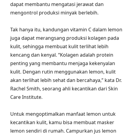
dapat membantu mengatasi jerawat dan
mengontrol produksi minyak berlebih.
Tak hanya itu, kandungan vitamin C dalam lemon
juga dapat merangsang produksi kolagen pada
kulit, sehingga membuat kulit terlihat lebih
kencang dan kenyal. “Kolagen adalah protein
penting yang membantu menjaga kekenyalan
kulit. Dengan rutin menggunakan lemon, kulit
akan terlihat lebih sehat dan bercahaya,” kata Dr.
Rachel Smith, seorang ahli kecantikan dari Skin
Care Institute.
Untuk mengoptimalkan manfaat lemon untuk
kecantikan kulit, kamu bisa membuat masker
lemon sendiri di rumah. Campurkan jus lemon