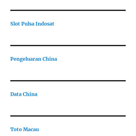
Slot Pulsa Indosat
Pengeluaran China
Data China
Toto Macau