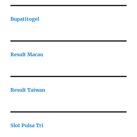
Bupatitogel
Result Macau
Result Taiwan
Slot Pulsa Tri