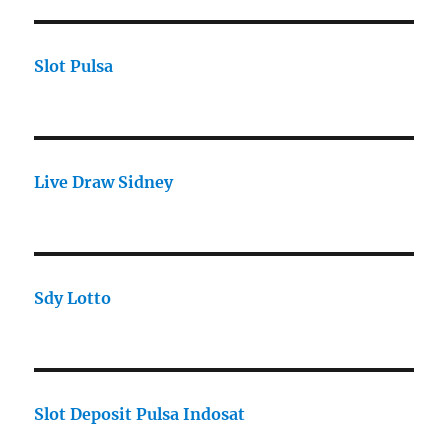
Slot Pulsa
Live Draw Sidney
Sdy Lotto
Slot Deposit Pulsa Indosat