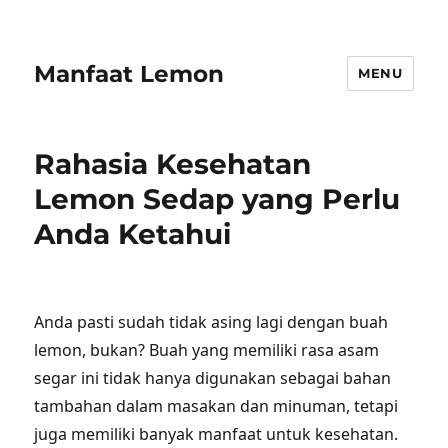
Manfaat Lemon
MENU
Rahasia Kesehatan
Lemon Sedap yang Perlu
Anda Ketahui
Anda pasti sudah tidak asing lagi dengan buah
lemon, bukan? Buah yang memiliki rasa asam
segar ini tidak hanya digunakan sebagai bahan
tambahan dalam masakan dan minuman, tetapi
juga memiliki banyak manfaat untuk kesehatan.