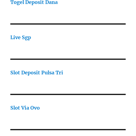
Togel Deposit Dana
Live Sgp
Slot Deposit Pulsa Tri
Slot Via Ovo