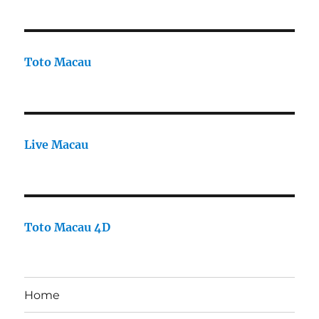
Toto Macau
Live Macau
Toto Macau 4D
Home