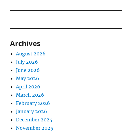
Archives
August 2026
July 2026
June 2026
May 2026
April 2026
March 2026
February 2026
January 2026
December 2025
November 2025