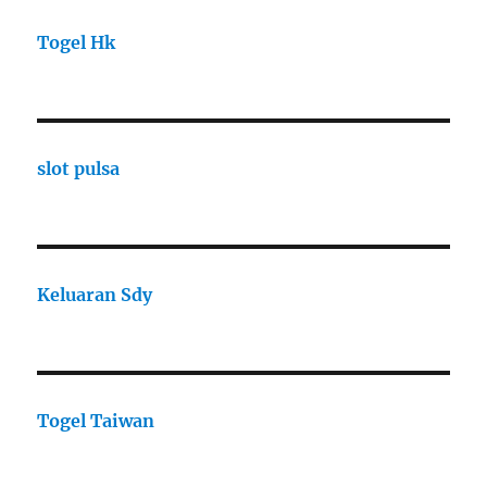
Togel Hk
slot pulsa
Keluaran Sdy
Togel Taiwan