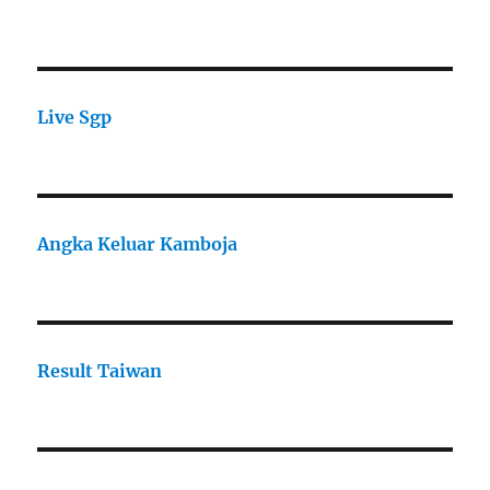
Live Sgp
Angka Keluar Kamboja
Result Taiwan