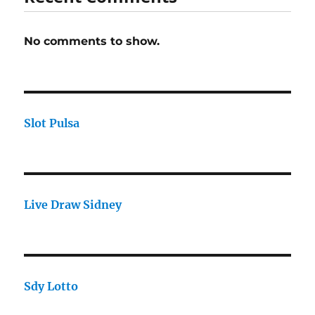
No comments to show.
Slot Pulsa
Live Draw Sidney
Sdy Lotto