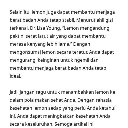
Selain itu, lemon juga dapat membantu menjaga
berat badan Anda tetap stabil. Menurut ahli gizi
terkenal, Dr. Lisa Young, “Lemon mengandung
pektin, serat larut air yang dapat membantu
merasa kenyang lebih lama.” Dengan
mengonsumsi lemon secara teratur, Anda dapat
mengurangi keinginan untuk ngemil dan
membantu menjaga berat badan Anda tetap
ideal.
Jadi, jangan ragu untuk menambahkan lemon ke
dalam pola makan sehat Anda. Dengan rahasia
kesehatan lemon sedap yang perlu Anda ketahui
ini, Anda dapat meningkatkan kesehatan Anda
secara keseluruhan. Semoga artikel ini