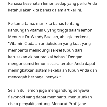
Rahasia kesehatan lemon sedap yang perlu Anda
ketahui akan kita bahas dalam artikel ini.
Pertama-tama, mari kita bahas tentang
kandungan vitamin C yang tinggi dalam lemon.
Menurut Dr. Wendy Bazilian, ahli gizi terkenal,
“Vitamin C adalah antioksidan yang kuat yang
membantu melindungi sel-sel tubuh dari
kerusakan akibat radikal bebas.” Dengan
mengonsumsi lemon secara teratur, Anda dapat
meningkatkan sistem kekebalan tubuh Anda dan
mencegah berbagai penyakit.
Selain itu, lemon juga mengandung senyawa
flavonoid yang dapat membantu menurunkan
risiko penyakit jantung. Menurut Prof. Jane