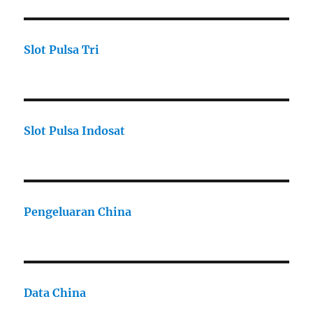
Slot Pulsa Tri
Slot Pulsa Indosat
Pengeluaran China
Data China