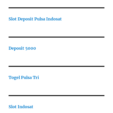
Slot Deposit Pulsa Indosat
Deposit 5000
Togel Pulsa Tri
Slot Indosat