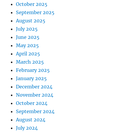
October 2025
September 2025
August 2025
July 2025
June 2025
May 2025
April 2025
March 2025
February 2025
January 2025
December 2024
November 2024
October 2024
September 2024
August 2024
July 2024