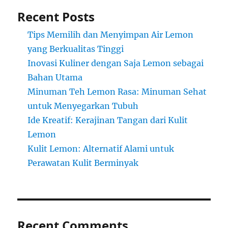
Recent Posts
Tips Memilih dan Menyimpan Air Lemon
yang Berkualitas Tinggi
Inovasi Kuliner dengan Saja Lemon sebagai
Bahan Utama
Minuman Teh Lemon Rasa: Minuman Sehat
untuk Menyegarkan Tubuh
Ide Kreatif: Kerajinan Tangan dari Kulit
Lemon
Kulit Lemon: Alternatif Alami untuk
Perawatan Kulit Berminyak
Recent Comments