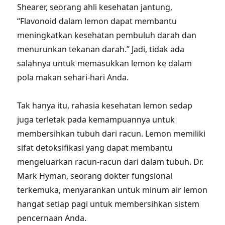
Shearer, seorang ahli kesehatan jantung,
“Flavonoid dalam lemon dapat membantu
meningkatkan kesehatan pembuluh darah dan
menurunkan tekanan darah.” Jadi, tidak ada
salahnya untuk memasukkan lemon ke dalam
pola makan sehari-hari Anda.
Tak hanya itu, rahasia kesehatan lemon sedap
juga terletak pada kemampuannya untuk
membersihkan tubuh dari racun. Lemon memiliki
sifat detoksifikasi yang dapat membantu
mengeluarkan racun-racun dari dalam tubuh. Dr.
Mark Hyman, seorang dokter fungsional
terkemuka, menyarankan untuk minum air lemon
hangat setiap pagi untuk membersihkan sistem
pencernaan Anda.