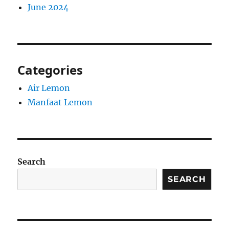
June 2024
Categories
Air Lemon
Manfaat Lemon
Search
SEARCH