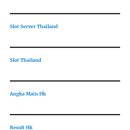
Slot Server Thailand
Slot Thailand
Angka Main Hk
Result Hk