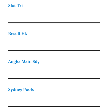
Slot Tri
Result Hk
Angka Main Sdy
Sydney Pools