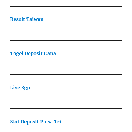
Result Taiwan
Togel Deposit Dana
Live Sgp
Slot Deposit Pulsa Tri