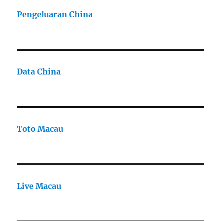
Pengeluaran China
Data China
Toto Macau
Live Macau