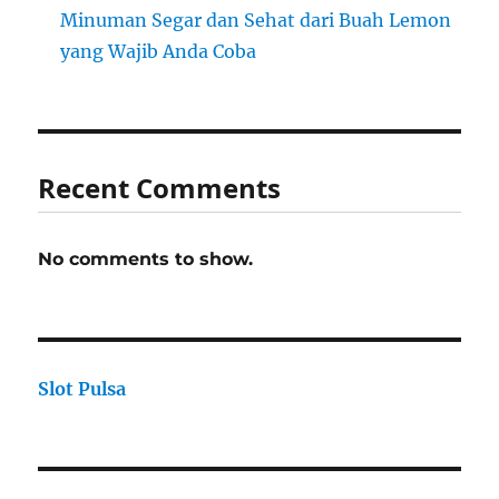
Minuman Segar dan Sehat dari Buah Lemon
yang Wajib Anda Coba
Recent Comments
No comments to show.
Slot Pulsa