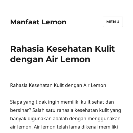
Manfaat Lemon
MENU
Rahasia Kesehatan Kulit
dengan Air Lemon
Rahasia Kesehatan Kulit dengan Air Lemon
Siapa yang tidak ingin memiliki kulit sehat dan
bersinar? Salah satu rahasia kesehatan kulit yang
banyak digunakan adalah dengan menggunakan
air lemon. Air lemon telah lama dikenal memiliki