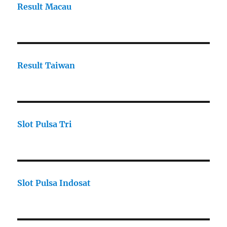
Result Macau
Result Taiwan
Slot Pulsa Tri
Slot Pulsa Indosat