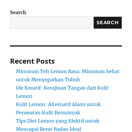
Search
SEARCH
Recent Posts
Minuman Teh Lemon Rasa: Minuman Sehat
untuk Menyegarkan Tubuh
Ide Kreatif: Kerajinan Tangan dari Kulit
Lemon
Kulit Lemon: Alternatif Alami untuk
Perawatan Kulit Berminyak
Tips Diet Lemon yang Efektif untuk
Mencapai Berat Badan Ideal