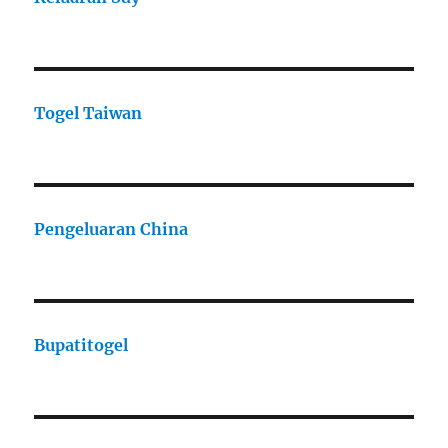
Togel Taiwan
Pengeluaran China
Bupatitogel