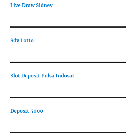
Live Draw Sidney
Sdy Lotto
Slot Deposit Pulsa Indosat
Deposit 5000