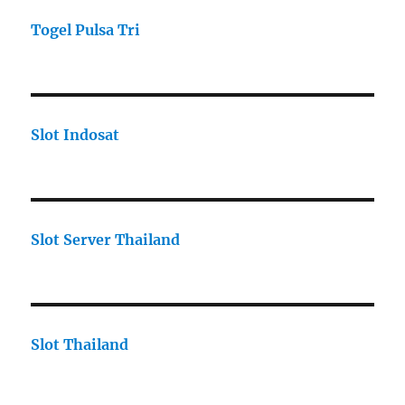
Togel Pulsa Tri
Slot Indosat
Slot Server Thailand
Slot Thailand