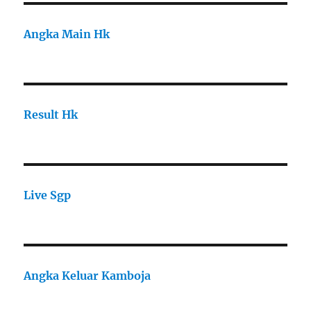
Angka Main Hk
Result Hk
Live Sgp
Angka Keluar Kamboja