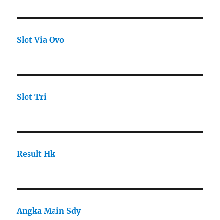
Slot Via Ovo
Slot Tri
Result Hk
Angka Main Sdy