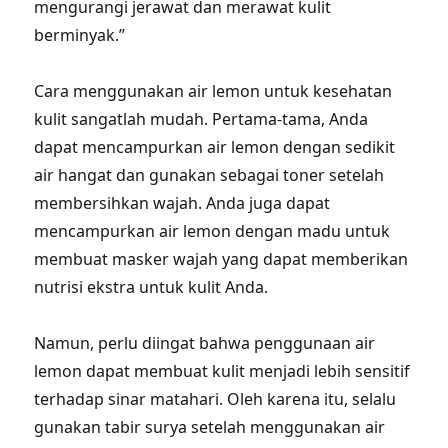
mengurangi jerawat dan merawat kulit
berminyak.”
Cara menggunakan air lemon untuk kesehatan
kulit sangatlah mudah. Pertama-tama, Anda
dapat mencampurkan air lemon dengan sedikit
air hangat dan gunakan sebagai toner setelah
membersihkan wajah. Anda juga dapat
mencampurkan air lemon dengan madu untuk
membuat masker wajah yang dapat memberikan
nutrisi ekstra untuk kulit Anda.
Namun, perlu diingat bahwa penggunaan air
lemon dapat membuat kulit menjadi lebih sensitif
terhadap sinar matahari. Oleh karena itu, selalu
gunakan tabir surya setelah menggunakan air