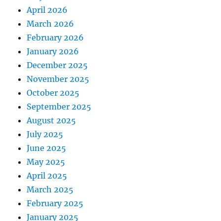
April 2026
March 2026
February 2026
January 2026
December 2025
November 2025
October 2025
September 2025
August 2025
July 2025
June 2025
May 2025
April 2025
March 2025
February 2025
January 2025