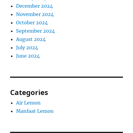
December 2024
November 2024
October 2024
September 2024
August 2024
July 2024
June 2024
Categories
Air Lemon
Manfaat Lemon