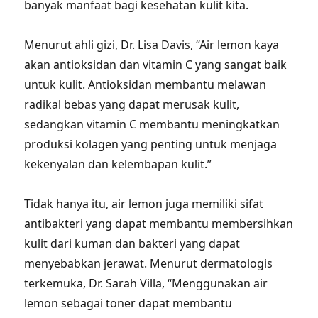
banyak manfaat bagi kesehatan kulit kita.
Menurut ahli gizi, Dr. Lisa Davis, “Air lemon kaya
akan antioksidan dan vitamin C yang sangat baik
untuk kulit. Antioksidan membantu melawan
radikal bebas yang dapat merusak kulit,
sedangkan vitamin C membantu meningkatkan
produksi kolagen yang penting untuk menjaga
kekenyalan dan kelembapan kulit.”
Tidak hanya itu, air lemon juga memiliki sifat
antibakteri yang dapat membantu membersihkan
kulit dari kuman dan bakteri yang dapat
menyebabkan jerawat. Menurut dermatologis
terkemuka, Dr. Sarah Villa, “Menggunakan air
lemon sebagai toner dapat membantu