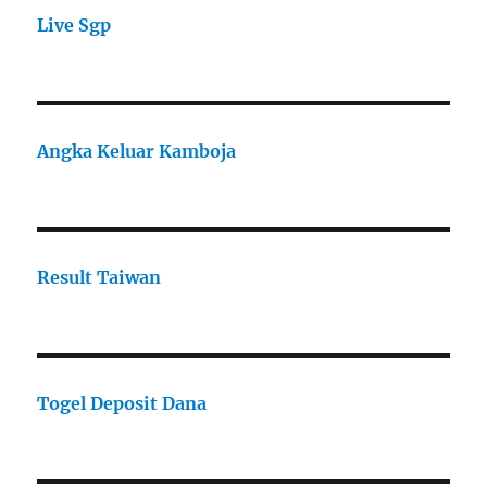
Live Sgp
Angka Keluar Kamboja
Result Taiwan
Togel Deposit Dana