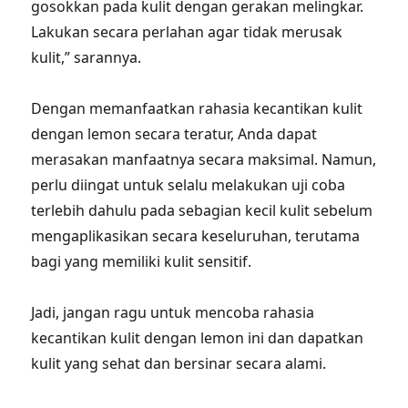
gosokkan pada kulit dengan gerakan melingkar.
Lakukan secara perlahan agar tidak merusak
kulit,” sarannya.
Dengan memanfaatkan rahasia kecantikan kulit
dengan lemon secara teratur, Anda dapat
merasakan manfaatnya secara maksimal. Namun,
perlu diingat untuk selalu melakukan uji coba
terlebih dahulu pada sebagian kecil kulit sebelum
mengaplikasikan secara keseluruhan, terutama
bagi yang memiliki kulit sensitif.
Jadi, jangan ragu untuk mencoba rahasia
kecantikan kulit dengan lemon ini dan dapatkan
kulit yang sehat dan bersinar secara alami.