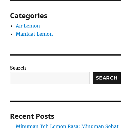
Categories
Air Lemon
Manfaat Lemon
Search
SEARCH
Recent Posts
Minuman Teh Lemon Rasa: Minuman Sehat