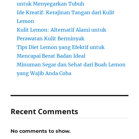
untuk Menyegarkan Tubuh
Ide Kreatif: Kerajinan Tangan dari Kulit
Lemon
Kulit Lemon: Alternatif Alami untuk
Perawatan Kulit Berminyak
Tips Diet Lemon yang Efektif untuk
Mencapai Berat Badan Ideal
Minuman Segar dan Sehat dari Buah Lemon
yang Wajib Anda Coba
Recent Comments
No comments to show.