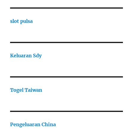
slot pulsa
Keluaran Sdy
Togel Taiwan
Pengeluaran China