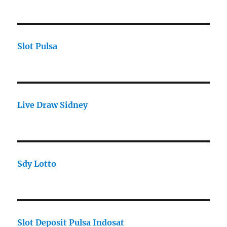
Slot Pulsa
Live Draw Sidney
Sdy Lotto
Slot Deposit Pulsa Indosat