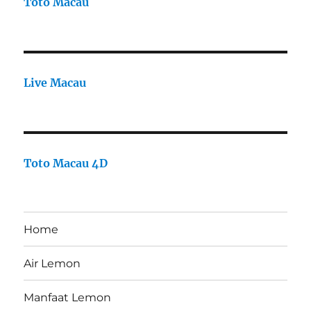
Toto Macau
Live Macau
Toto Macau 4D
Home
Air Lemon
Manfaat Lemon