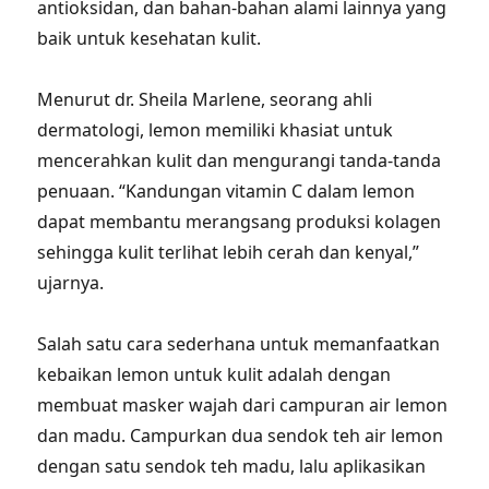
antioksidan, dan bahan-bahan alami lainnya yang
baik untuk kesehatan kulit.
Menurut dr. Sheila Marlene, seorang ahli
dermatologi, lemon memiliki khasiat untuk
mencerahkan kulit dan mengurangi tanda-tanda
penuaan. “Kandungan vitamin C dalam lemon
dapat membantu merangsang produksi kolagen
sehingga kulit terlihat lebih cerah dan kenyal,”
ujarnya.
Salah satu cara sederhana untuk memanfaatkan
kebaikan lemon untuk kulit adalah dengan
membuat masker wajah dari campuran air lemon
dan madu. Campurkan dua sendok teh air lemon
dengan satu sendok teh madu, lalu aplikasikan