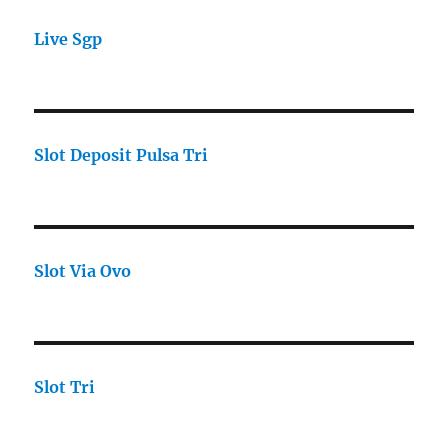
Live Sgp
Slot Deposit Pulsa Tri
Slot Via Ovo
Slot Tri