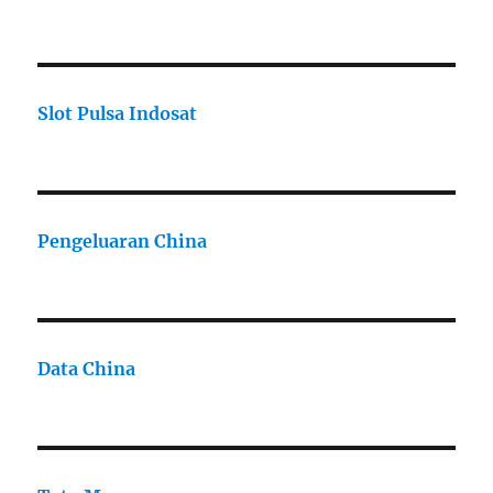
Slot Pulsa Indosat
Pengeluaran China
Data China