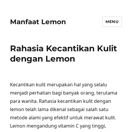
Manfaat Lemon
MENU
Rahasia Kecantikan Kulit
dengan Lemon
Kecantikan kulit merupakan hal yang selalu
menjadi perhatian bagi banyak orang, terutama
para wanita. Rahasia kecantikan kulit dengan
lemon telah lama dikenal sebagai salah satu
metode alami yang efektif untuk merawat kulit.
Lemon mengandung vitamin C yang tinggi,