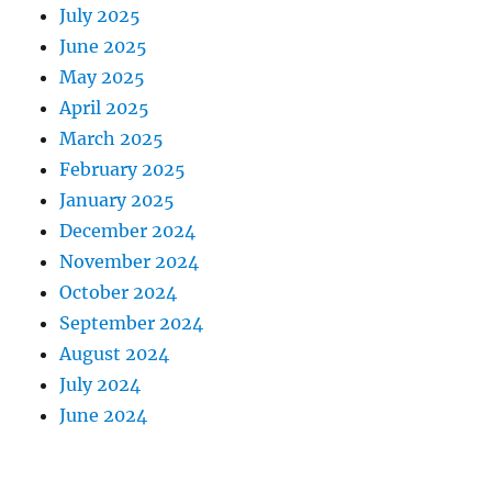
July 2025
June 2025
May 2025
April 2025
March 2025
February 2025
January 2025
December 2024
November 2024
October 2024
September 2024
August 2024
July 2024
June 2024