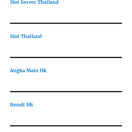
Slot Server Thailand
Slot Thailand
Angka Main Hk
Result Hk