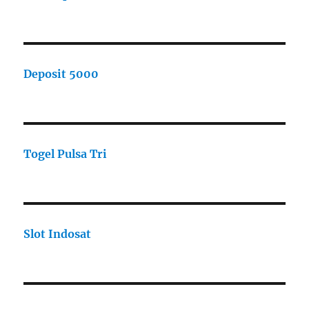
Deposit 5000
Togel Pulsa Tri
Slot Indosat