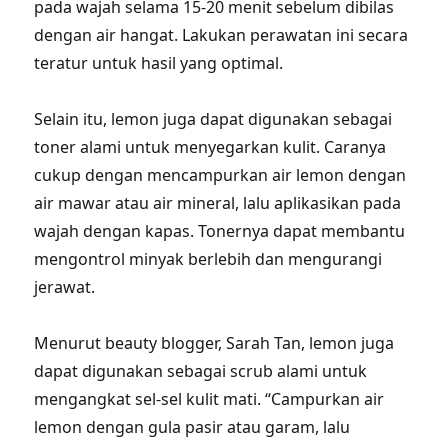
pada wajah selama 15-20 menit sebelum dibilas
dengan air hangat. Lakukan perawatan ini secara
teratur untuk hasil yang optimal.
Selain itu, lemon juga dapat digunakan sebagai
toner alami untuk menyegarkan kulit. Caranya
cukup dengan mencampurkan air lemon dengan
air mawar atau air mineral, lalu aplikasikan pada
wajah dengan kapas. Tonernya dapat membantu
mengontrol minyak berlebih dan mengurangi
jerawat.
Menurut beauty blogger, Sarah Tan, lemon juga
dapat digunakan sebagai scrub alami untuk
mengangkat sel-sel kulit mati. “Campurkan air
lemon dengan gula pasir atau garam, lalu