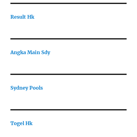
Result Hk
Angka Main Sdy
Sydney Pools
Togel Hk