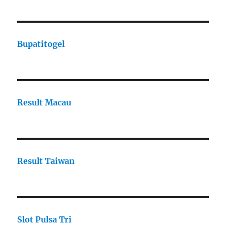
Bupatitogel
Result Macau
Result Taiwan
Slot Pulsa Tri