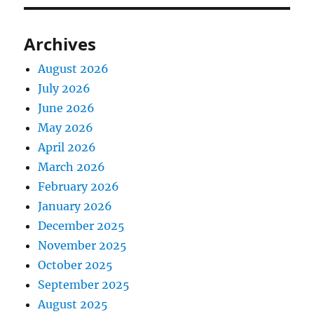
Archives
August 2026
July 2026
June 2026
May 2026
April 2026
March 2026
February 2026
January 2026
December 2025
November 2025
October 2025
September 2025
August 2025