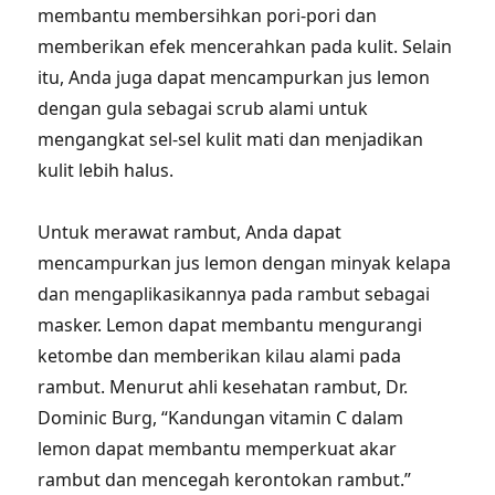
membantu membersihkan pori-pori dan
memberikan efek mencerahkan pada kulit. Selain
itu, Anda juga dapat mencampurkan jus lemon
dengan gula sebagai scrub alami untuk
mengangkat sel-sel kulit mati dan menjadikan
kulit lebih halus.
Untuk merawat rambut, Anda dapat
mencampurkan jus lemon dengan minyak kelapa
dan mengaplikasikannya pada rambut sebagai
masker. Lemon dapat membantu mengurangi
ketombe dan memberikan kilau alami pada
rambut. Menurut ahli kesehatan rambut, Dr.
Dominic Burg, “Kandungan vitamin C dalam
lemon dapat membantu memperkuat akar
rambut dan mencegah kerontokan rambut.”