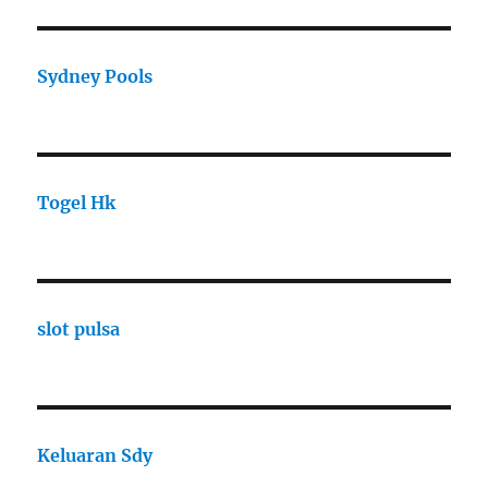
Sydney Pools
Togel Hk
slot pulsa
Keluaran Sdy