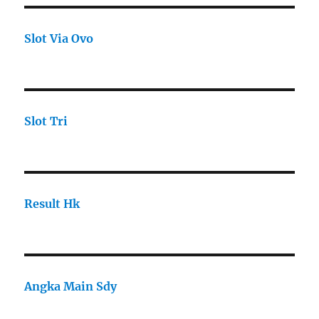
Slot Via Ovo
Slot Tri
Result Hk
Angka Main Sdy