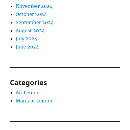
November 2024
October 2024
September 2024
August 2024
July 2024
June 2024
Categories
Air Lemon
Manfaat Lemon