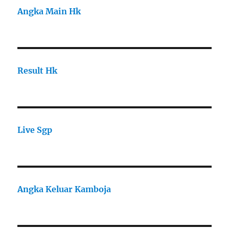
Angka Main Hk
Result Hk
Live Sgp
Angka Keluar Kamboja