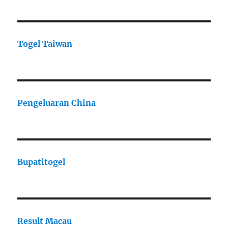
Togel Taiwan
Pengeluaran China
Bupatitogel
Result Macau