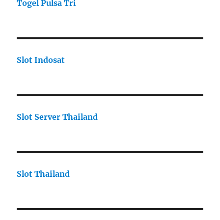
Togel Pulsa Tri
Slot Indosat
Slot Server Thailand
Slot Thailand