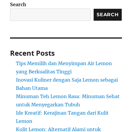
Search
SEARCH
Recent Posts
Tips Memilih dan Menyimpan Air Lemon
yang Berkualitas Tinggi
Inovasi Kuliner dengan Saja Lemon sebagai
Bahan Utama
Minuman Teh Lemon Rasa: Minuman Sehat
untuk Menyegarkan Tubuh
Ide Kreatif: Kerajinan Tangan dari Kulit
Lemon
Kulit Lemon: Alternatif Alami untuk