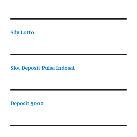
Sdy Lotto
Slot Deposit Pulsa Indosat
Deposit 5000