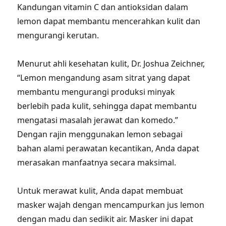
Kandungan vitamin C dan antioksidan dalam
lemon dapat membantu mencerahkan kulit dan
mengurangi kerutan.
Menurut ahli kesehatan kulit, Dr. Joshua Zeichner,
“Lemon mengandung asam sitrat yang dapat
membantu mengurangi produksi minyak
berlebih pada kulit, sehingga dapat membantu
mengatasi masalah jerawat dan komedo.”
Dengan rajin menggunakan lemon sebagai
bahan alami perawatan kecantikan, Anda dapat
merasakan manfaatnya secara maksimal.
Untuk merawat kulit, Anda dapat membuat
masker wajah dengan mencampurkan jus lemon
dengan madu dan sedikit air. Masker ini dapat