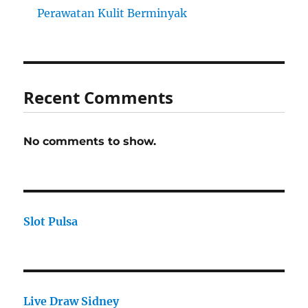
Perawatan Kulit Berminyak
Recent Comments
No comments to show.
Slot Pulsa
Live Draw Sidney