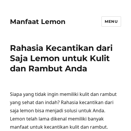
Manfaat Lemon
MENU
Rahasia Kecantikan dari
Saja Lemon untuk Kulit
dan Rambut Anda
Siapa yang tidak ingin memiliki kulit dan rambut
yang sehat dan indah? Rahasia kecantikan dari
saja lemon bisa menjadi solusi untuk Anda.
Lemon telah lama dikenal memiliki banyak
manfaat untuk kecantikan kulit dan rambut.