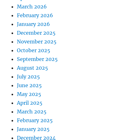
March 2026
February 2026
January 2026
December 2025
November 2025
October 2025
September 2025
August 2025
July 2025
June 2025
May 2025
April 2025
March 2025
February 2025
January 2025
December 2024