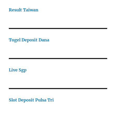
Result Taiwan
Togel Deposit Dana
Live Sgp
Slot Deposit Pulsa Tri