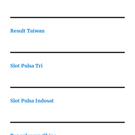
Result Taiwan
Slot Pulsa Tri
Slot Pulsa Indosat