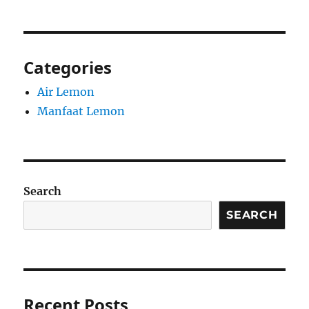
Categories
Air Lemon
Manfaat Lemon
Search
SEARCH
Recent Posts