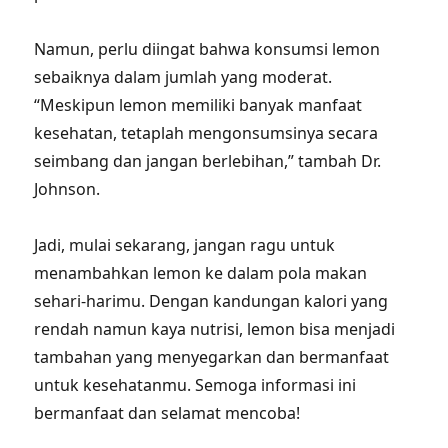
Namun, perlu diingat bahwa konsumsi lemon
sebaiknya dalam jumlah yang moderat.
“Meskipun lemon memiliki banyak manfaat
kesehatan, tetaplah mengonsumsinya secara
seimbang dan jangan berlebihan,” tambah Dr.
Johnson.
Jadi, mulai sekarang, jangan ragu untuk
menambahkan lemon ke dalam pola makan
sehari-harimu. Dengan kandungan kalori yang
rendah namun kaya nutrisi, lemon bisa menjadi
tambahan yang menyegarkan dan bermanfaat
untuk kesehatanmu. Semoga informasi ini
bermanfaat dan selamat mencoba!