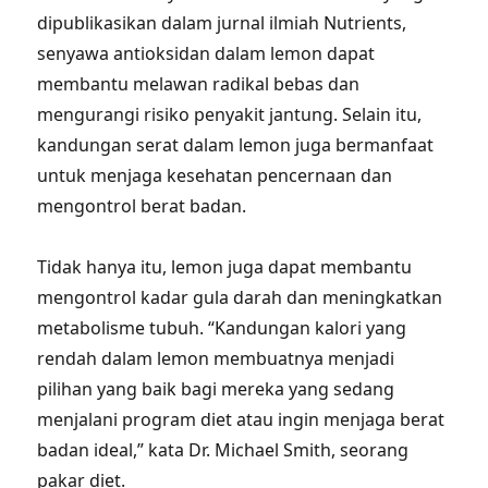
dipublikasikan dalam jurnal ilmiah Nutrients,
senyawa antioksidan dalam lemon dapat
membantu melawan radikal bebas dan
mengurangi risiko penyakit jantung. Selain itu,
kandungan serat dalam lemon juga bermanfaat
untuk menjaga kesehatan pencernaan dan
mengontrol berat badan.
Tidak hanya itu, lemon juga dapat membantu
mengontrol kadar gula darah dan meningkatkan
metabolisme tubuh. “Kandungan kalori yang
rendah dalam lemon membuatnya menjadi
pilihan yang baik bagi mereka yang sedang
menjalani program diet atau ingin menjaga berat
badan ideal,” kata Dr. Michael Smith, seorang
pakar diet.