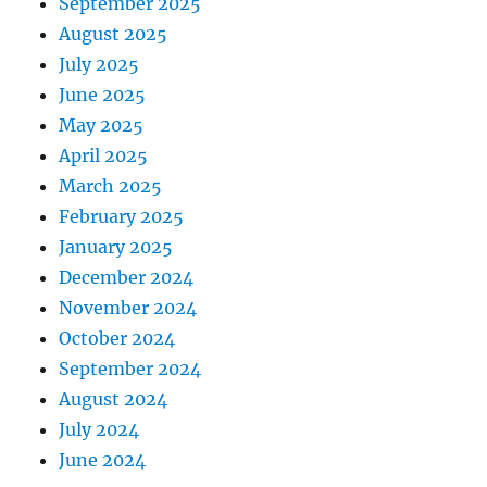
September 2025
August 2025
July 2025
June 2025
May 2025
April 2025
March 2025
February 2025
January 2025
December 2024
November 2024
October 2024
September 2024
August 2024
July 2024
June 2024