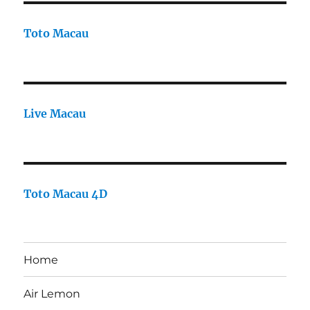
Toto Macau
Live Macau
Toto Macau 4D
Home
Air Lemon