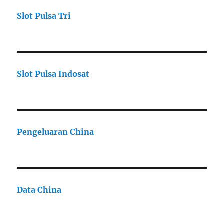
Slot Pulsa Tri
Slot Pulsa Indosat
Pengeluaran China
Data China