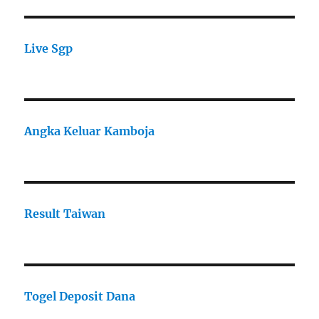
Live Sgp
Angka Keluar Kamboja
Result Taiwan
Togel Deposit Dana