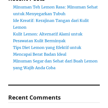
Minuman Teh Lemon Rasa: Minuman Sehat
untuk Menyegarkan Tubuh
Ide Kreatif: Kerajinan Tangan dari Kulit
Lemon
Kulit Lemon: Alternatif Alami untuk
Perawatan Kulit Berminyak
Tips Diet Lemon yang Efektif untuk
Mencapai Berat Badan Ideal
Minuman Segar dan Sehat dari Buah Lemon
yang Wajib Anda Coba
Recent Comments