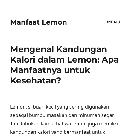
Manfaat Lemon
MENU
Mengenal Kandungan
Kalori dalam Lemon: Apa
Manfaatnya untuk
Kesehatan?
Lemon, si buah kecil yang sering digunakan
sebagai bumbu masakan dan minuman segar.
Tapi tahukah kamu, bahwa lemon juga memiliki
kandungan kalori yang bermanfaat untuk