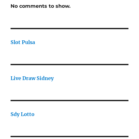
No comments to show.
Slot Pulsa
Live Draw Sidney
Sdy Lotto