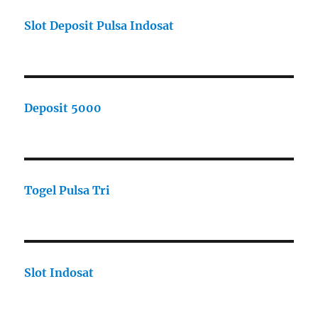
Slot Deposit Pulsa Indosat
Deposit 5000
Togel Pulsa Tri
Slot Indosat