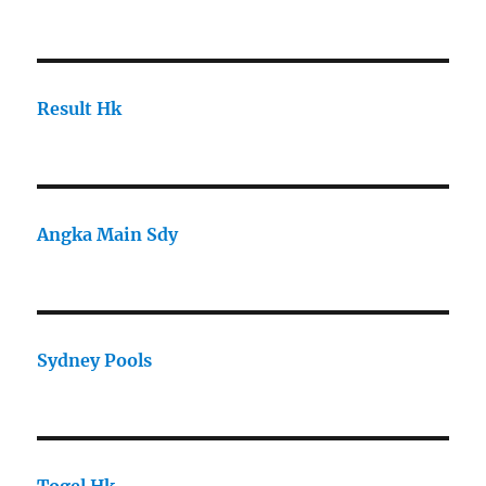
Result Hk
Angka Main Sdy
Sydney Pools