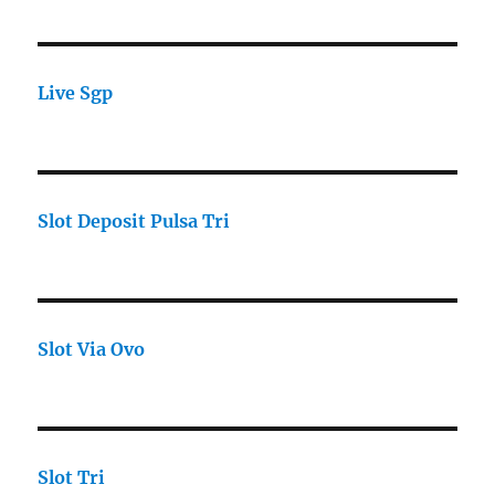
Live Sgp
Slot Deposit Pulsa Tri
Slot Via Ovo
Slot Tri