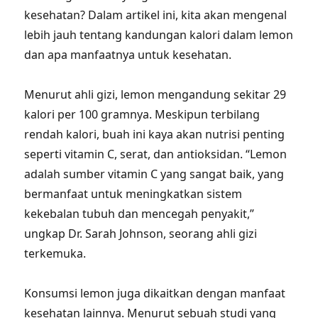
kesehatan? Dalam artikel ini, kita akan mengenal
lebih jauh tentang kandungan kalori dalam lemon
dan apa manfaatnya untuk kesehatan.
Menurut ahli gizi, lemon mengandung sekitar 29
kalori per 100 gramnya. Meskipun terbilang
rendah kalori, buah ini kaya akan nutrisi penting
seperti vitamin C, serat, dan antioksidan. “Lemon
adalah sumber vitamin C yang sangat baik, yang
bermanfaat untuk meningkatkan sistem
kekebalan tubuh dan mencegah penyakit,”
ungkap Dr. Sarah Johnson, seorang ahli gizi
terkemuka.
Konsumsi lemon juga dikaitkan dengan manfaat
kesehatan lainnya. Menurut sebuah studi yang