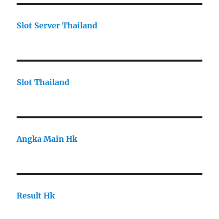
Slot Server Thailand
Slot Thailand
Angka Main Hk
Result Hk