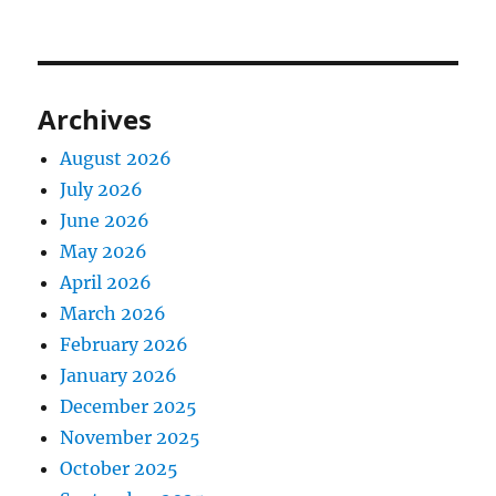
Archives
August 2026
July 2026
June 2026
May 2026
April 2026
March 2026
February 2026
January 2026
December 2025
November 2025
October 2025