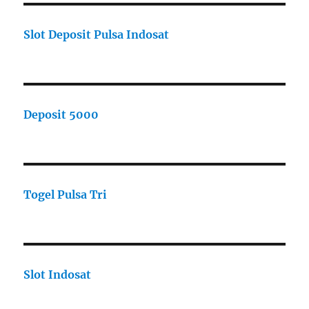
Slot Deposit Pulsa Indosat
Deposit 5000
Togel Pulsa Tri
Slot Indosat