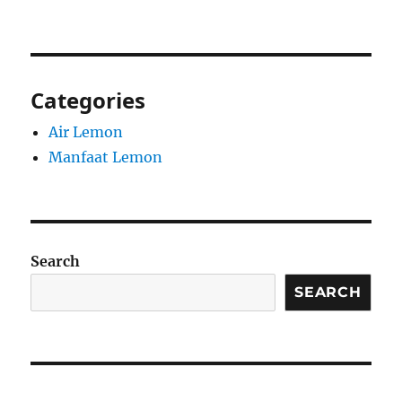
Categories
Air Lemon
Manfaat Lemon
Search
SEARCH