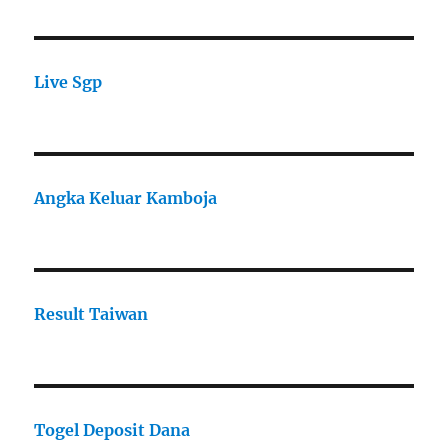
Live Sgp
Angka Keluar Kamboja
Result Taiwan
Togel Deposit Dana