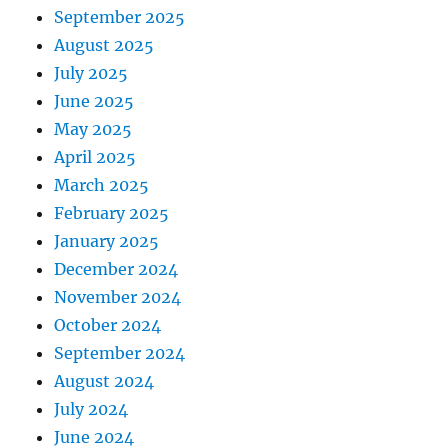
September 2025
August 2025
July 2025
June 2025
May 2025
April 2025
March 2025
February 2025
January 2025
December 2024
November 2024
October 2024
September 2024
August 2024
July 2024
June 2024