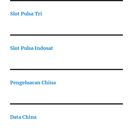
Slot Pulsa Tri
Slot Pulsa Indosat
Pengeluaran China
Data China