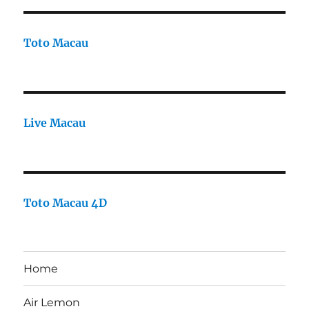
Toto Macau
Live Macau
Toto Macau 4D
Home
Air Lemon