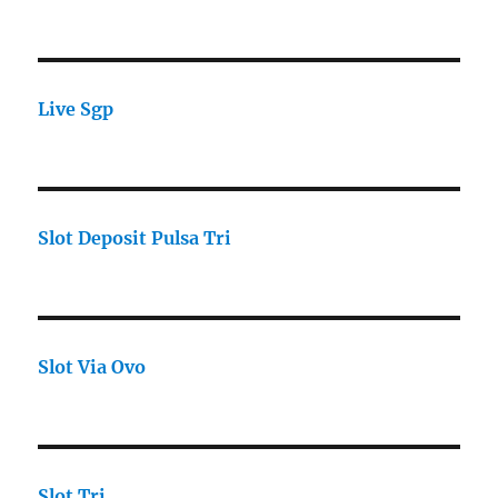
Live Sgp
Slot Deposit Pulsa Tri
Slot Via Ovo
Slot Tri