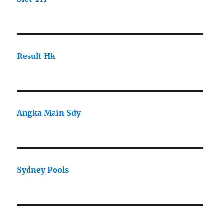
Result Hk
Angka Main Sdy
Sydney Pools