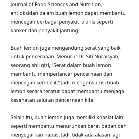
Journal of Food Sciences and Nutrition,
antioksidan dalam buah lemon dapat membantu
mencegah berbagai penyakit kronis seperti
kanker dan penyakit jantung.
Buah lemon juga mengandung serat yang baik
untuk pencernaan. Menurut Dr. Siti Nuraisyah,
seorang ahli gizi, “Serat dalam buah lemon
membantu memperlancar pencernaan dan
mencegah sembelit.” Jadi, mengonsumsi buah
lemon secara teratur dapat membantu menjaga
kesehatan saluran pencernaan kita.
Selain itu, buah lemon juga memiliki khasiat lain
seperti membantu menurunkan berat badan dan
menyegarkan napas. Jadi, tidak ada alasan lagi