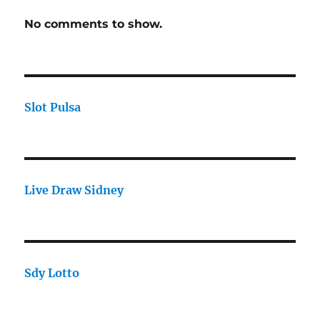
No comments to show.
Slot Pulsa
Live Draw Sidney
Sdy Lotto