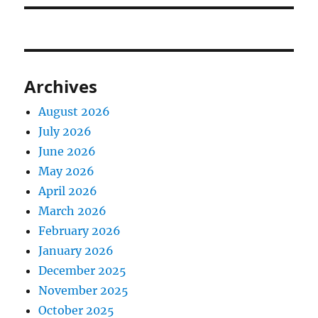
Archives
August 2026
July 2026
June 2026
May 2026
April 2026
March 2026
February 2026
January 2026
December 2025
November 2025
October 2025