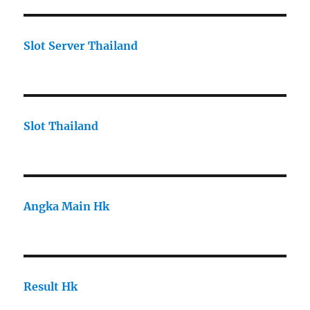
Slot Server Thailand
Slot Thailand
Angka Main Hk
Result Hk