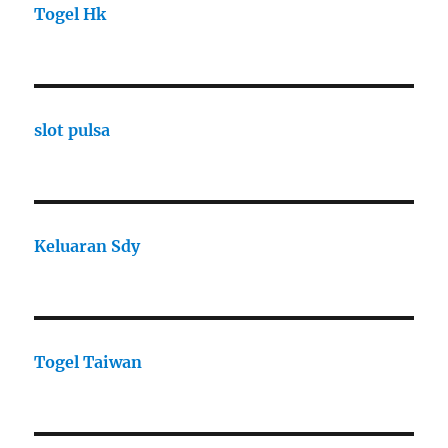
Togel Hk
slot pulsa
Keluaran Sdy
Togel Taiwan