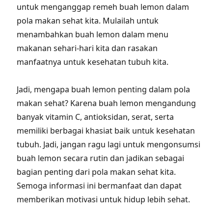
untuk menganggap remeh buah lemon dalam
pola makan sehat kita. Mulailah untuk
menambahkan buah lemon dalam menu
makanan sehari-hari kita dan rasakan
manfaatnya untuk kesehatan tubuh kita.
Jadi, mengapa buah lemon penting dalam pola
makan sehat? Karena buah lemon mengandung
banyak vitamin C, antioksidan, serat, serta
memiliki berbagai khasiat baik untuk kesehatan
tubuh. Jadi, jangan ragu lagi untuk mengonsumsi
buah lemon secara rutin dan jadikan sebagai
bagian penting dari pola makan sehat kita.
Semoga informasi ini bermanfaat dan dapat
memberikan motivasi untuk hidup lebih sehat.