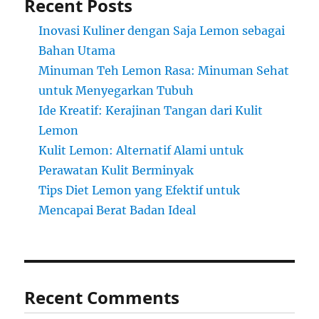
Recent Posts
Inovasi Kuliner dengan Saja Lemon sebagai
Bahan Utama
Minuman Teh Lemon Rasa: Minuman Sehat
untuk Menyegarkan Tubuh
Ide Kreatif: Kerajinan Tangan dari Kulit
Lemon
Kulit Lemon: Alternatif Alami untuk
Perawatan Kulit Berminyak
Tips Diet Lemon yang Efektif untuk
Mencapai Berat Badan Ideal
Recent Comments