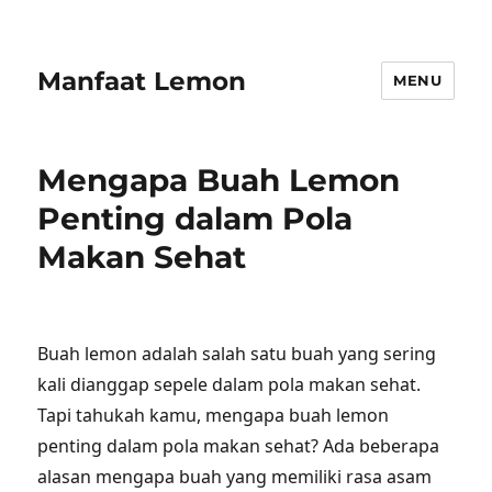
Manfaat Lemon
MENU
Mengapa Buah Lemon
Penting dalam Pola
Makan Sehat
Buah lemon adalah salah satu buah yang sering
kali dianggap sepele dalam pola makan sehat.
Tapi tahukah kamu, mengapa buah lemon
penting dalam pola makan sehat? Ada beberapa
alasan mengapa buah yang memiliki rasa asam