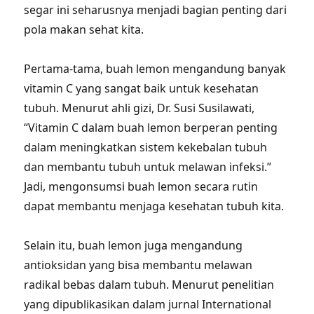
segar ini seharusnya menjadi bagian penting dari
pola makan sehat kita.
Pertama-tama, buah lemon mengandung banyak
vitamin C yang sangat baik untuk kesehatan
tubuh. Menurut ahli gizi, Dr. Susi Susilawati,
“Vitamin C dalam buah lemon berperan penting
dalam meningkatkan sistem kekebalan tubuh
dan membantu tubuh untuk melawan infeksi.”
Jadi, mengonsumsi buah lemon secara rutin
dapat membantu menjaga kesehatan tubuh kita.
Selain itu, buah lemon juga mengandung
antioksidan yang bisa membantu melawan
radikal bebas dalam tubuh. Menurut penelitian
yang dipublikasikan dalam jurnal International