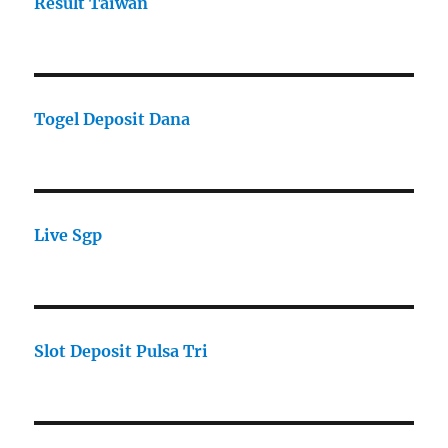
Result Taiwan
Togel Deposit Dana
Live Sgp
Slot Deposit Pulsa Tri