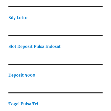
Sdy Lotto
Slot Deposit Pulsa Indosat
Deposit 5000
Togel Pulsa Tri