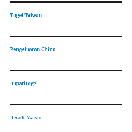
Togel Taiwan
Pengeluaran China
Bupatitogel
Result Macau