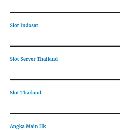
Slot Indosat
Slot Server Thailand
Slot Thailand
Angka Main Hk