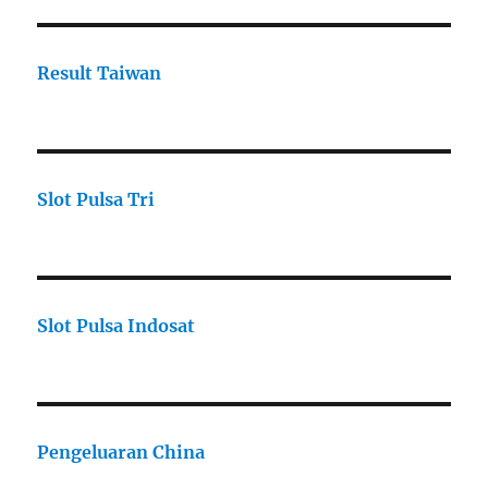
Result Taiwan
Slot Pulsa Tri
Slot Pulsa Indosat
Pengeluaran China