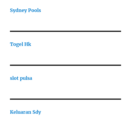
Sydney Pools
Togel Hk
slot pulsa
Keluaran Sdy