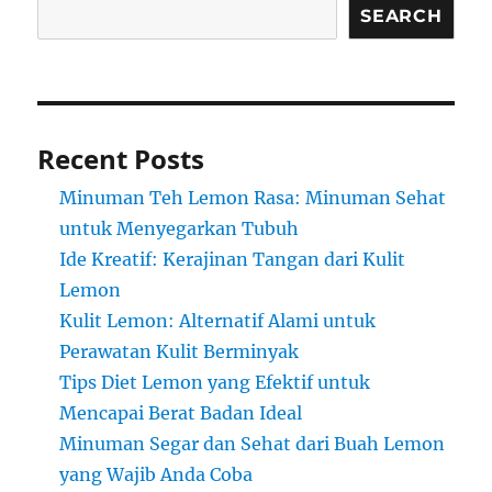
SEARCH
Recent Posts
Minuman Teh Lemon Rasa: Minuman Sehat
untuk Menyegarkan Tubuh
Ide Kreatif: Kerajinan Tangan dari Kulit
Lemon
Kulit Lemon: Alternatif Alami untuk
Perawatan Kulit Berminyak
Tips Diet Lemon yang Efektif untuk
Mencapai Berat Badan Ideal
Minuman Segar dan Sehat dari Buah Lemon
yang Wajib Anda Coba