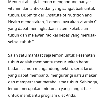
Menurut ahli gizi, lemon mengandung banyak
vitamin dan antioksidan yang sangat baik untuk
tubuh. Dr. Smith dari Institute of Nutrition and
Health mengatakan, “Lemon kaya akan vitamin C
yang dapat meningkatkan sistem kekebalan
tubuh dan melawan radikal bebas yang merusak
sel-sel tubuh.”
Salah satu manfaat saja lemon untuk kesehatan
tubuh adalah membantu menurunkan berat
badan. Lemon mengandung pektin, serat larut
yang dapat membantu mengurangi nafsu makan
dan mempercepat metabolisme tubuh. Sehingga,
lemon merupakan minuman yang sangat baik
untuk membantu program diet Anda.