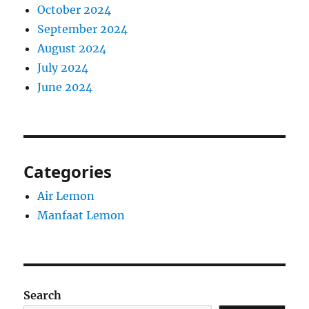
October 2024
September 2024
August 2024
July 2024
June 2024
Categories
Air Lemon
Manfaat Lemon
Search