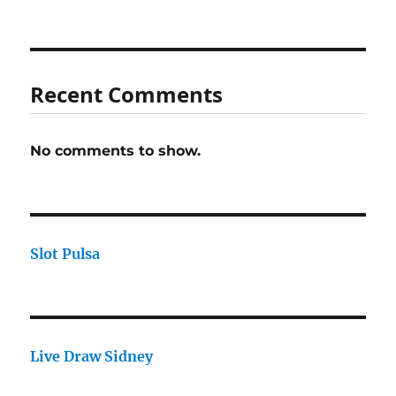
Recent Comments
No comments to show.
Slot Pulsa
Live Draw Sidney