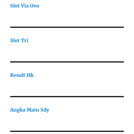
Slot Via Ovo
Slot Tri
Result Hk
Angka Main Sdy