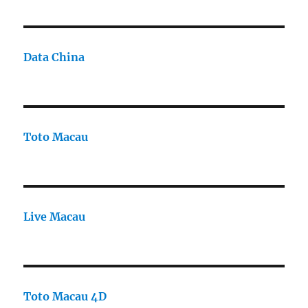
Data China
Toto Macau
Live Macau
Toto Macau 4D