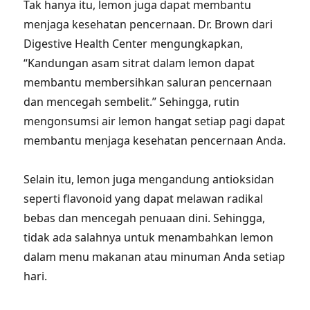
Tak hanya itu, lemon juga dapat membantu
menjaga kesehatan pencernaan. Dr. Brown dari
Digestive Health Center mengungkapkan,
“Kandungan asam sitrat dalam lemon dapat
membantu membersihkan saluran pencernaan
dan mencegah sembelit.” Sehingga, rutin
mengonsumsi air lemon hangat setiap pagi dapat
membantu menjaga kesehatan pencernaan Anda.
Selain itu, lemon juga mengandung antioksidan
seperti flavonoid yang dapat melawan radikal
bebas dan mencegah penuaan dini. Sehingga,
tidak ada salahnya untuk menambahkan lemon
dalam menu makanan atau minuman Anda setiap
hari.