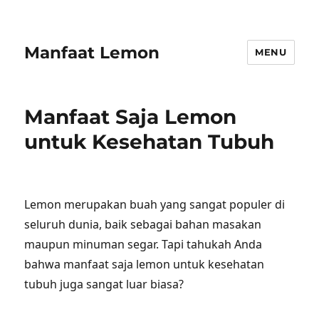
Manfaat Lemon
MENU
Manfaat Saja Lemon
untuk Kesehatan Tubuh
Lemon merupakan buah yang sangat populer di
seluruh dunia, baik sebagai bahan masakan
maupun minuman segar. Tapi tahukah Anda
bahwa manfaat saja lemon untuk kesehatan
tubuh juga sangat luar biasa?