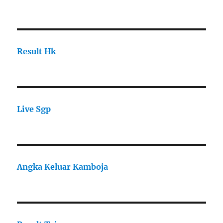
Result Hk
Live Sgp
Angka Keluar Kamboja