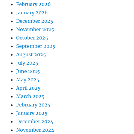
February 2026
January 2026
December 2025
November 2025
October 2025
September 2025
August 2025
July 2025
June 2025
May 2025
April 2025
March 2025
February 2025
January 2025
December 2024
November 2024