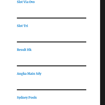
Slot Via Ovo
Slot Tri
Result Hk
Angka Main Sdy
Sydney Pools