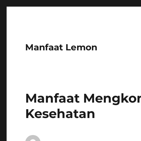
Manfaat Lemon
Manfaat Mengko
Kesehatan