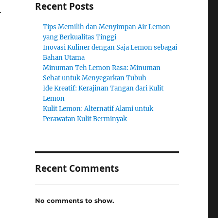
Recent Posts
.
Tips Memilih dan Menyimpan Air Lemon
yang Berkualitas Tinggi
Inovasi Kuliner dengan Saja Lemon sebagai
Bahan Utama
Minuman Teh Lemon Rasa: Minuman
Sehat untuk Menyegarkan Tubuh
Ide Kreatif: Kerajinan Tangan dari Kulit
Lemon
Kulit Lemon: Alternatif Alami untuk
Perawatan Kulit Berminyak
Recent Comments
No comments to show.