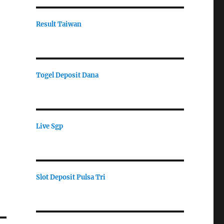
Result Taiwan
Togel Deposit Dana
Live Sgp
Slot Deposit Pulsa Tri