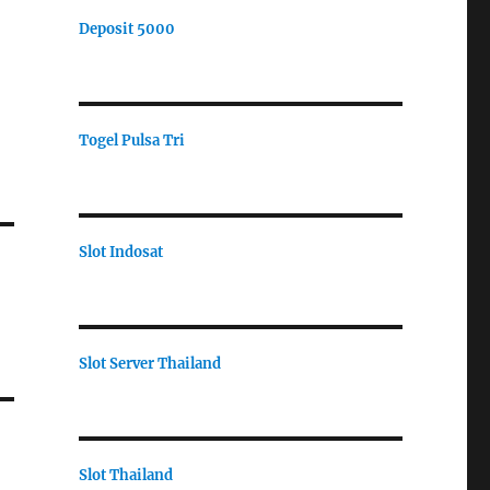
Deposit 5000
Togel Pulsa Tri
Slot Indosat
Slot Server Thailand
Slot Thailand