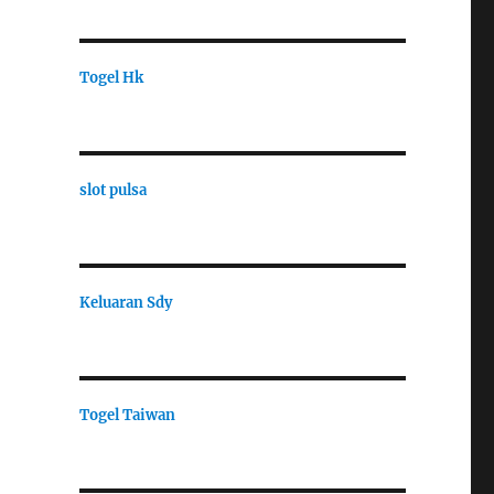
Togel Hk
slot pulsa
Keluaran Sdy
Togel Taiwan