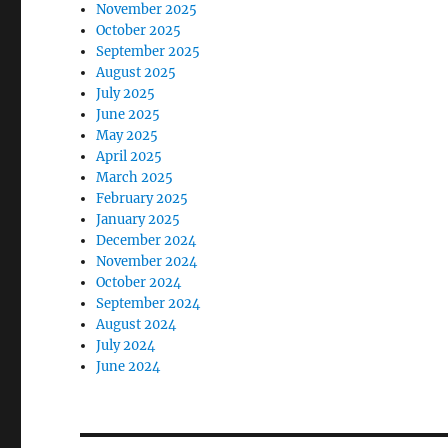
November 2025
October 2025
September 2025
August 2025
July 2025
June 2025
May 2025
April 2025
March 2025
February 2025
January 2025
December 2024
November 2024
October 2024
September 2024
August 2024
July 2024
June 2024