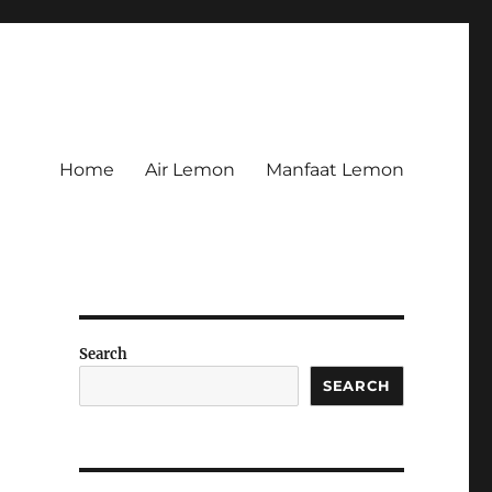
Home
Air Lemon
Manfaat Lemon
Search
SEARCH