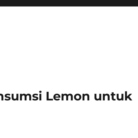
nsumsi Lemon untuk