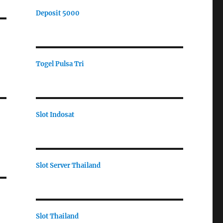
Deposit 5000
Togel Pulsa Tri
Slot Indosat
Slot Server Thailand
Slot Thailand