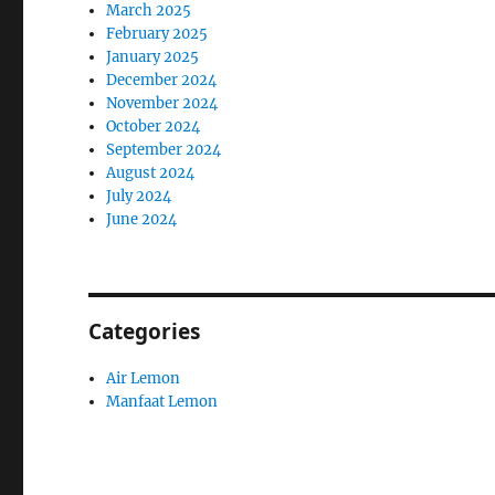
March 2025
February 2025
January 2025
December 2024
November 2024
October 2024
September 2024
August 2024
July 2024
June 2024
Categories
Air Lemon
Manfaat Lemon