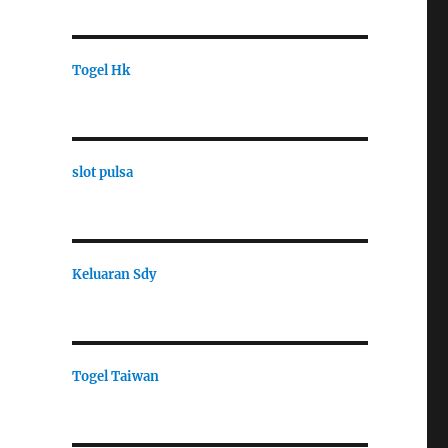
Togel Hk
slot pulsa
Keluaran Sdy
Togel Taiwan