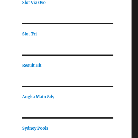
Slot Via Ovo
Slot Tri
Result Hk
Angka Main Sdy
Sydney Pools