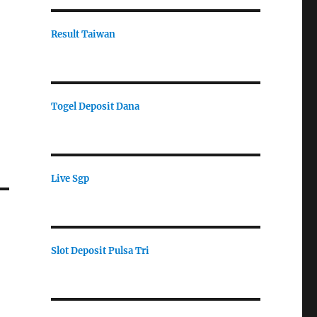
Result Taiwan
Togel Deposit Dana
Live Sgp
Slot Deposit Pulsa Tri