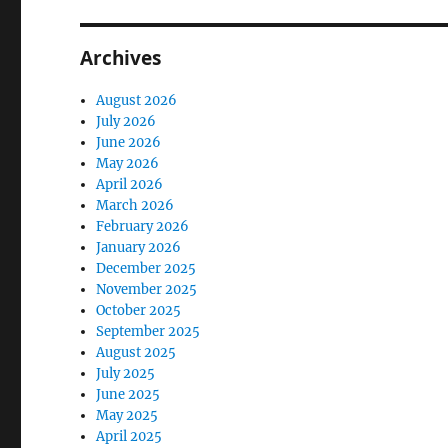
Archives
August 2026
July 2026
June 2026
May 2026
April 2026
March 2026
February 2026
January 2026
December 2025
November 2025
October 2025
September 2025
August 2025
July 2025
June 2025
May 2025
April 2025