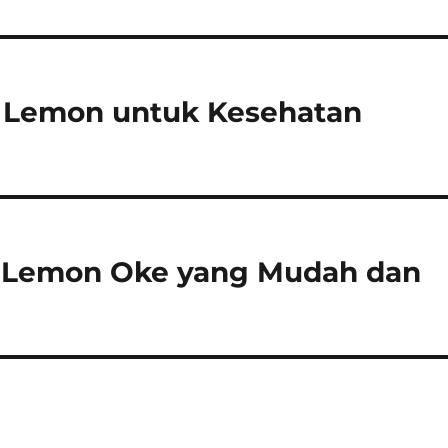
h Lemon untuk Kesehatan
 Lemon Oke yang Mudah dan