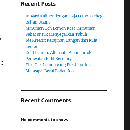
Recent Posts
Inovasi Kuliner dengan Saja Lemon sebagai
Bahan Utama
Minuman Teh Lemon Rasa: Minuman
Sehat untuk Menyegarkan Tubuh
n
Ide Kreatif: Kerajinan Tangan dari Kulit
Lemon
Kulit Lemon: Alternatif Alami untuk
Perawatan Kulit Berminyak
 C
Tips Diet Lemon yang Efektif untuk
Mencapai Berat Badan Ideal
i
Recent Comments
No comments to show.