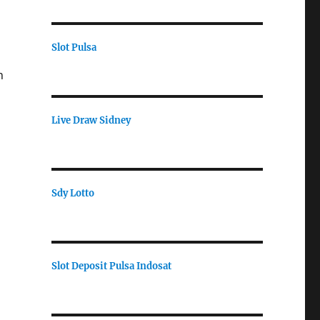
Slot Pulsa
n
Live Draw Sidney
Sdy Lotto
Slot Deposit Pulsa Indosat