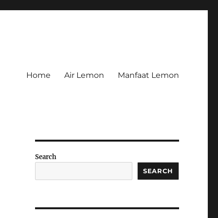
Home
Air Lemon
Manfaat Lemon
Search
SEARCH