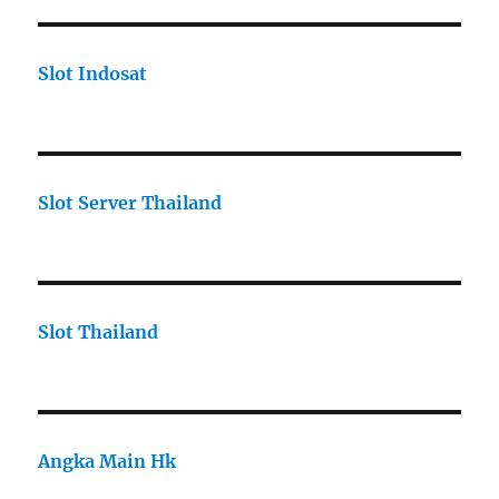
Slot Indosat
Slot Server Thailand
Slot Thailand
Angka Main Hk