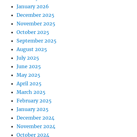
January 2026
December 2025
November 2025
October 2025
September 2025
August 2025
July 2025
June 2025
May 2025
April 2025
March 2025
February 2025
January 2025
December 2024
November 2024
October 2024