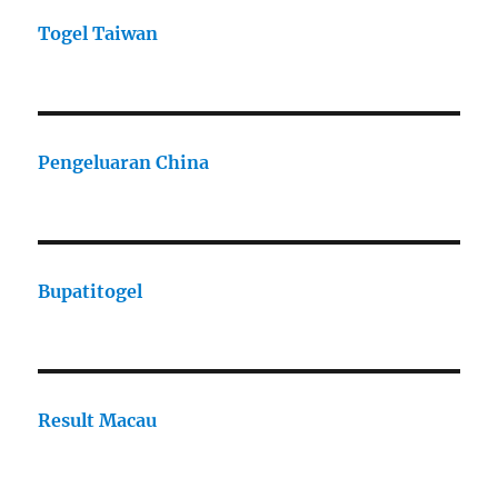
Togel Taiwan
Pengeluaran China
Bupatitogel
Result Macau