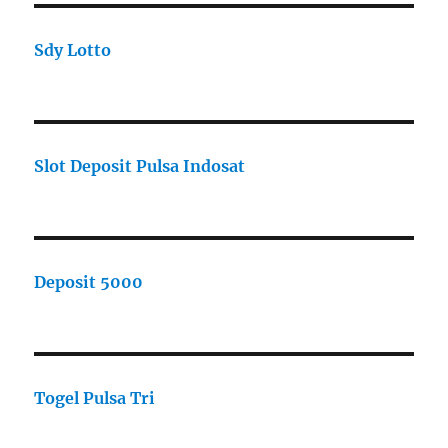
Sdy Lotto
Slot Deposit Pulsa Indosat
Deposit 5000
Togel Pulsa Tri