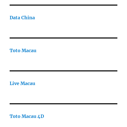
Data China
Toto Macau
Live Macau
Toto Macau 4D