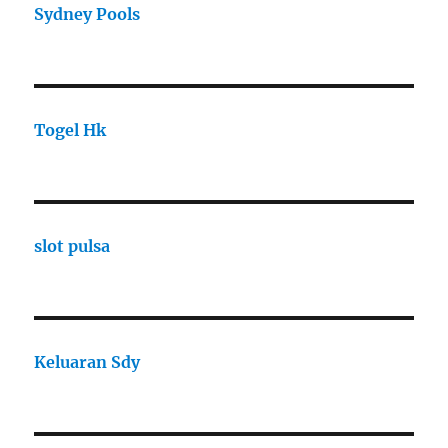
Sydney Pools
Togel Hk
slot pulsa
Keluaran Sdy