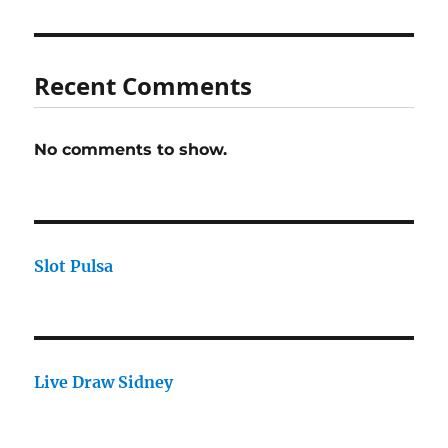
Recent Comments
No comments to show.
Slot Pulsa
Live Draw Sidney