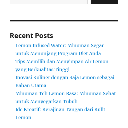
Recent Posts
Lemon Infused Water: Minuman Segar
untuk Menunjang Program Diet Anda
Tips Memilih dan Menyimpan Air Lemon
yang Berkualitas Tinggi
Inovasi Kuliner dengan Saja Lemon sebagai
Bahan Utama
Minuman Teh Lemon Rasa: Minuman Sehat
untuk Menyegarkan Tubuh
Ide Kreatif: Kerajinan Tangan dari Kulit
Lemon