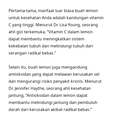
Pertama-tama, manfaat luar biasa buah lemon
untuk kesehatan Anda adalah kandungan vitamin
C yang tinggi. Menurut Dr. Lisa Young, seorang
ahli gizi terkemuka, “Vitamin C dalam lemon
dapat membantu meningkatkan sistem
kekebalan tubuh dan melindungi tubuh dari
serangan radikal bebas.”
Selain itu, buah lemon juga mengandung
antioksidan yang dapat melawan kerusakan sel
dan mengurangi risiko penyakit kronis. Menurut
Dr. Jennifer Haythe, seorang ahli kesehatan
jantung, “Antioksidan dalam lemon dapat
membantu melindungi jantung dan pembuluh
darah dari kerusakan akibat radikal bebas.”