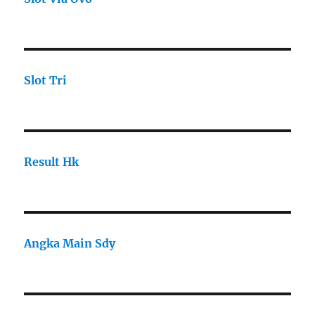
Slot Tri
Result Hk
Angka Main Sdy