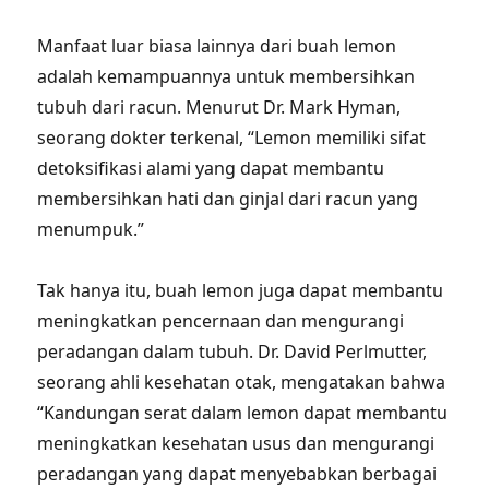
Manfaat luar biasa lainnya dari buah lemon
adalah kemampuannya untuk membersihkan
tubuh dari racun. Menurut Dr. Mark Hyman,
seorang dokter terkenal, “Lemon memiliki sifat
detoksifikasi alami yang dapat membantu
membersihkan hati dan ginjal dari racun yang
menumpuk.”
Tak hanya itu, buah lemon juga dapat membantu
meningkatkan pencernaan dan mengurangi
peradangan dalam tubuh. Dr. David Perlmutter,
seorang ahli kesehatan otak, mengatakan bahwa
“Kandungan serat dalam lemon dapat membantu
meningkatkan kesehatan usus dan mengurangi
peradangan yang dapat menyebabkan berbagai