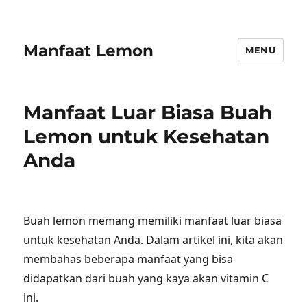
Manfaat Lemon
MENU
Manfaat Luar Biasa Buah
Lemon untuk Kesehatan
Anda
Buah lemon memang memiliki manfaat luar biasa
untuk kesehatan Anda. Dalam artikel ini, kita akan
membahas beberapa manfaat yang bisa
didapatkan dari buah yang kaya akan vitamin C
ini.