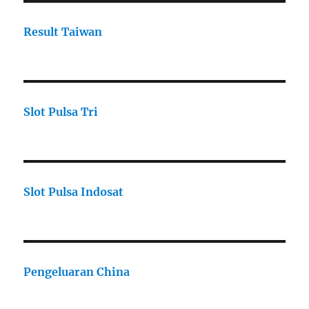
Result Taiwan
Slot Pulsa Tri
Slot Pulsa Indosat
Pengeluaran China