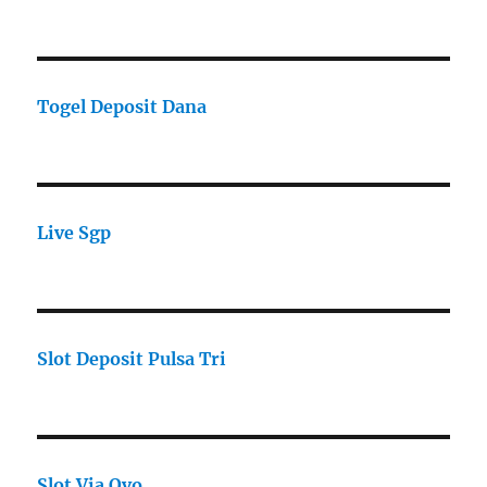
Togel Deposit Dana
Live Sgp
Slot Deposit Pulsa Tri
Slot Via Ovo