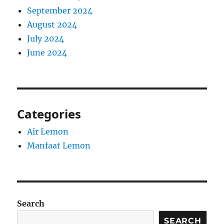
September 2024
August 2024
July 2024
June 2024
Categories
Air Lemon
Manfaat Lemon
Search
SEARCH