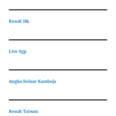
Result Hk
Live Sgp
Angka Keluar Kamboja
Result Taiwan