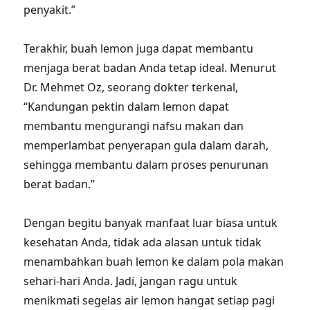
penyakit.”
Terakhir, buah lemon juga dapat membantu
menjaga berat badan Anda tetap ideal. Menurut
Dr. Mehmet Oz, seorang dokter terkenal,
“Kandungan pektin dalam lemon dapat
membantu mengurangi nafsu makan dan
memperlambat penyerapan gula dalam darah,
sehingga membantu dalam proses penurunan
berat badan.”
Dengan begitu banyak manfaat luar biasa untuk
kesehatan Anda, tidak ada alasan untuk tidak
menambahkan buah lemon ke dalam pola makan
sehari-hari Anda. Jadi, jangan ragu untuk
menikmati segelas air lemon hangat setiap pagi