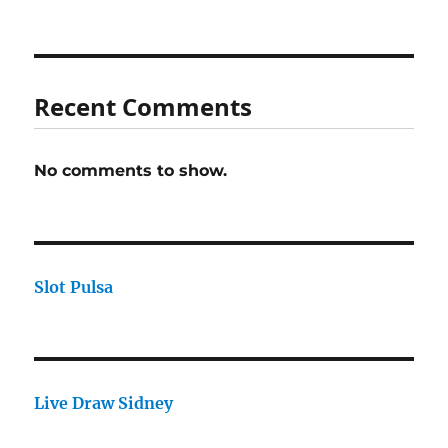
Recent Comments
No comments to show.
Slot Pulsa
Live Draw Sidney