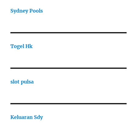
Sydney Pools
Togel Hk
slot pulsa
Keluaran Sdy