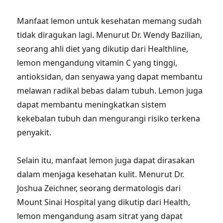
Manfaat lemon untuk kesehatan memang sudah
tidak diragukan lagi. Menurut Dr. Wendy Bazilian,
seorang ahli diet yang dikutip dari Healthline,
lemon mengandung vitamin C yang tinggi,
antioksidan, dan senyawa yang dapat membantu
melawan radikal bebas dalam tubuh. Lemon juga
dapat membantu meningkatkan sistem
kekebalan tubuh dan mengurangi risiko terkena
penyakit.
Selain itu, manfaat lemon juga dapat dirasakan
dalam menjaga kesehatan kulit. Menurut Dr.
Joshua Zeichner, seorang dermatologis dari
Mount Sinai Hospital yang dikutip dari Health,
lemon mengandung asam sitrat yang dapat