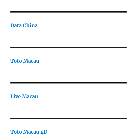
Data China
Toto Macau
Live Macau
Toto Macau 4D