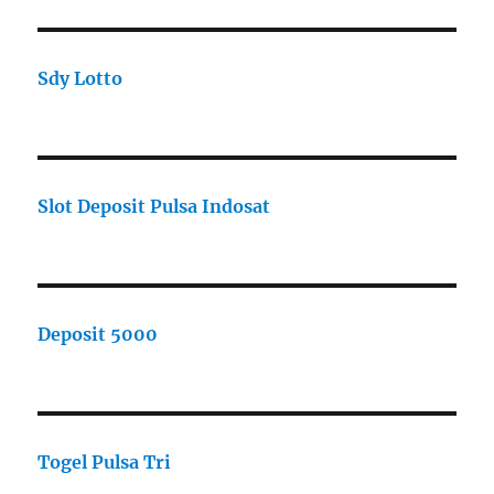
Sdy Lotto
Slot Deposit Pulsa Indosat
Deposit 5000
Togel Pulsa Tri