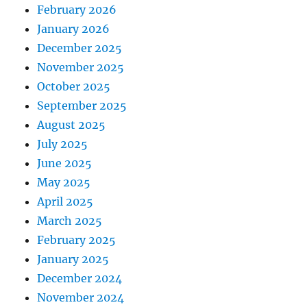
February 2026
January 2026
December 2025
November 2025
October 2025
September 2025
August 2025
July 2025
June 2025
May 2025
April 2025
March 2025
February 2025
January 2025
December 2024
November 2024