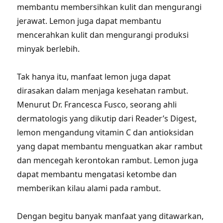
membantu membersihkan kulit dan mengurangi
jerawat. Lemon juga dapat membantu
mencerahkan kulit dan mengurangi produksi
minyak berlebih.
Tak hanya itu, manfaat lemon juga dapat
dirasakan dalam menjaga kesehatan rambut.
Menurut Dr. Francesca Fusco, seorang ahli
dermatologis yang dikutip dari Reader’s Digest,
lemon mengandung vitamin C dan antioksidan
yang dapat membantu menguatkan akar rambut
dan mencegah kerontokan rambut. Lemon juga
dapat membantu mengatasi ketombe dan
memberikan kilau alami pada rambut.
Dengan begitu banyak manfaat yang ditawarkan,