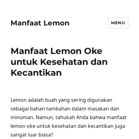
Manfaat Lemon
MENU
Manfaat Lemon Oke
untuk Kesehatan dan
Kecantikan
Lemon adalah buah yang sering digunakan
sebagai bahan tambahan dalam masakan dan
minuman. Namun, tahukah Anda bahwa manfaat
lemon oke untuk kesehatan dan kecantikan juga
sangat luar biasa?