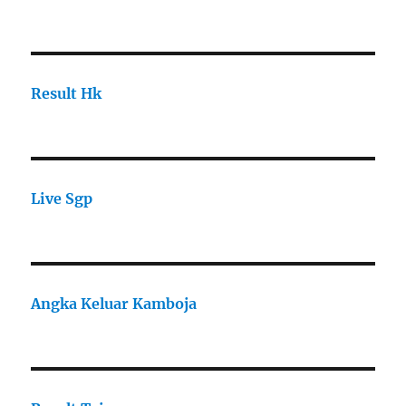
Result Hk
Live Sgp
Angka Keluar Kamboja