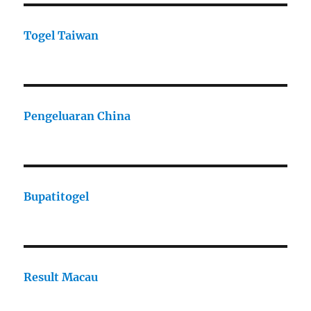
Togel Taiwan
Pengeluaran China
Bupatitogel
Result Macau