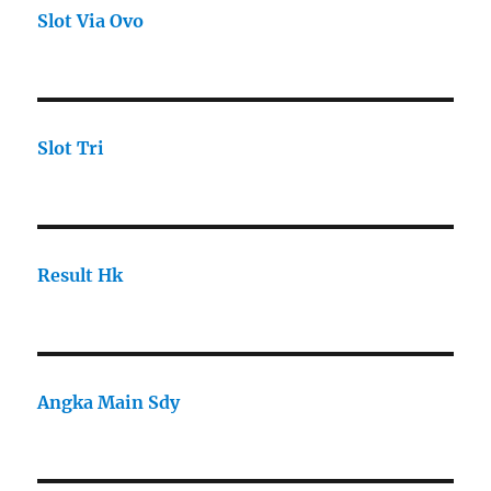
Slot Via Ovo
Slot Tri
Result Hk
Angka Main Sdy