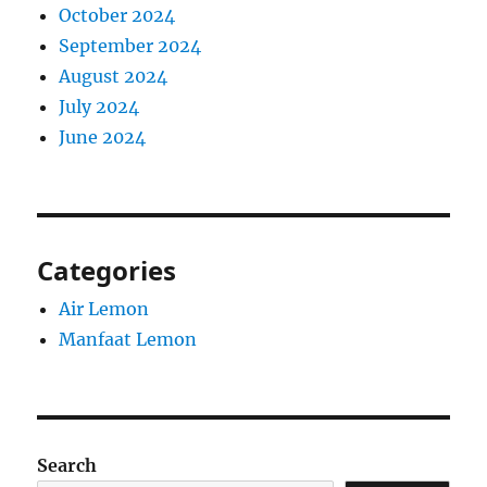
October 2024
September 2024
August 2024
July 2024
June 2024
Categories
Air Lemon
Manfaat Lemon
Search