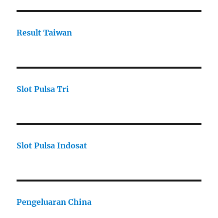
Result Taiwan
Slot Pulsa Tri
Slot Pulsa Indosat
Pengeluaran China