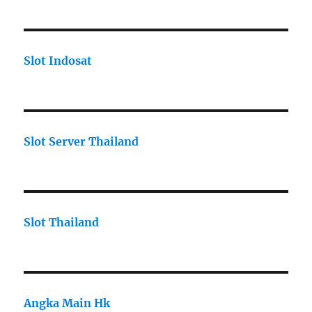
Slot Indosat
Slot Server Thailand
Slot Thailand
Angka Main Hk