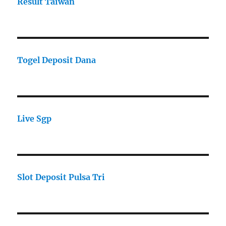
Result Taiwan
Togel Deposit Dana
Live Sgp
Slot Deposit Pulsa Tri