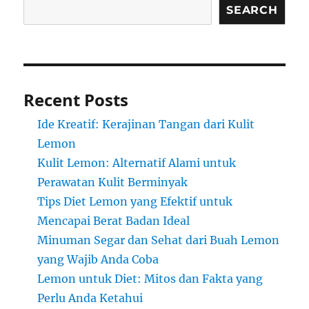
SEARCH
Recent Posts
Ide Kreatif: Kerajinan Tangan dari Kulit
Lemon
Kulit Lemon: Alternatif Alami untuk
Perawatan Kulit Berminyak
Tips Diet Lemon yang Efektif untuk
Mencapai Berat Badan Ideal
Minuman Segar dan Sehat dari Buah Lemon
yang Wajib Anda Coba
Lemon untuk Diet: Mitos dan Fakta yang
Perlu Anda Ketahui