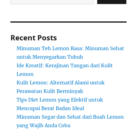
Recent Posts
Minuman Teh Lemon Rasa: Minuman Sehat
untuk Menyegarkan Tubuh
Ide Kreatif: Kerajinan Tangan dari Kulit
Lemon
Kulit Lemon: Alternatif Alami untuk
Perawatan Kulit Berminyak
Tips Diet Lemon yang Efektif untuk
Mencapai Berat Badan Ideal
Minuman Segar dan Sehat dari Buah Lemon
yang Wajib Anda Coba