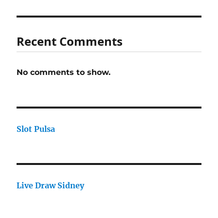
Recent Comments
No comments to show.
Slot Pulsa
Live Draw Sidney