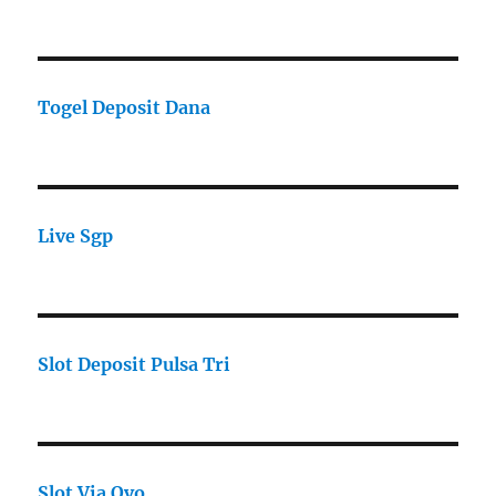
Togel Deposit Dana
Live Sgp
Slot Deposit Pulsa Tri
Slot Via Ovo