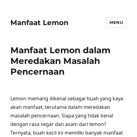
Manfaat Lemon
MENU
Manfaat Lemon dalam
Meredakan Masalah
Pencernaan
Lemon memang dikenal sebagai buah yang kaya
akan manfaat, terutama dalam meredakan
masalah pencernaan. Siapa yang tidak kenal
dengan rasa segar dan asam dari lemon?
Ternyata, buah kecil ini memiliki banyak manfaat