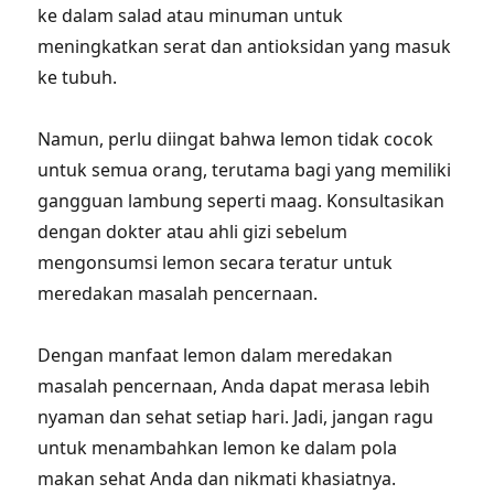
ke dalam salad atau minuman untuk
meningkatkan serat dan antioksidan yang masuk
ke tubuh.
Namun, perlu diingat bahwa lemon tidak cocok
untuk semua orang, terutama bagi yang memiliki
gangguan lambung seperti maag. Konsultasikan
dengan dokter atau ahli gizi sebelum
mengonsumsi lemon secara teratur untuk
meredakan masalah pencernaan.
Dengan manfaat lemon dalam meredakan
masalah pencernaan, Anda dapat merasa lebih
nyaman dan sehat setiap hari. Jadi, jangan ragu
untuk menambahkan lemon ke dalam pola
makan sehat Anda dan nikmati khasiatnya.