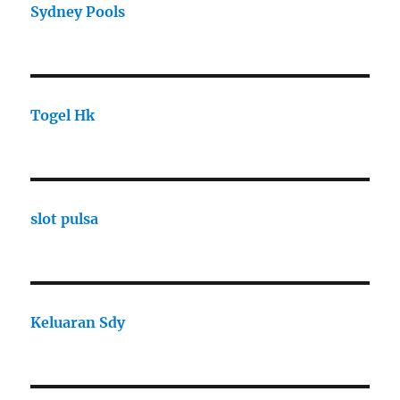
Sydney Pools
Togel Hk
slot pulsa
Keluaran Sdy