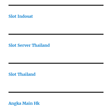
Slot Indosat
Slot Server Thailand
Slot Thailand
Angka Main Hk