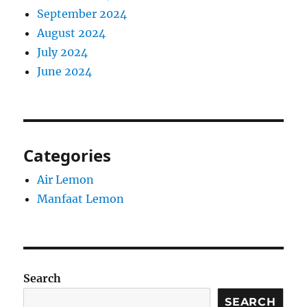
September 2024
August 2024
July 2024
June 2024
Categories
Air Lemon
Manfaat Lemon
Search
SEARCH