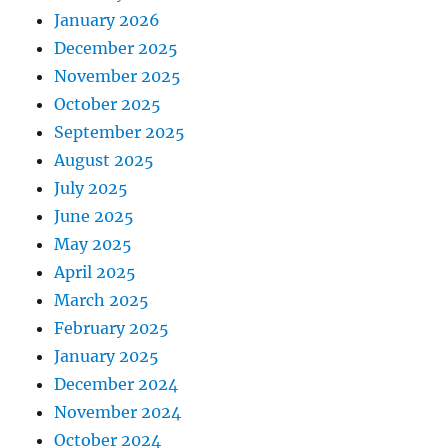
January 2026
December 2025
November 2025
October 2025
September 2025
August 2025
July 2025
June 2025
May 2025
April 2025
March 2025
February 2025
January 2025
December 2024
November 2024
October 2024