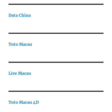
Data China
Toto Macau
Live Macau
Toto Macau 4D