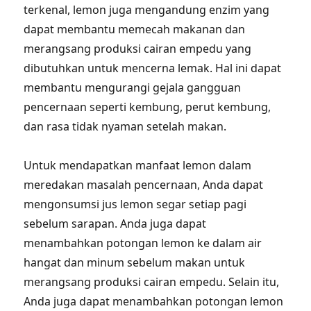
terkenal, lemon juga mengandung enzim yang
dapat membantu memecah makanan dan
merangsang produksi cairan empedu yang
dibutuhkan untuk mencerna lemak. Hal ini dapat
membantu mengurangi gejala gangguan
pencernaan seperti kembung, perut kembung,
dan rasa tidak nyaman setelah makan.
Untuk mendapatkan manfaat lemon dalam
meredakan masalah pencernaan, Anda dapat
mengonsumsi jus lemon segar setiap pagi
sebelum sarapan. Anda juga dapat
menambahkan potongan lemon ke dalam air
hangat dan minum sebelum makan untuk
merangsang produksi cairan empedu. Selain itu,
Anda juga dapat menambahkan potongan lemon