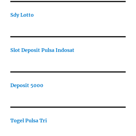
Sdy Lotto
Slot Deposit Pulsa Indosat
Deposit 5000
Togel Pulsa Tri