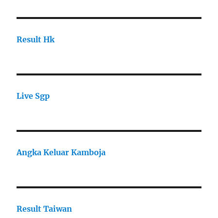
Result Hk
Live Sgp
Angka Keluar Kamboja
Result Taiwan