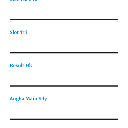
Slot Tri
Result Hk
Angka Main Sdy