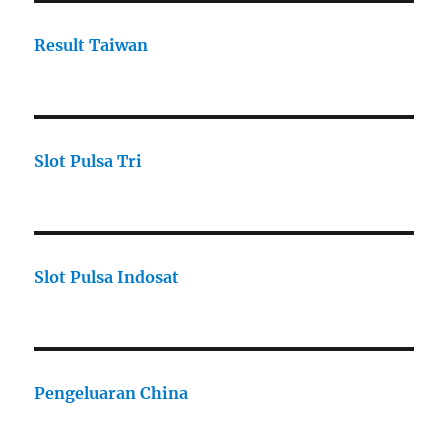
Result Taiwan
Slot Pulsa Tri
Slot Pulsa Indosat
Pengeluaran China