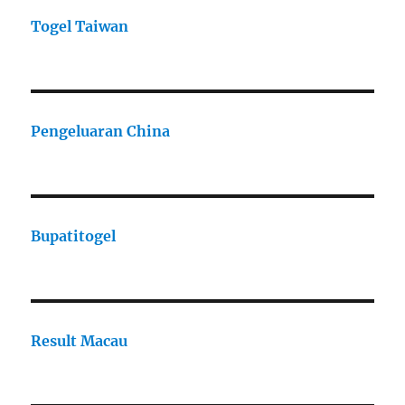
Togel Taiwan
Pengeluaran China
Bupatitogel
Result Macau