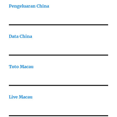
Pengeluaran China
Data China
Toto Macau
Live Macau