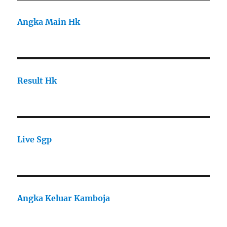
Angka Main Hk
Result Hk
Live Sgp
Angka Keluar Kamboja