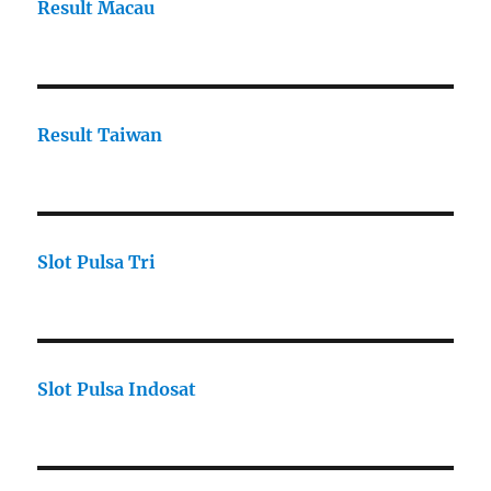
Result Macau
Result Taiwan
Slot Pulsa Tri
Slot Pulsa Indosat