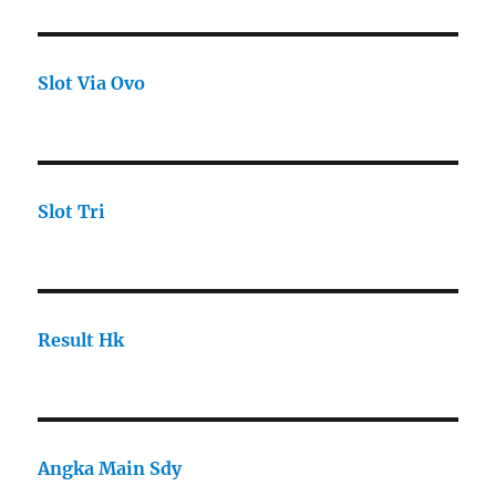
Slot Via Ovo
Slot Tri
Result Hk
Angka Main Sdy