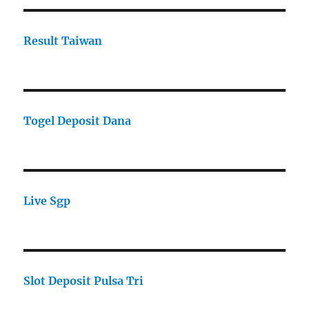
Result Taiwan
Togel Deposit Dana
Live Sgp
Slot Deposit Pulsa Tri