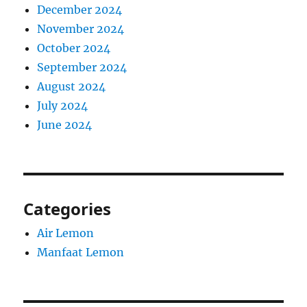
December 2024
November 2024
October 2024
September 2024
August 2024
July 2024
June 2024
Categories
Air Lemon
Manfaat Lemon