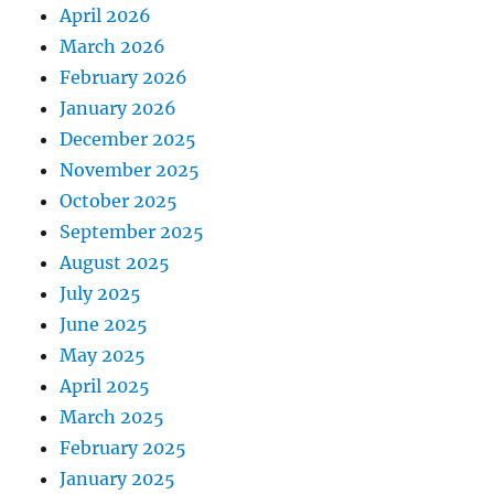
April 2026
March 2026
February 2026
January 2026
December 2025
November 2025
October 2025
September 2025
August 2025
July 2025
June 2025
May 2025
April 2025
March 2025
February 2025
January 2025