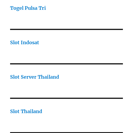
Togel Pulsa Tri
Slot Indosat
Slot Server Thailand
Slot Thailand