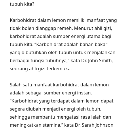
tubuh kita?
Karbohidrat dalam lemon memiliki manfaat yang
tidak boleh dianggap remeh. Menurut ahli gizi,
karbohidrat adalah sumber energi utama bagi
tubuh kita. “Karbohidrat adalah bahan bakar
yang dibutuhkan oleh tubuh untuk menjalankan
berbagai fungsi tubuhnya,” kata Dr. John Smith,
seorang ahli gizi terkemuka.
Salah satu manfaat karbohidrat dalam lemon
adalah sebagai sumber energi instan.
“Karbohidrat yang terdapat dalam lemon dapat
segera diubah menjadi energi oleh tubuh,
sehingga membantu mengatasi rasa lelah dan
meningkatkan stamina,” kata Dr. Sarah Johnson,