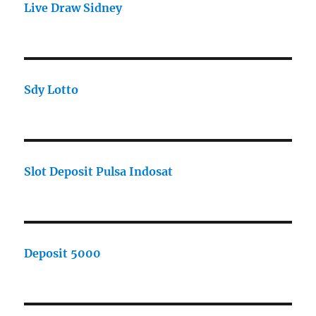
Live Draw Sidney
Sdy Lotto
Slot Deposit Pulsa Indosat
Deposit 5000