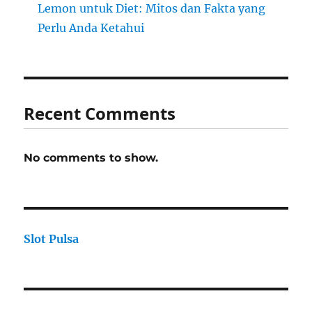
Lemon untuk Diet: Mitos dan Fakta yang
Perlu Anda Ketahui
Recent Comments
No comments to show.
Slot Pulsa