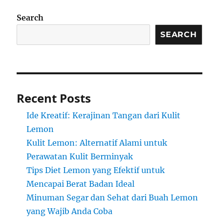
Search
SEARCH
Recent Posts
Ide Kreatif: Kerajinan Tangan dari Kulit
Lemon
Kulit Lemon: Alternatif Alami untuk
Perawatan Kulit Berminyak
Tips Diet Lemon yang Efektif untuk
Mencapai Berat Badan Ideal
Minuman Segar dan Sehat dari Buah Lemon
yang Wajib Anda Coba