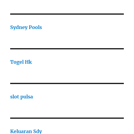
Sydney Pools
Togel Hk
slot pulsa
Keluaran Sdy