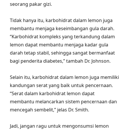
seorang pakar gizi.
Tidak hanya itu, karbohidrat dalam lemon juga
membantu menjaga keseimbangan gula darah.
“Karbohidrat kompleks yang terkandung dalam
lemon dapat membantu menjaga kadar gula
darah tetap stabil, sehingga sangat bermanfaat
bagi penderita diabetes,” tambah Dr. Johnson.
Selain itu, karbohidrat dalam lemon juga memiliki
kandungan serat yang baik untuk pencernaan.
“Serat dalam karbohidrat lemon dapat
membantu melancarkan sistem pencernaan dan
mencegah sembelit,” jelas Dr. Smith.
Jadi, jangan ragu untuk mengonsumsi lemon