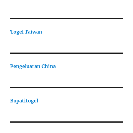
Togel Taiwan
Pengeluaran China
Bupatitogel