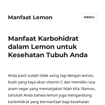
Manfaat Lemon
MENU
Manfaat Karbohidrat
dalam Lemon untuk
Kesehatan Tubuh Anda
Anda pasti sudah tidak asing lagi dengan lemon,
buah yang kaya akan vitamin C dan memiliki rasa
asam segar yang memanjakan lidah kita. Namun,
tahukah Anda bahwa lemon juga mengandung
karbohidrat yang bermanfaat bagi kesehatan