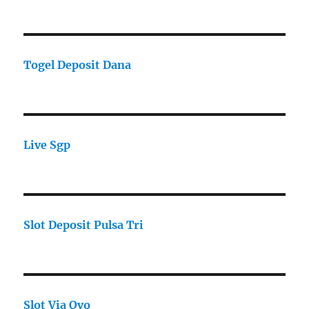
Togel Deposit Dana
Live Sgp
Slot Deposit Pulsa Tri
Slot Via Ovo