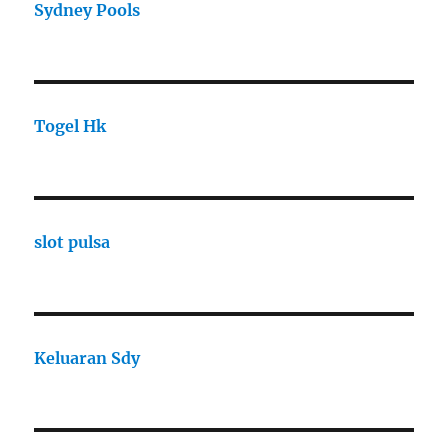
Sydney Pools
Togel Hk
slot pulsa
Keluaran Sdy