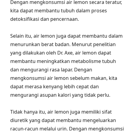
Dengan mengkonsumsi air lemon secara teratur,
kita dapat membantu tubuh dalam proses
detoksifikasi dan pencernaan.
Selain itu, air lemon juga dapat membantu dalam
menurunkan berat badan. Menurut penelitian
yang dilakukan oleh Dr. Axe, air lemon dapat
membantu meningkatkan metabolisme tubuh
dan mengurangi rasa lapar. Dengan
mengkonsumsi air lemon sebelum makan, kita
dapat merasa kenyang lebih cepat dan
mengurangi asupan kalori yang tidak perlu.
Tidak hanya itu, air lemon juga memiliki sifat
diuretik yang dapat membantu mengeluarkan
racun-racun melalui urin. Dengan mengkonsumsi