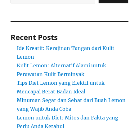
Recent Posts
Ide Kreatif: Kerajinan Tangan dari Kulit
Lemon
Kulit Lemon: Alternatif Alami untuk
Perawatan Kulit Berminyak
Tips Diet Lemon yang Efektif untuk
Mencapai Berat Badan Ideal
Minuman Segar dan Sehat dari Buah Lemon
yang Wajib Anda Coba
Lemon untuk Diet: Mitos dan Fakta yang
Perlu Anda Ketahui