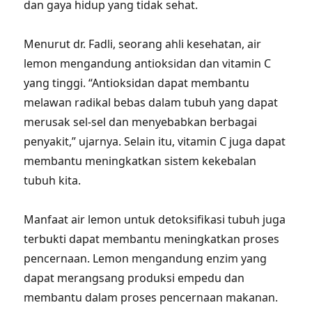
dan gaya hidup yang tidak sehat.
Menurut dr. Fadli, seorang ahli kesehatan, air
lemon mengandung antioksidan dan vitamin C
yang tinggi. “Antioksidan dapat membantu
melawan radikal bebas dalam tubuh yang dapat
merusak sel-sel dan menyebabkan berbagai
penyakit,” ujarnya. Selain itu, vitamin C juga dapat
membantu meningkatkan sistem kekebalan
tubuh kita.
Manfaat air lemon untuk detoksifikasi tubuh juga
terbukti dapat membantu meningkatkan proses
pencernaan. Lemon mengandung enzim yang
dapat merangsang produksi empedu dan
membantu dalam proses pencernaan makanan.