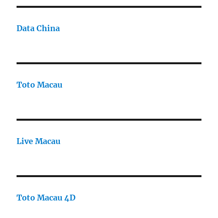
Data China
Toto Macau
Live Macau
Toto Macau 4D