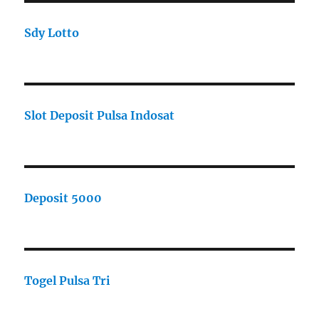
Sdy Lotto
Slot Deposit Pulsa Indosat
Deposit 5000
Togel Pulsa Tri