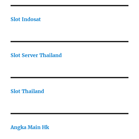
Slot Indosat
Slot Server Thailand
Slot Thailand
Angka Main Hk