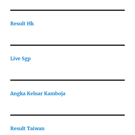
Result Hk
Live Sgp
Angka Keluar Kamboja
Result Taiwan