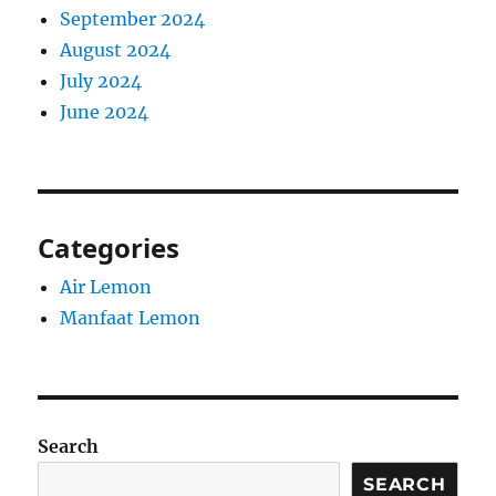
September 2024
August 2024
July 2024
June 2024
Categories
Air Lemon
Manfaat Lemon
Search
SEARCH