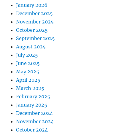
January 2026
December 2025
November 2025
October 2025
September 2025
August 2025
July 2025
June 2025
May 2025
April 2025
March 2025
February 2025
January 2025
December 2024
November 2024
October 2024