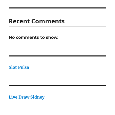
Recent Comments
No comments to show.
Slot Pulsa
Live Draw Sidney