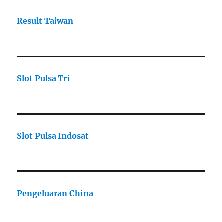
Result Taiwan
Slot Pulsa Tri
Slot Pulsa Indosat
Pengeluaran China