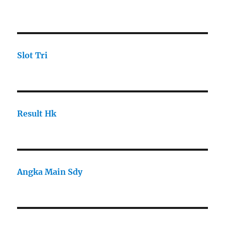
Slot Tri
Result Hk
Angka Main Sdy