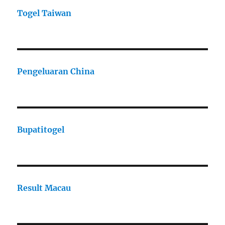
Togel Taiwan
Pengeluaran China
Bupatitogel
Result Macau