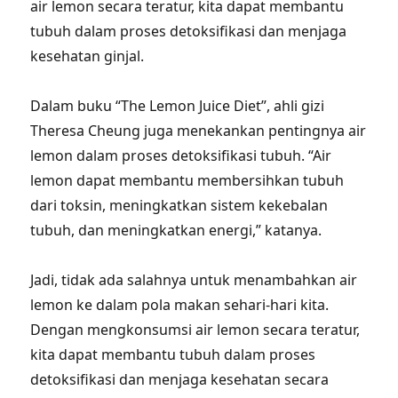
air lemon secara teratur, kita dapat membantu
tubuh dalam proses detoksifikasi dan menjaga
kesehatan ginjal.
Dalam buku “The Lemon Juice Diet”, ahli gizi
Theresa Cheung juga menekankan pentingnya air
lemon dalam proses detoksifikasi tubuh. “Air
lemon dapat membantu membersihkan tubuh
dari toksin, meningkatkan sistem kekebalan
tubuh, dan meningkatkan energi,” katanya.
Jadi, tidak ada salahnya untuk menambahkan air
lemon ke dalam pola makan sehari-hari kita.
Dengan mengkonsumsi air lemon secara teratur,
kita dapat membantu tubuh dalam proses
detoksifikasi dan menjaga kesehatan secara