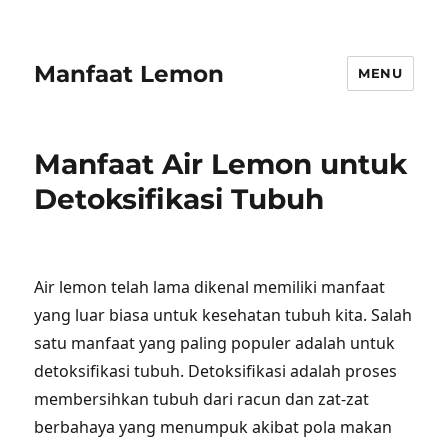
Manfaat Lemon
MENU
Manfaat Air Lemon untuk
Detoksifikasi Tubuh
Air lemon telah lama dikenal memiliki manfaat
yang luar biasa untuk kesehatan tubuh kita. Salah
satu manfaat yang paling populer adalah untuk
detoksifikasi tubuh. Detoksifikasi adalah proses
membersihkan tubuh dari racun dan zat-zat
berbahaya yang menumpuk akibat pola makan