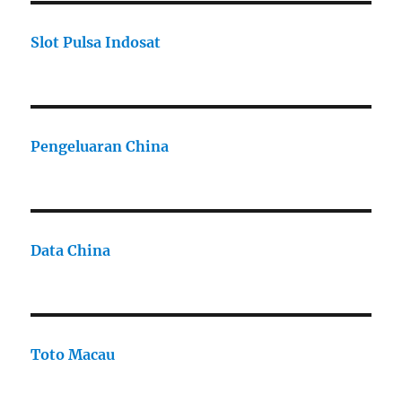
Slot Pulsa Indosat
Pengeluaran China
Data China
Toto Macau