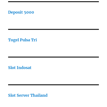
Deposit 5000
Togel Pulsa Tri
Slot Indosat
Slot Server Thailand