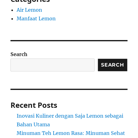
Air Lemon
Manfaat Lemon
Search
SEARCH
Recent Posts
Inovasi Kuliner dengan Saja Lemon sebagai
Bahan Utama
Minuman Teh Lemon Rasa: Minuman Sehat