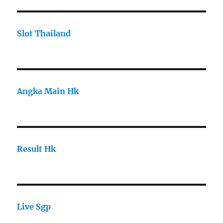
Slot Thailand
Angka Main Hk
Result Hk
Live Sgp