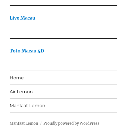
Live Macau
Toto Macau 4D
Home
Air Lemon
Manfaat Lemon
Manfaat Lemon
Proudly powered by WordPress