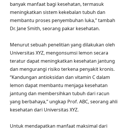
banyak manfaat bagi kesehatan, termasuk
meningkatkan sistem kekebalan tubuh dan
membantu proses penyembuhan luka,” tambah
Dr. Jane Smith, seorang pakar kesehatan.
Menurut sebuah penelitian yang dilakukan oleh
Universitas XYZ, mengonsumsi lemon secara
teratur dapat meningkatkan kesehatan jantung
dan mengurangi risiko terkena penyakit kronis.
“Kandungan antioksidan dan vitamin C dalam
lemon dapat membantu menjaga kesehatan
jantung dan membersihkan tubuh dari racun
yang berbahaya,” ungkap Prof. ABC, seorang ahli
kesehatan dari Universitas XYZ.
Untuk mendapatkan manfaat maksimal dari