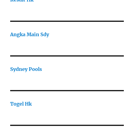
Angka Main Sdy
Sydney Pools
Togel Hk