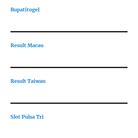
Bupatitogel
Result Macau
Result Taiwan
Slot Pulsa Tri