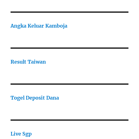
Angka Keluar Kamboja
Result Taiwan
Togel Deposit Dana
Live Sgp