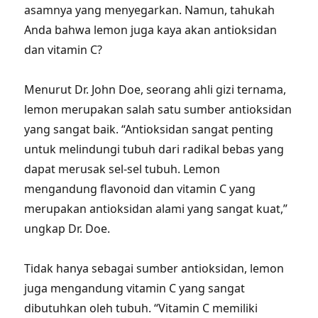
asamnya yang menyegarkan. Namun, tahukah
Anda bahwa lemon juga kaya akan antioksidan
dan vitamin C?
Menurut Dr. John Doe, seorang ahli gizi ternama,
lemon merupakan salah satu sumber antioksidan
yang sangat baik. “Antioksidan sangat penting
untuk melindungi tubuh dari radikal bebas yang
dapat merusak sel-sel tubuh. Lemon
mengandung flavonoid dan vitamin C yang
merupakan antioksidan alami yang sangat kuat,”
ungkap Dr. Doe.
Tidak hanya sebagai sumber antioksidan, lemon
juga mengandung vitamin C yang sangat
dibutuhkan oleh tubuh. “Vitamin C memiliki