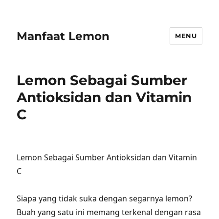
Manfaat Lemon
MENU
Lemon Sebagai Sumber
Antioksidan dan Vitamin
C
Lemon Sebagai Sumber Antioksidan dan Vitamin
C
Siapa yang tidak suka dengan segarnya lemon?
Buah yang satu ini memang terkenal dengan rasa