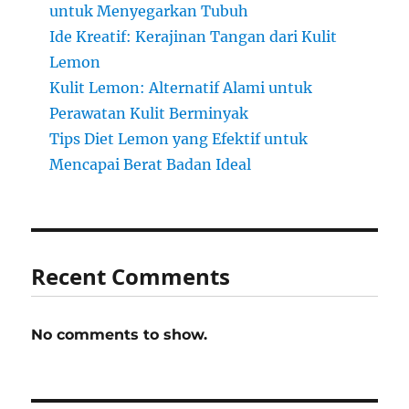
untuk Menyegarkan Tubuh
Ide Kreatif: Kerajinan Tangan dari Kulit
Lemon
Kulit Lemon: Alternatif Alami untuk
Perawatan Kulit Berminyak
Tips Diet Lemon yang Efektif untuk
Mencapai Berat Badan Ideal
Recent Comments
No comments to show.