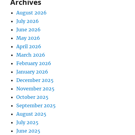
Archives
August 2026
July 2026
June 2026
May 2026
April 2026
March 2026
February 2026
January 2026
December 2025
November 2025
October 2025
September 2025
August 2025
July 2025
June 2025