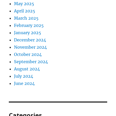
May 2025
April 2025
March 2025
February 2025
January 2025
December 2024
November 2024
October 2024
September 2024
August 2024
July 2024
June 2024
Categories