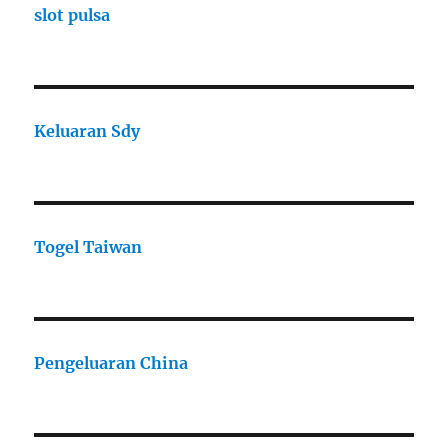
slot pulsa
Keluaran Sdy
Togel Taiwan
Pengeluaran China