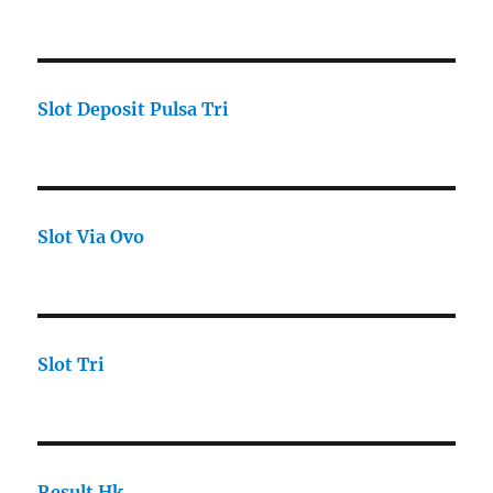
Slot Deposit Pulsa Tri
Slot Via Ovo
Slot Tri
Result Hk