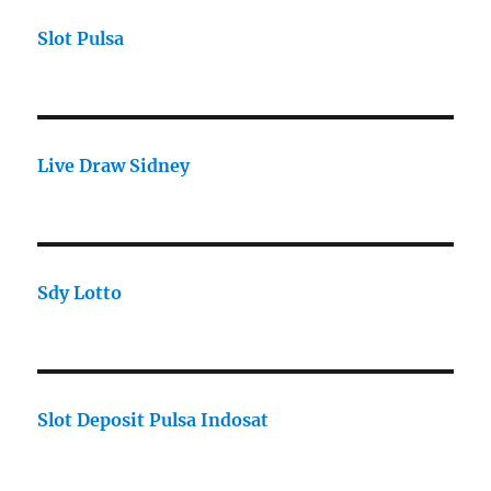
Slot Pulsa
Live Draw Sidney
Sdy Lotto
Slot Deposit Pulsa Indosat