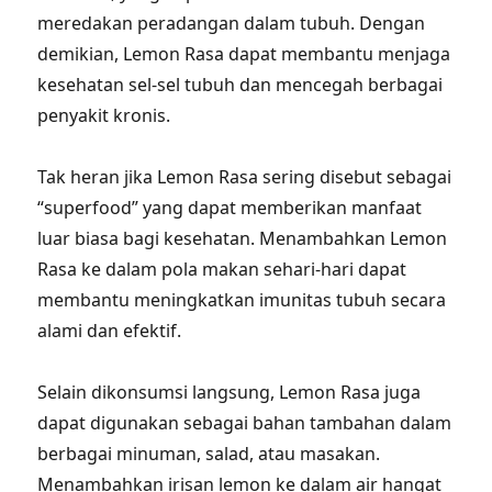
meredakan peradangan dalam tubuh. Dengan
demikian, Lemon Rasa dapat membantu menjaga
kesehatan sel-sel tubuh dan mencegah berbagai
penyakit kronis.
Tak heran jika Lemon Rasa sering disebut sebagai
“superfood” yang dapat memberikan manfaat
luar biasa bagi kesehatan. Menambahkan Lemon
Rasa ke dalam pola makan sehari-hari dapat
membantu meningkatkan imunitas tubuh secara
alami dan efektif.
Selain dikonsumsi langsung, Lemon Rasa juga
dapat digunakan sebagai bahan tambahan dalam
berbagai minuman, salad, atau masakan.
Menambahkan irisan lemon ke dalam air hangat