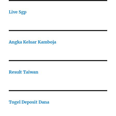
Live Sgp
Angka Keluar Kamboja
Result Taiwan
Togel Deposit Dana