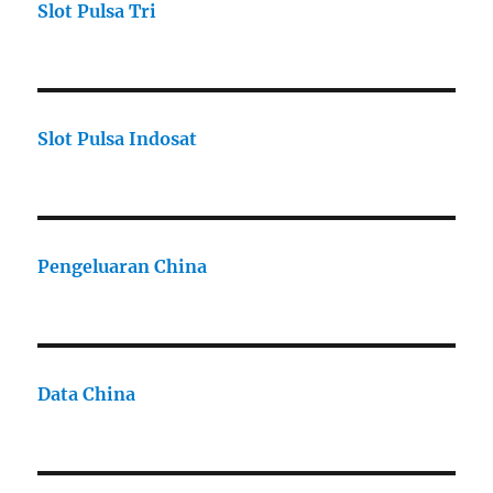
Slot Pulsa Tri
Slot Pulsa Indosat
Pengeluaran China
Data China