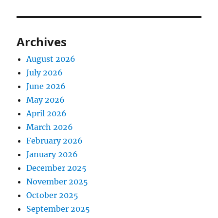
Archives
August 2026
July 2026
June 2026
May 2026
April 2026
March 2026
February 2026
January 2026
December 2025
November 2025
October 2025
September 2025