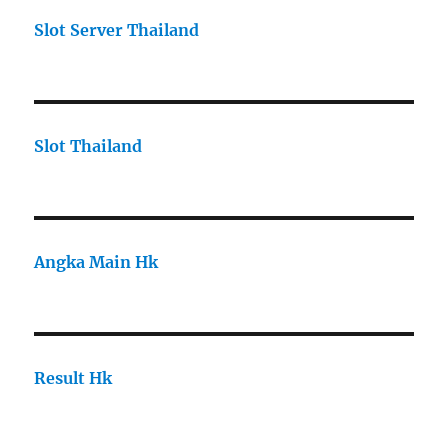
Slot Server Thailand
Slot Thailand
Angka Main Hk
Result Hk