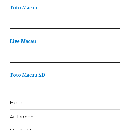
Toto Macau
Live Macau
Toto Macau 4D
Home
Air Lemon