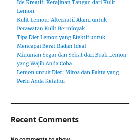
Ide Kreatif: Kerajinan Tangan dari Kulit
Lemon
Kulit Lemon: Alternatif Alami untuk
Perawatan Kulit Berminyak
Tips Diet Lemon yang Efektif untuk
Mencapai Berat Badan Ideal
Minuman Segar dan Sehat dari Buah Lemon
yang Wajib Anda Coba
Lemon untuk Diet: Mitos dan Fakta yang
Perlu Anda Ketahui
Recent Comments
No comments to show.