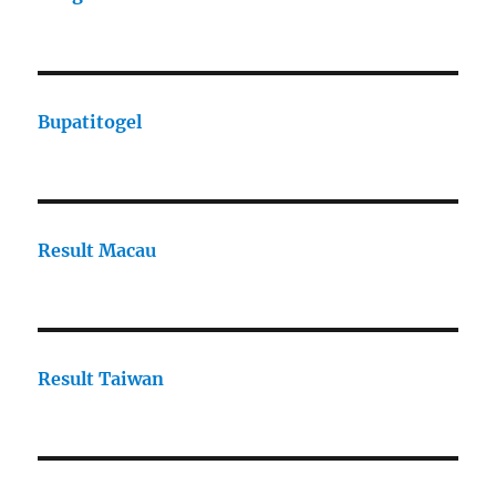
Bupatitogel
Result Macau
Result Taiwan