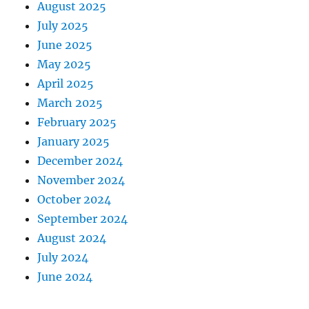
August 2025
July 2025
June 2025
May 2025
April 2025
March 2025
February 2025
January 2025
December 2024
November 2024
October 2024
September 2024
August 2024
July 2024
June 2024