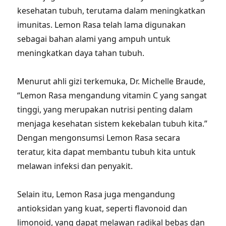
kesehatan tubuh, terutama dalam meningkatkan
imunitas. Lemon Rasa telah lama digunakan
sebagai bahan alami yang ampuh untuk
meningkatkan daya tahan tubuh.
Menurut ahli gizi terkemuka, Dr. Michelle Braude,
“Lemon Rasa mengandung vitamin C yang sangat
tinggi, yang merupakan nutrisi penting dalam
menjaga kesehatan sistem kekebalan tubuh kita.”
Dengan mengonsumsi Lemon Rasa secara
teratur, kita dapat membantu tubuh kita untuk
melawan infeksi dan penyakit.
Selain itu, Lemon Rasa juga mengandung
antioksidan yang kuat, seperti flavonoid dan
limonoid, yang dapat melawan radikal bebas dan