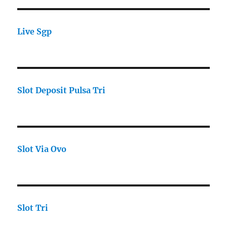
Live Sgp
Slot Deposit Pulsa Tri
Slot Via Ovo
Slot Tri