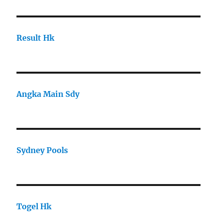
Result Hk
Angka Main Sdy
Sydney Pools
Togel Hk