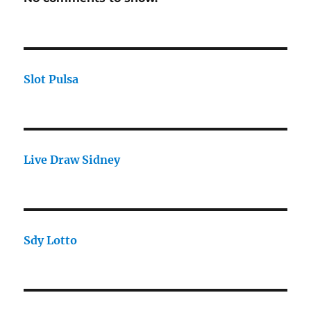
Slot Pulsa
Live Draw Sidney
Sdy Lotto