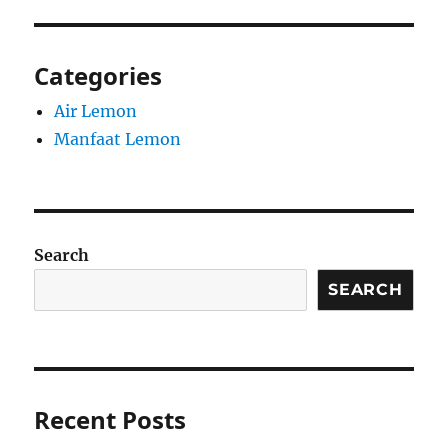
Categories
Air Lemon
Manfaat Lemon
Search
SEARCH
Recent Posts