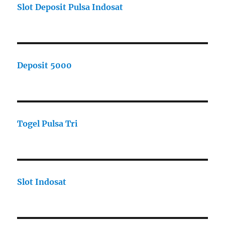
Slot Deposit Pulsa Indosat
Deposit 5000
Togel Pulsa Tri
Slot Indosat