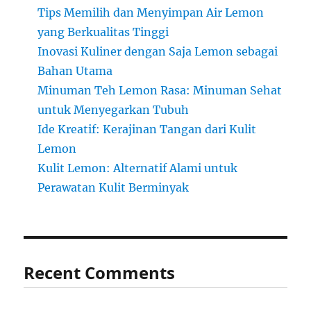
Tips Memilih dan Menyimpan Air Lemon
yang Berkualitas Tinggi
Inovasi Kuliner dengan Saja Lemon sebagai
Bahan Utama
Minuman Teh Lemon Rasa: Minuman Sehat
untuk Menyegarkan Tubuh
Ide Kreatif: Kerajinan Tangan dari Kulit
Lemon
Kulit Lemon: Alternatif Alami untuk
Perawatan Kulit Berminyak
Recent Comments