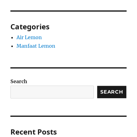
Categories
Air Lemon
Manfaat Lemon
Search
SEARCH
Recent Posts