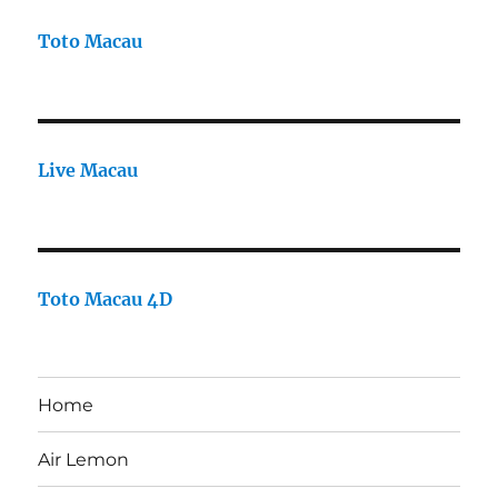
Toto Macau
Live Macau
Toto Macau 4D
Home
Air Lemon