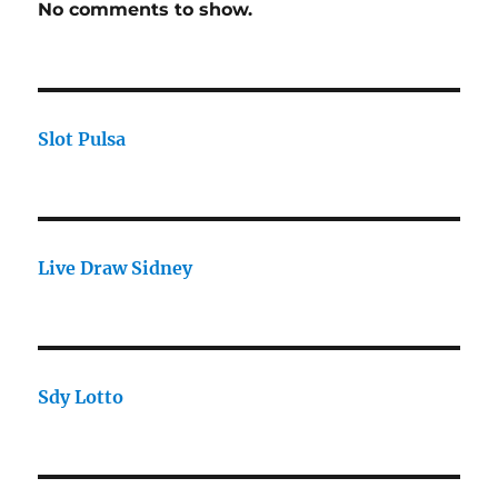
No comments to show.
Slot Pulsa
Live Draw Sidney
Sdy Lotto