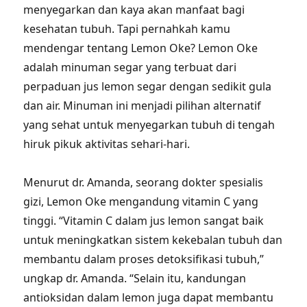
menyegarkan dan kaya akan manfaat bagi
kesehatan tubuh. Tapi pernahkah kamu
mendengar tentang Lemon Oke? Lemon Oke
adalah minuman segar yang terbuat dari
perpaduan jus lemon segar dengan sedikit gula
dan air. Minuman ini menjadi pilihan alternatif
yang sehat untuk menyegarkan tubuh di tengah
hiruk pikuk aktivitas sehari-hari.
Menurut dr. Amanda, seorang dokter spesialis
gizi, Lemon Oke mengandung vitamin C yang
tinggi. “Vitamin C dalam jus lemon sangat baik
untuk meningkatkan sistem kekebalan tubuh dan
membantu dalam proses detoksifikasi tubuh,”
ungkap dr. Amanda. “Selain itu, kandungan
antioksidan dalam lemon juga dapat membantu