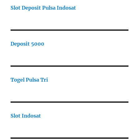
Slot Deposit Pulsa Indosat
Deposit 5000
Togel Pulsa Tri
Slot Indosat