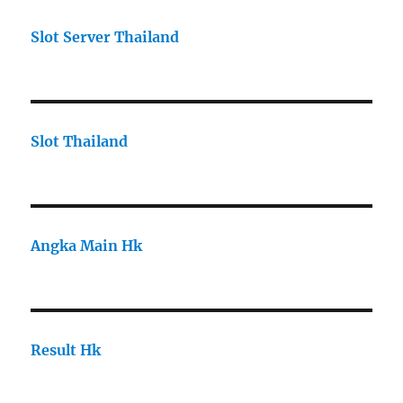
Slot Server Thailand
Slot Thailand
Angka Main Hk
Result Hk