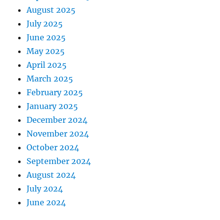
August 2025
July 2025
June 2025
May 2025
April 2025
March 2025
February 2025
January 2025
December 2024
November 2024
October 2024
September 2024
August 2024
July 2024
June 2024