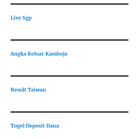
Live Sgp
Angka Keluar Kamboja
Result Taiwan
Togel Deposit Dana