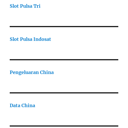
Slot Pulsa Tri
Slot Pulsa Indosat
Pengeluaran China
Data China