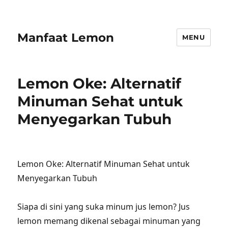
Manfaat Lemon
MENU
Lemon Oke: Alternatif
Minuman Sehat untuk
Menyegarkan Tubuh
Lemon Oke: Alternatif Minuman Sehat untuk
Menyegarkan Tubuh
Siapa di sini yang suka minum jus lemon? Jus
lemon memang dikenal sebagai minuman yang