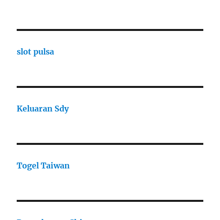
slot pulsa
Keluaran Sdy
Togel Taiwan