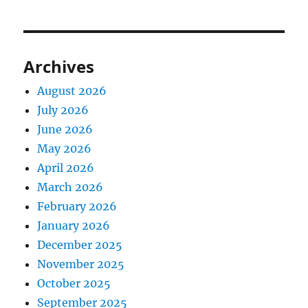
Archives
August 2026
July 2026
June 2026
May 2026
April 2026
March 2026
February 2026
January 2026
December 2025
November 2025
October 2025
September 2025