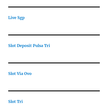
Live Sgp
Slot Deposit Pulsa Tri
Slot Via Ovo
Slot Tri