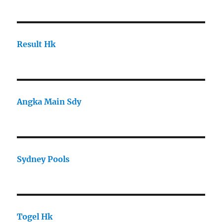
Result Hk
Angka Main Sdy
Sydney Pools
Togel Hk