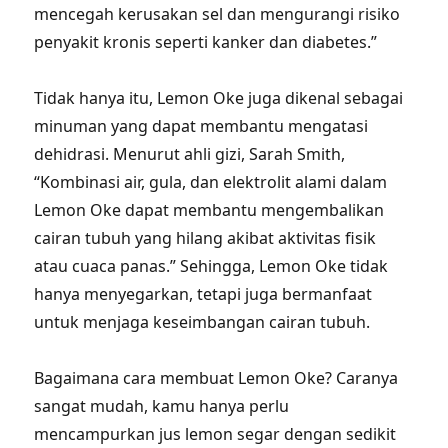
mencegah kerusakan sel dan mengurangi risiko
penyakit kronis seperti kanker dan diabetes.”
Tidak hanya itu, Lemon Oke juga dikenal sebagai
minuman yang dapat membantu mengatasi
dehidrasi. Menurut ahli gizi, Sarah Smith,
“Kombinasi air, gula, dan elektrolit alami dalam
Lemon Oke dapat membantu mengembalikan
cairan tubuh yang hilang akibat aktivitas fisik
atau cuaca panas.” Sehingga, Lemon Oke tidak
hanya menyegarkan, tetapi juga bermanfaat
untuk menjaga keseimbangan cairan tubuh.
Bagaimana cara membuat Lemon Oke? Caranya
sangat mudah, kamu hanya perlu
mencampurkan jus lemon segar dengan sedikit