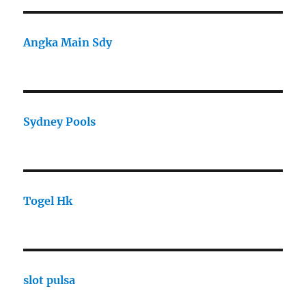
Angka Main Sdy
Sydney Pools
Togel Hk
slot pulsa