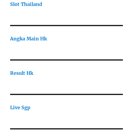
Slot Thailand
Angka Main Hk
Result Hk
Live Sgp