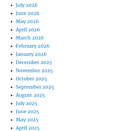
July 2026
June 2026
May 2026
April 2026
March 2026
February 2026
January 2026
December 2025
November 2025
October 2025
September 2025
August 2025
July 2025
June 2025
May 2025
April 2025