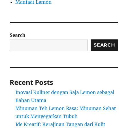
Manfaat Lemon
Search
SEARCH
Recent Posts
Inovasi Kuliner dengan Saja Lemon sebagai
Bahan Utama
Minuman Teh Lemon Rasa: Minuman Sehat
untuk Menyegarkan Tubuh
Ide Kreatif: Kerajinan Tangan dari Kulit