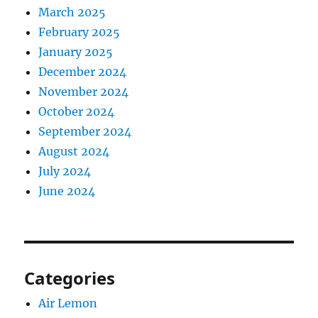
March 2025
February 2025
January 2025
December 2024
November 2024
October 2024
September 2024
August 2024
July 2024
June 2024
Categories
Air Lemon