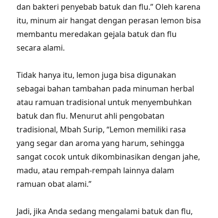
dan bakteri penyebab batuk dan flu.” Oleh karena
itu, minum air hangat dengan perasan lemon bisa
membantu meredakan gejala batuk dan flu
secara alami.
Tidak hanya itu, lemon juga bisa digunakan
sebagai bahan tambahan pada minuman herbal
atau ramuan tradisional untuk menyembuhkan
batuk dan flu. Menurut ahli pengobatan
tradisional, Mbah Surip, “Lemon memiliki rasa
yang segar dan aroma yang harum, sehingga
sangat cocok untuk dikombinasikan dengan jahe,
madu, atau rempah-rempah lainnya dalam
ramuan obat alami.”
Jadi, jika Anda sedang mengalami batuk dan flu,