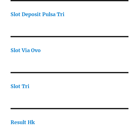
Slot Deposit Pulsa Tri
Slot Via Ovo
Slot Tri
Result Hk