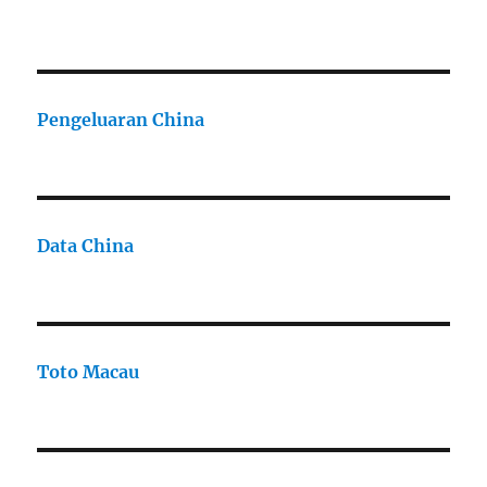
Pengeluaran China
Data China
Toto Macau