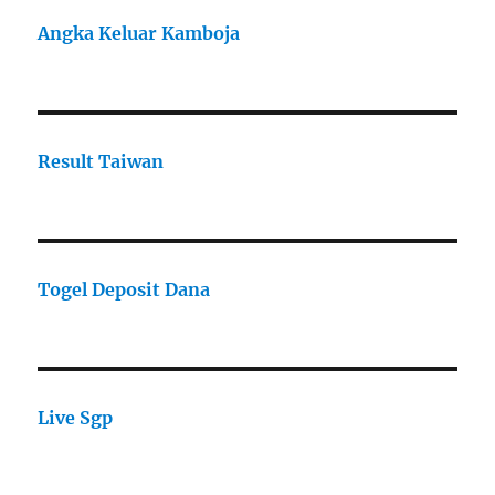
Angka Keluar Kamboja
Result Taiwan
Togel Deposit Dana
Live Sgp