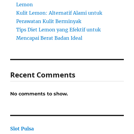
Lemon
Kulit Lemon: Alternatif Alami untuk
Perawatan Kulit Berminyak
Tips Diet Lemon yang Efektif untuk
Mencapai Berat Badan Ideal
Recent Comments
No comments to show.
Slot Pulsa