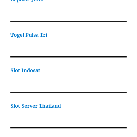
Togel Pulsa Tri
Slot Indosat
Slot Server Thailand