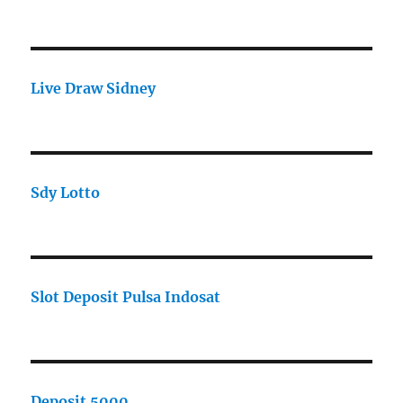
Live Draw Sidney
Sdy Lotto
Slot Deposit Pulsa Indosat
Deposit 5000