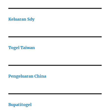
Keluaran Sdy
Togel Taiwan
Pengeluaran China
Bupatitogel