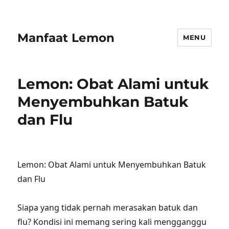
Manfaat Lemon
MENU
Lemon: Obat Alami untuk
Menyembuhkan Batuk
dan Flu
Lemon: Obat Alami untuk Menyembuhkan Batuk
dan Flu
Siapa yang tidak pernah merasakan batuk dan
flu? Kondisi ini memang sering kali mengganggu