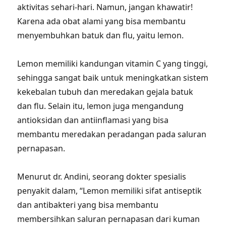
aktivitas sehari-hari. Namun, jangan khawatir!
Karena ada obat alami yang bisa membantu
menyembuhkan batuk dan flu, yaitu lemon.
Lemon memiliki kandungan vitamin C yang tinggi,
sehingga sangat baik untuk meningkatkan sistem
kekebalan tubuh dan meredakan gejala batuk
dan flu. Selain itu, lemon juga mengandung
antioksidan dan antiinflamasi yang bisa
membantu meredakan peradangan pada saluran
pernapasan.
Menurut dr. Andini, seorang dokter spesialis
penyakit dalam, “Lemon memiliki sifat antiseptik
dan antibakteri yang bisa membantu
membersihkan saluran pernapasan dari kuman