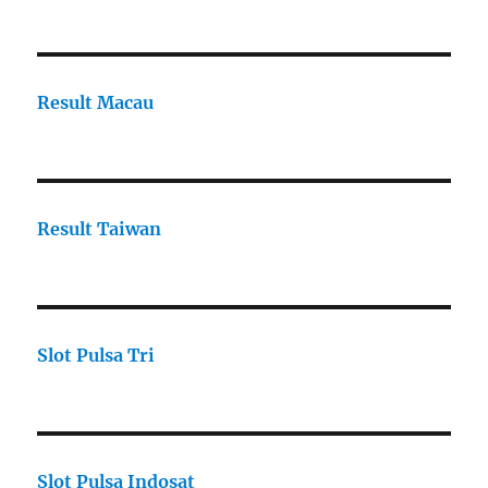
Result Macau
Result Taiwan
Slot Pulsa Tri
Slot Pulsa Indosat