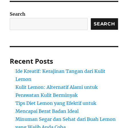
Search
SEARCH
Recent Posts
Ide Kreatif: Kerajinan Tangan dari Kulit
Lemon
Kulit Lemon: Alternatif Alami untuk
Perawatan Kulit Berminyak
Tips Diet Lemon yang Efektif untuk
Mencapai Berat Badan Ideal
Minuman Segar dan Sehat dari Buah Lemon
yang Wajib Anda Coba