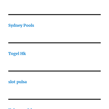
Sydney Pools
Togel Hk
slot pulsa