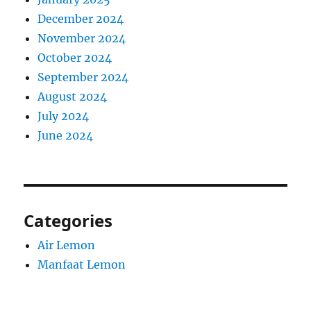
December 2024
November 2024
October 2024
September 2024
August 2024
July 2024
June 2024
Categories
Air Lemon
Manfaat Lemon