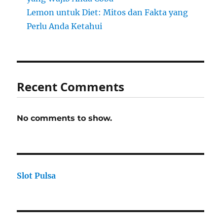
Lemon untuk Diet: Mitos dan Fakta yang
Perlu Anda Ketahui
Recent Comments
No comments to show.
Slot Pulsa