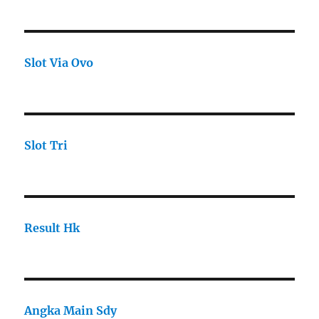
Slot Via Ovo
Slot Tri
Result Hk
Angka Main Sdy