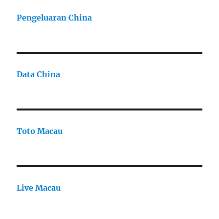
Pengeluaran China
Data China
Toto Macau
Live Macau