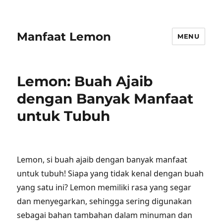
Manfaat Lemon
MENU
Lemon: Buah Ajaib
dengan Banyak Manfaat
untuk Tubuh
Lemon, si buah ajaib dengan banyak manfaat
untuk tubuh! Siapa yang tidak kenal dengan buah
yang satu ini? Lemon memiliki rasa yang segar
dan menyegarkan, sehingga sering digunakan
sebagai bahan tambahan dalam minuman dan