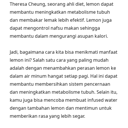
Theresa Cheung, seorang ahli diet, lemon dapat
membantu meningkatkan metabolisme tubuh
dan membakar lemak lebih efektif. Lemon juga
dapat mengontrol nafsu makan sehingga
membantu dalam mengurangi asupan kalori.
Jadi, bagaimana cara kita bisa menikmati manfaat
lemon ini? Salah satu cara yang paling mudah
adalah dengan menambahkan perasan lemon ke
dalam air minum hangat setiap pagi. Hal ini dapat
membantu membersihkan sistem pencernaan
dan meningkatkan metabolisme tubuh. Selain itu,
kamu juga bisa mencoba membuat infused water
dengan tambahan lemon dan mentimun untuk
memberikan rasa yang lebih segar.