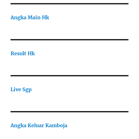
Angka Main Hk
Result Hk
Live Sgp
Angka Keluar Kamboja