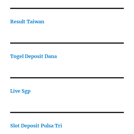
Result Taiwan
Togel Deposit Dana
Live Sgp
Slot Deposit Pulsa Tri