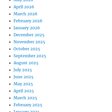
April 2026
March 2026
February 2026
January 2026
December 2025
November 2025
October 2025
September 2025
August 2025
July 2025
June 2025
May 2025
April 2025
March 2025
February 2025
January 2025