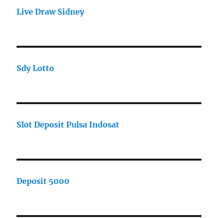
Live Draw Sidney
Sdy Lotto
Slot Deposit Pulsa Indosat
Deposit 5000