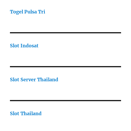
Togel Pulsa Tri
Slot Indosat
Slot Server Thailand
Slot Thailand