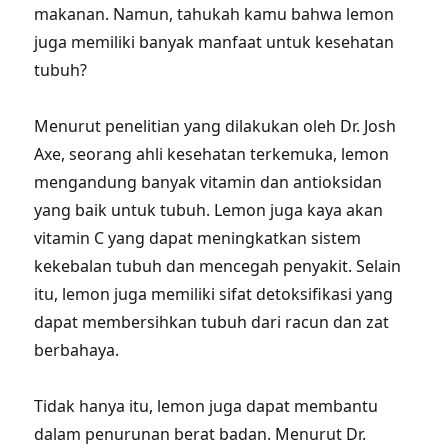
makanan. Namun, tahukah kamu bahwa lemon
juga memiliki banyak manfaat untuk kesehatan
tubuh?
Menurut penelitian yang dilakukan oleh Dr. Josh
Axe, seorang ahli kesehatan terkemuka, lemon
mengandung banyak vitamin dan antioksidan
yang baik untuk tubuh. Lemon juga kaya akan
vitamin C yang dapat meningkatkan sistem
kekebalan tubuh dan mencegah penyakit. Selain
itu, lemon juga memiliki sifat detoksifikasi yang
dapat membersihkan tubuh dari racun dan zat
berbahaya.
Tidak hanya itu, lemon juga dapat membantu
dalam penurunan berat badan. Menurut Dr.