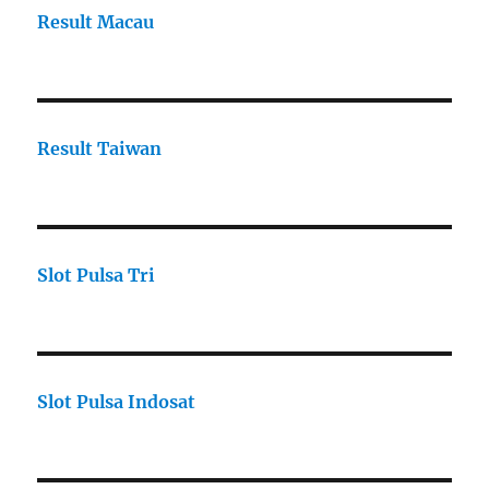
Result Macau
Result Taiwan
Slot Pulsa Tri
Slot Pulsa Indosat