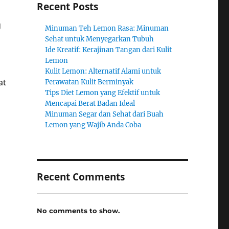
Recent Posts
g
Minuman Teh Lemon Rasa: Minuman
Sehat untuk Menyegarkan Tubuh
Ide Kreatif: Kerajinan Tangan dari Kulit
Lemon
Kulit Lemon: Alternatif Alami untuk
at
Perawatan Kulit Berminyak
Tips Diet Lemon yang Efektif untuk
Mencapai Berat Badan Ideal
Minuman Segar dan Sehat dari Buah
Lemon yang Wajib Anda Coba
Recent Comments
No comments to show.