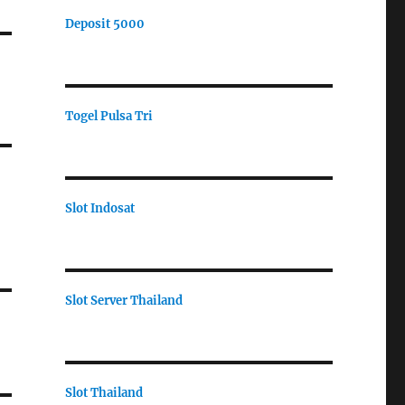
Deposit 5000
Togel Pulsa Tri
Slot Indosat
Slot Server Thailand
Slot Thailand