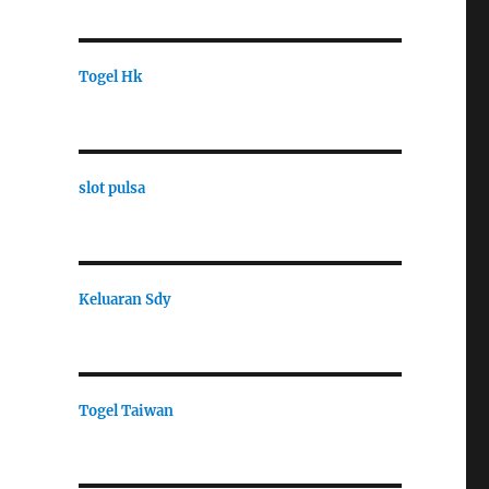
Togel Hk
slot pulsa
Keluaran Sdy
Togel Taiwan