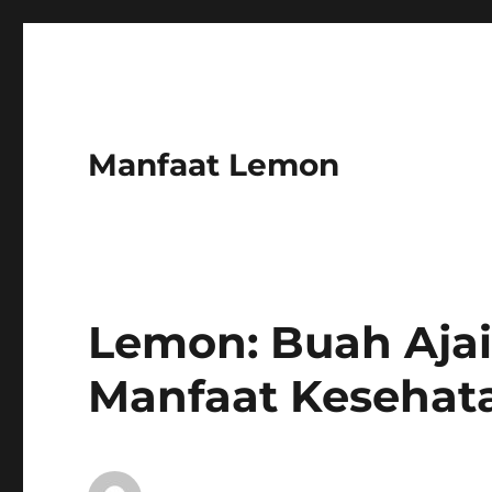
Manfaat Lemon
Lemon: Buah Aja
Manfaat Kesehat