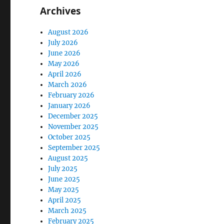
Archives
August 2026
July 2026
June 2026
May 2026
April 2026
March 2026
February 2026
January 2026
December 2025
November 2025
October 2025
September 2025
August 2025
July 2025
June 2025
May 2025
April 2025
March 2025
February 2025