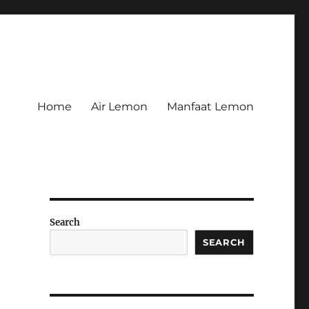
Home
Air Lemon
Manfaat Lemon
Search
SEARCH