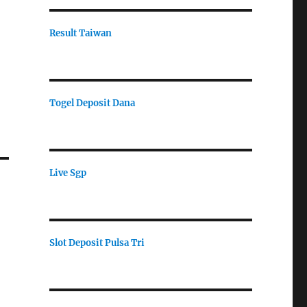
Result Taiwan
Togel Deposit Dana
Live Sgp
Slot Deposit Pulsa Tri