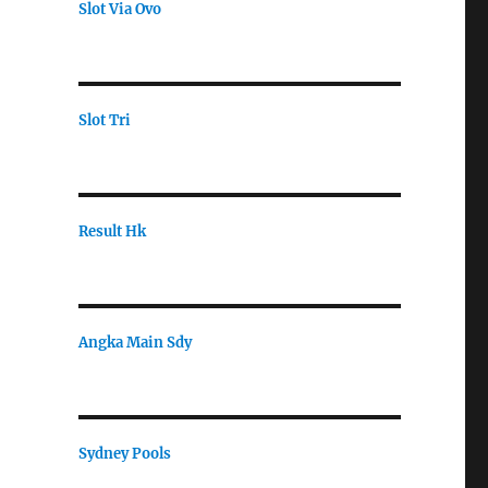
Slot Via Ovo
Slot Tri
Result Hk
Angka Main Sdy
Sydney Pools