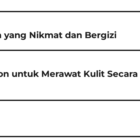
 yang Nikmat dan Bergizi
n untuk Merawat Kulit Secara