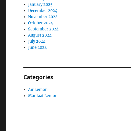
January 2025
December 2024
November 2024
October 2024
September 2024
August 2024
July 2024
June 2024
Categories
Air Lemon
Manfaat Lemon