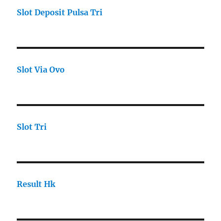
Slot Deposit Pulsa Tri
Slot Via Ovo
Slot Tri
Result Hk