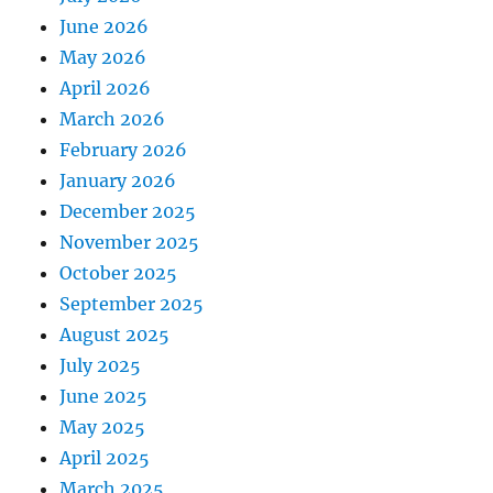
June 2026
May 2026
April 2026
March 2026
February 2026
January 2026
December 2025
November 2025
October 2025
September 2025
August 2025
July 2025
June 2025
May 2025
April 2025
March 2025