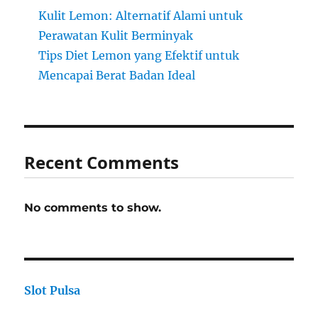
Kulit Lemon: Alternatif Alami untuk
Perawatan Kulit Berminyak
Tips Diet Lemon yang Efektif untuk
Mencapai Berat Badan Ideal
Recent Comments
No comments to show.
Slot Pulsa