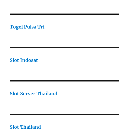
Togel Pulsa Tri
Slot Indosat
Slot Server Thailand
Slot Thailand