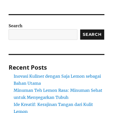
Search
SEARCH
Recent Posts
Inovasi Kuliner dengan Saja Lemon sebagai
Bahan Utama
Minuman Teh Lemon Rasa: Minuman Sehat
untuk Menyegarkan Tubuh
Ide Kreatif: Kerajinan Tangan dari Kulit
Lemon