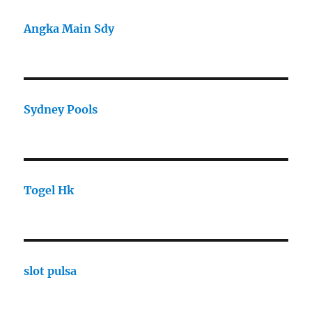
Angka Main Sdy
Sydney Pools
Togel Hk
slot pulsa