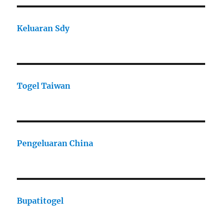
Keluaran Sdy
Togel Taiwan
Pengeluaran China
Bupatitogel