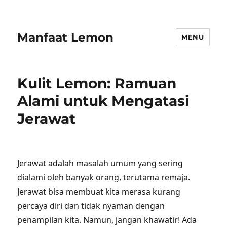
Manfaat Lemon
MENU
Kulit Lemon: Ramuan
Alami untuk Mengatasi
Jerawat
Jerawat adalah masalah umum yang sering
dialami oleh banyak orang, terutama remaja.
Jerawat bisa membuat kita merasa kurang
percaya diri dan tidak nyaman dengan
penampilan kita. Namun, jangan khawatir! Ada