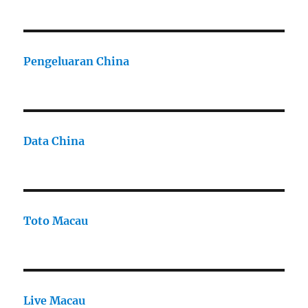
Pengeluaran China
Data China
Toto Macau
Live Macau