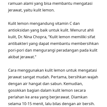
ramuan alami yang bisa membantu mengatasi
jerawat, yaitu kulit lemon.
Kulit lemon mengandung vitamin C dan
antioksidan yang baik untuk kulit. Menurut ahli
kulit, Dr. Nina Chopra, “Kulit lemon memiliki sifat
antibakteri yang dapat membantu membersihkan
pori-pori dan mengurangi peradangan pada kulit
akibat jerawat.”
Cara menggunakan kulit lemon untuk mengatasi
jerawat sangat mudah. Pertama, bersihkan wajah
dengan air hangat dan sabun. Kemudian,
gosokkan bagian dalam kulit lemon secara
perlahan ke area yang berjerawat. Diamkan
selama 10-15 menit, lalu bilas dengan air bersih.