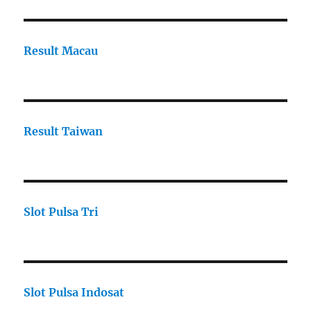
Result Macau
Result Taiwan
Slot Pulsa Tri
Slot Pulsa Indosat