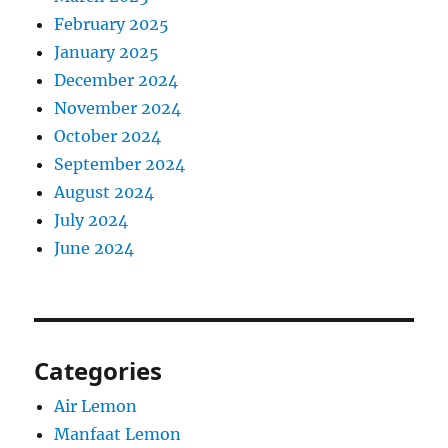
February 2025
January 2025
December 2024
November 2024
October 2024
September 2024
August 2024
July 2024
June 2024
Categories
Air Lemon
Manfaat Lemon