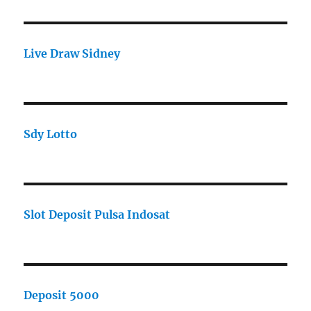
Live Draw Sidney
Sdy Lotto
Slot Deposit Pulsa Indosat
Deposit 5000