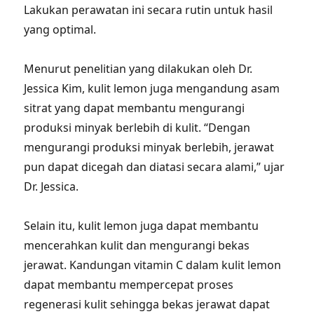
Lakukan perawatan ini secara rutin untuk hasil
yang optimal.
Menurut penelitian yang dilakukan oleh Dr.
Jessica Kim, kulit lemon juga mengandung asam
sitrat yang dapat membantu mengurangi
produksi minyak berlebih di kulit. “Dengan
mengurangi produksi minyak berlebih, jerawat
pun dapat dicegah dan diatasi secara alami,” ujar
Dr. Jessica.
Selain itu, kulit lemon juga dapat membantu
mencerahkan kulit dan mengurangi bekas
jerawat. Kandungan vitamin C dalam kulit lemon
dapat membantu mempercepat proses
regenerasi kulit sehingga bekas jerawat dapat