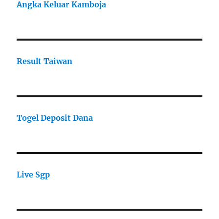
Angka Keluar Kamboja
Result Taiwan
Togel Deposit Dana
Live Sgp