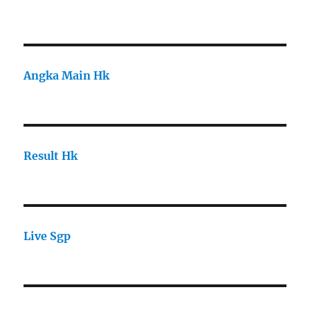
Angka Main Hk
Result Hk
Live Sgp