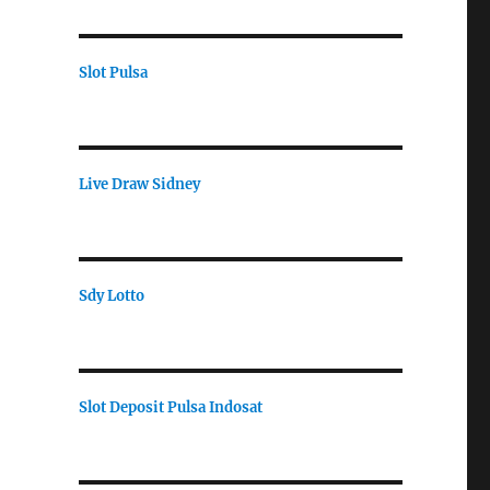
Slot Pulsa
Live Draw Sidney
Sdy Lotto
Slot Deposit Pulsa Indosat