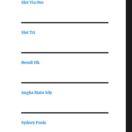
Slot Via Ovo
Slot Tri
Result Hk
Angka Main Sdy
Sydney Pools