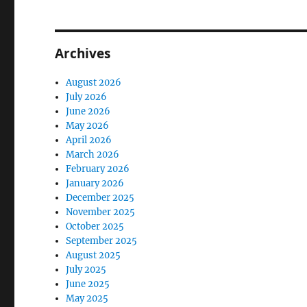
Archives
August 2026
July 2026
June 2026
May 2026
April 2026
March 2026
February 2026
January 2026
December 2025
November 2025
October 2025
September 2025
August 2025
July 2025
June 2025
May 2025