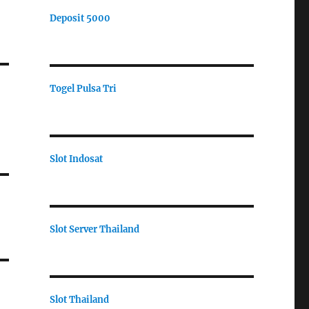
Deposit 5000
Togel Pulsa Tri
Slot Indosat
Slot Server Thailand
Slot Thailand