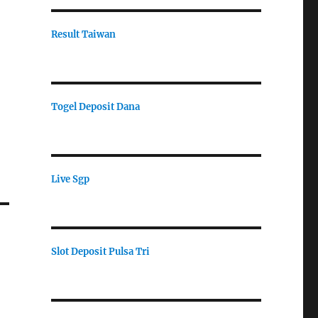
Result Taiwan
Togel Deposit Dana
Live Sgp
Slot Deposit Pulsa Tri