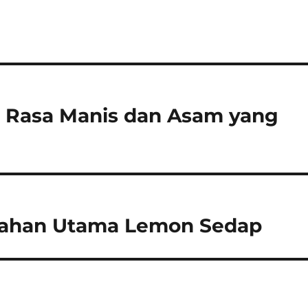
 Rasa Manis dan Asam yang
 Bahan Utama Lemon Sedap