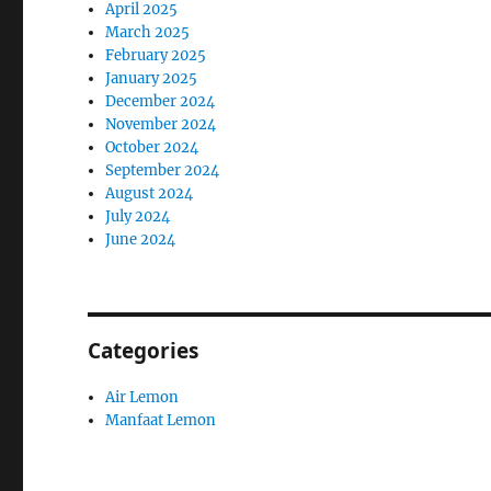
April 2025
March 2025
February 2025
January 2025
December 2024
November 2024
October 2024
September 2024
August 2024
July 2024
June 2024
Categories
Air Lemon
Manfaat Lemon