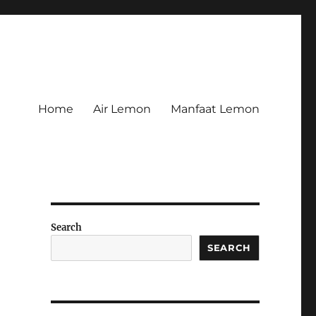
Home
Air Lemon
Manfaat Lemon
Search
SEARCH