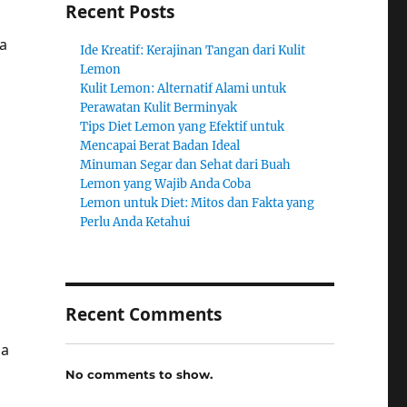
Recent Posts
a
Ide Kreatif: Kerajinan Tangan dari Kulit
Lemon
Kulit Lemon: Alternatif Alami untuk
Perawatan Kulit Berminyak
Tips Diet Lemon yang Efektif untuk
Mencapai Berat Badan Ideal
Minuman Segar dan Sehat dari Buah
Lemon yang Wajib Anda Coba
Lemon untuk Diet: Mitos dan Fakta yang
Perlu Anda Ketahui
Recent Comments
sa
No comments to show.