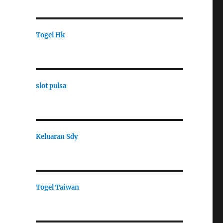
Togel Hk
slot pulsa
Keluaran Sdy
Togel Taiwan