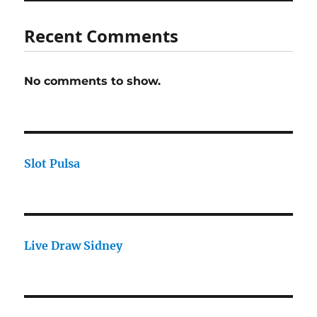
Recent Comments
No comments to show.
Slot Pulsa
Live Draw Sidney