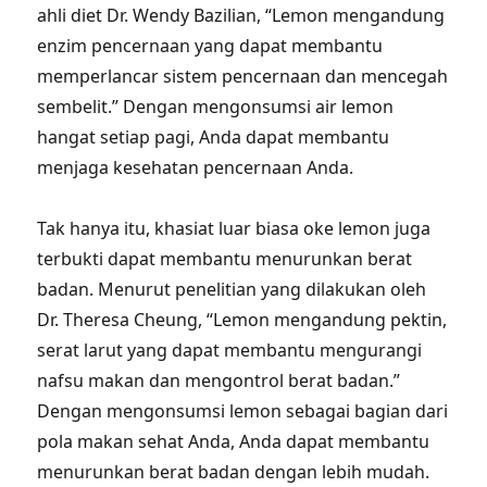
ahli diet Dr. Wendy Bazilian, “Lemon mengandung
enzim pencernaan yang dapat membantu
memperlancar sistem pencernaan dan mencegah
sembelit.” Dengan mengonsumsi air lemon
hangat setiap pagi, Anda dapat membantu
menjaga kesehatan pencernaan Anda.
Tak hanya itu, khasiat luar biasa oke lemon juga
terbukti dapat membantu menurunkan berat
badan. Menurut penelitian yang dilakukan oleh
Dr. Theresa Cheung, “Lemon mengandung pektin,
serat larut yang dapat membantu mengurangi
nafsu makan dan mengontrol berat badan.”
Dengan mengonsumsi lemon sebagai bagian dari
pola makan sehat Anda, Anda dapat membantu
menurunkan berat badan dengan lebih mudah.