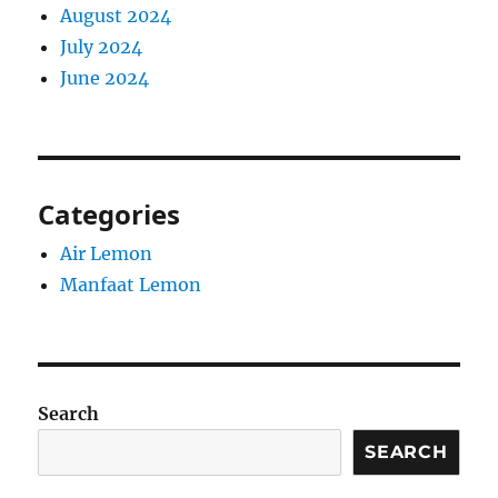
August 2024
July 2024
June 2024
Categories
Air Lemon
Manfaat Lemon
Search
SEARCH