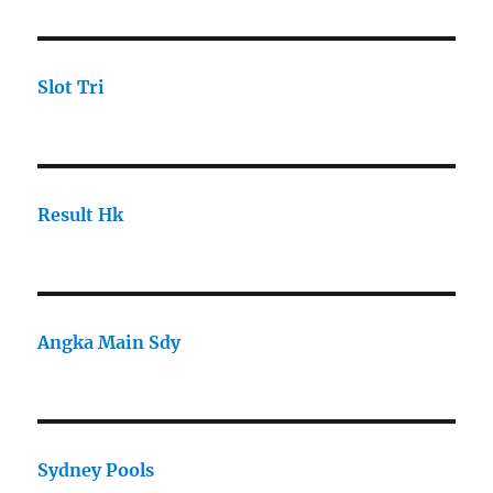
Slot Tri
Result Hk
Angka Main Sdy
Sydney Pools