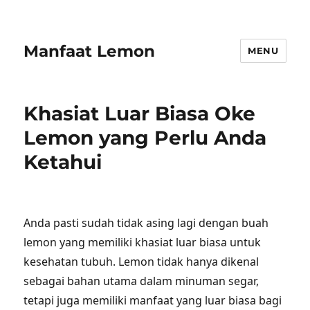
Manfaat Lemon
MENU
Khasiat Luar Biasa Oke
Lemon yang Perlu Anda
Ketahui
Anda pasti sudah tidak asing lagi dengan buah
lemon yang memiliki khasiat luar biasa untuk
kesehatan tubuh. Lemon tidak hanya dikenal
sebagai bahan utama dalam minuman segar,
tetapi juga memiliki manfaat yang luar biasa bagi