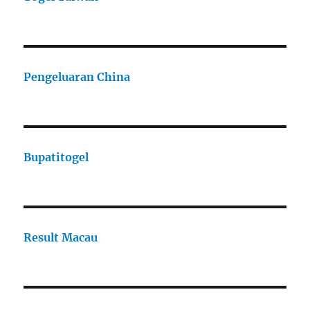
Pengeluaran China
Bupatitogel
Result Macau