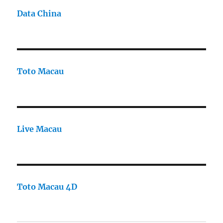
Data China
Toto Macau
Live Macau
Toto Macau 4D