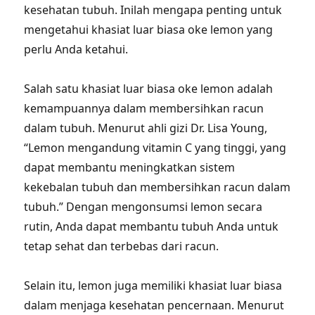
kesehatan tubuh. Inilah mengapa penting untuk
mengetahui khasiat luar biasa oke lemon yang
perlu Anda ketahui.
Salah satu khasiat luar biasa oke lemon adalah
kemampuannya dalam membersihkan racun
dalam tubuh. Menurut ahli gizi Dr. Lisa Young,
“Lemon mengandung vitamin C yang tinggi, yang
dapat membantu meningkatkan sistem
kekebalan tubuh dan membersihkan racun dalam
tubuh.” Dengan mengonsumsi lemon secara
rutin, Anda dapat membantu tubuh Anda untuk
tetap sehat dan terbebas dari racun.
Selain itu, lemon juga memiliki khasiat luar biasa
dalam menjaga kesehatan pencernaan. Menurut