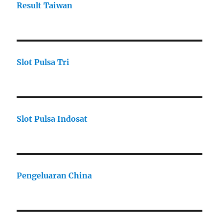
Result Taiwan
Slot Pulsa Tri
Slot Pulsa Indosat
Pengeluaran China