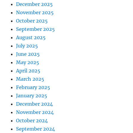
December 2025
November 2025
October 2025
September 2025
August 2025
July 2025
June 2025
May 2025
April 2025
March 2025
February 2025
January 2025
December 2024
November 2024
October 2024
September 2024