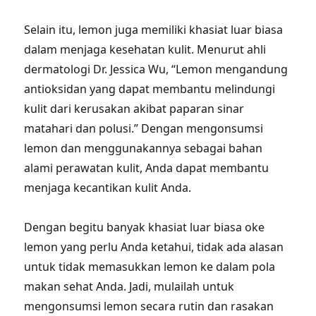
Selain itu, lemon juga memiliki khasiat luar biasa
dalam menjaga kesehatan kulit. Menurut ahli
dermatologi Dr. Jessica Wu, “Lemon mengandung
antioksidan yang dapat membantu melindungi
kulit dari kerusakan akibat paparan sinar
matahari dan polusi.” Dengan mengonsumsi
lemon dan menggunakannya sebagai bahan
alami perawatan kulit, Anda dapat membantu
menjaga kecantikan kulit Anda.
Dengan begitu banyak khasiat luar biasa oke
lemon yang perlu Anda ketahui, tidak ada alasan
untuk tidak memasukkan lemon ke dalam pola
makan sehat Anda. Jadi, mulailah untuk
mengonsumsi lemon secara rutin dan rasakan