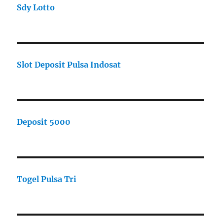
Sdy Lotto
Slot Deposit Pulsa Indosat
Deposit 5000
Togel Pulsa Tri