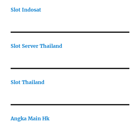
Slot Indosat
Slot Server Thailand
Slot Thailand
Angka Main Hk