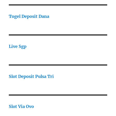
Togel Deposit Dana
Live Sgp
Slot Deposit Pulsa Tri
Slot Via Ovo