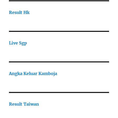
Result Hk
Live Sgp
Angka Keluar Kamboja
Result Taiwan