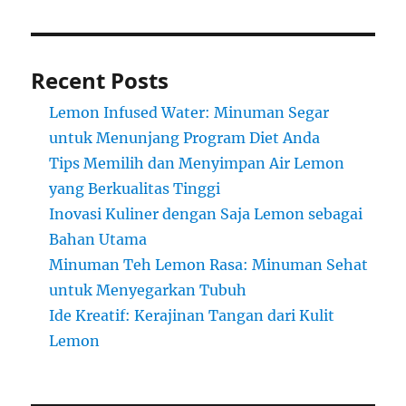
Recent Posts
Lemon Infused Water: Minuman Segar
untuk Menunjang Program Diet Anda
Tips Memilih dan Menyimpan Air Lemon
yang Berkualitas Tinggi
Inovasi Kuliner dengan Saja Lemon sebagai
Bahan Utama
Minuman Teh Lemon Rasa: Minuman Sehat
untuk Menyegarkan Tubuh
Ide Kreatif: Kerajinan Tangan dari Kulit
Lemon