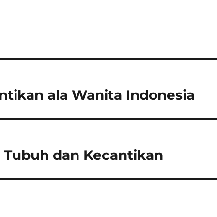
ntikan ala Wanita Indonesia
k Tubuh dan Kecantikan