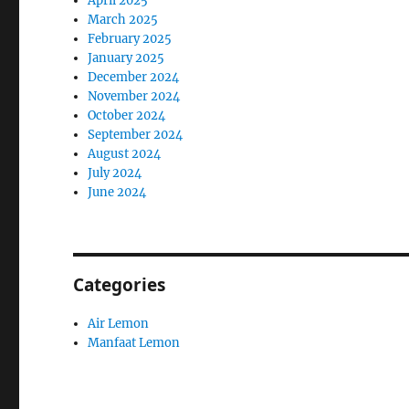
April 2025
March 2025
February 2025
January 2025
December 2024
November 2024
October 2024
September 2024
August 2024
July 2024
June 2024
Categories
Air Lemon
Manfaat Lemon