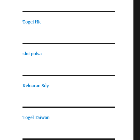
Togel Hk
slot pulsa
Keluaran Sdy
Togel Taiwan