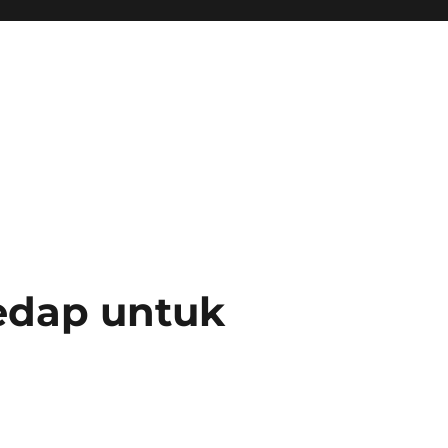
edap untuk