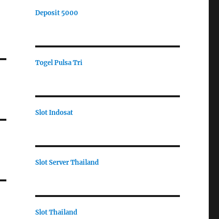
Deposit 5000
Togel Pulsa Tri
Slot Indosat
Slot Server Thailand
Slot Thailand