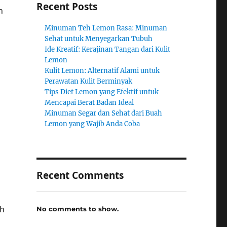
Recent Posts
n
Minuman Teh Lemon Rasa: Minuman
Sehat untuk Menyegarkan Tubuh
Ide Kreatif: Kerajinan Tangan dari Kulit
Lemon
Kulit Lemon: Alternatif Alami untuk
Perawatan Kulit Berminyak
Tips Diet Lemon yang Efektif untuk
Mencapai Berat Badan Ideal
Minuman Segar dan Sehat dari Buah
Lemon yang Wajib Anda Coba
Recent Comments
ah
No comments to show.