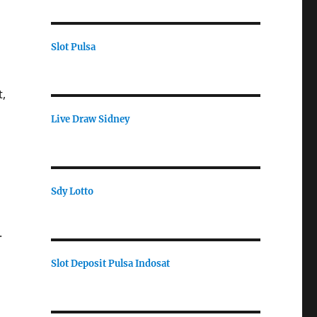
Slot Pulsa
,
Live Draw Sidney
Sdy Lotto
.
Slot Deposit Pulsa Indosat