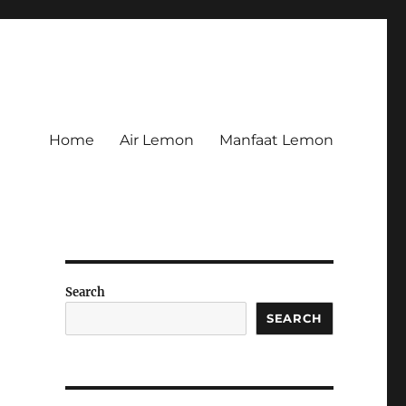
Home
Air Lemon
Manfaat Lemon
Search
SEARCH