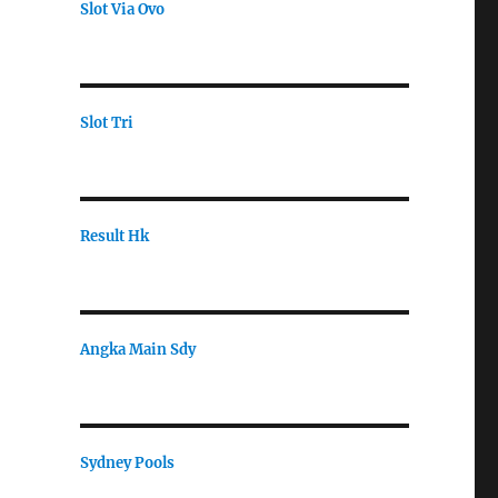
Slot Via Ovo
Slot Tri
Result Hk
Angka Main Sdy
Sydney Pools