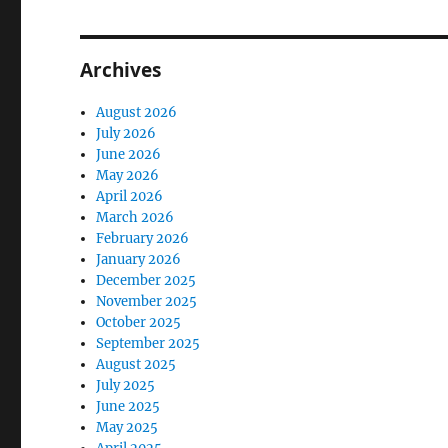
Archives
August 2026
July 2026
June 2026
May 2026
April 2026
March 2026
February 2026
January 2026
December 2025
November 2025
October 2025
September 2025
August 2025
July 2025
June 2025
May 2025