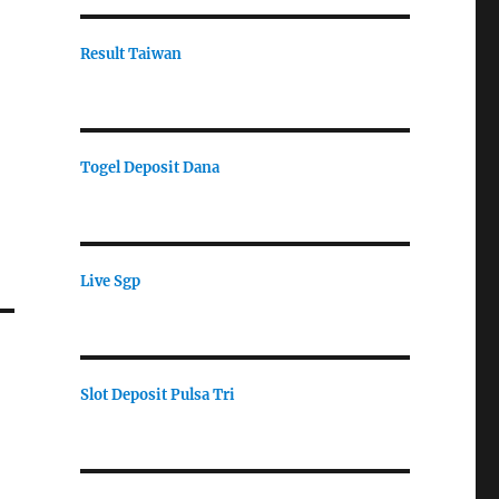
Result Taiwan
Togel Deposit Dana
Live Sgp
Slot Deposit Pulsa Tri