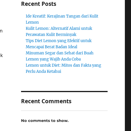
Recent Posts
Ide Kreatif: Kerajinan Tangan dari Kulit
Lemon
Kulit Lemon: Alternatif Alami untuk
on
Perawatan Kulit Berminyak
Tips Diet Lemon yang Efektif untuk
Mencapai Berat Badan Ideal
Minuman Segar dan Sehat dari Buah
uk
Lemon yang Wajib Anda Coba
Lemon untuk Diet: Mitos dan Fakta yang
Perlu Anda Ketahui
Recent Comments
No comments to show.