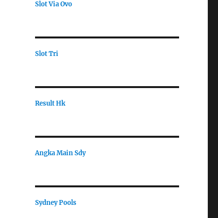
Slot Via Ovo
Slot Tri
Result Hk
Angka Main Sdy
Sydney Pools