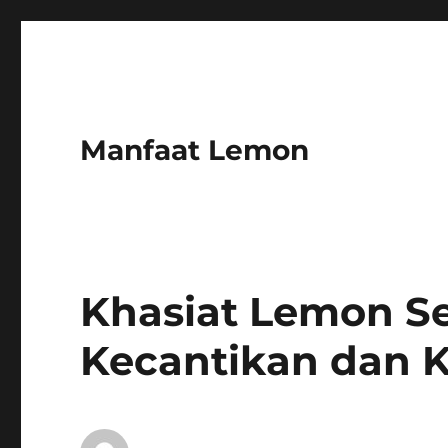
Manfaat Lemon
Khasiat Lemon S
Kecantikan dan K