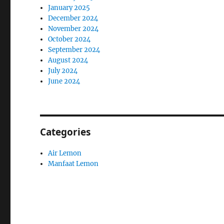
January 2025
December 2024
November 2024
October 2024
September 2024
August 2024
July 2024
June 2024
Categories
Air Lemon
Manfaat Lemon