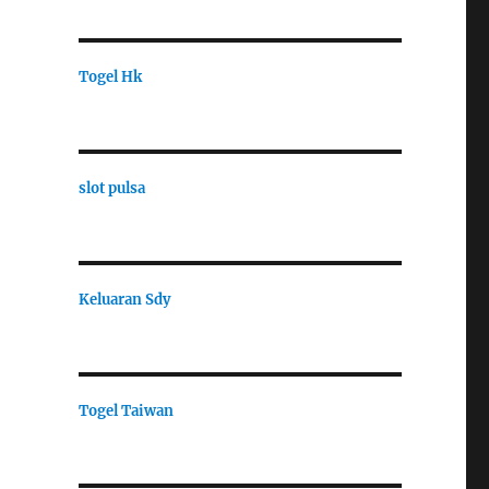
Togel Hk
slot pulsa
Keluaran Sdy
Togel Taiwan