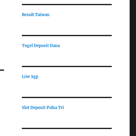
Result Taiwan
Togel Deposit Dana
Live Sgp
Slot Deposit Pulsa Tri