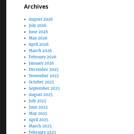
Archives
August 2026
July 2026
June 2026
May 2026
April 2026
March 2026
February 2026
January 2026
December 2025
November 2025
October 2025
September 2025
August 2025
July 2025
June 2025
May 2025
April 2025
March 2025
February 2025