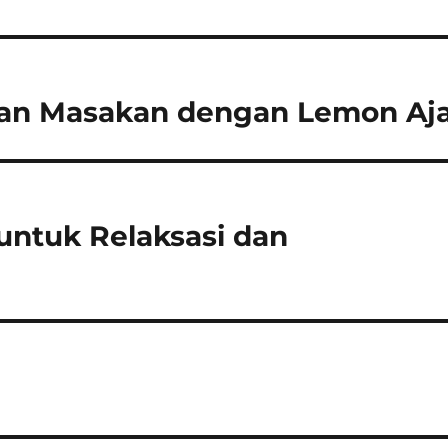
dan Masakan dengan Lemon Aj
untuk Relaksasi dan