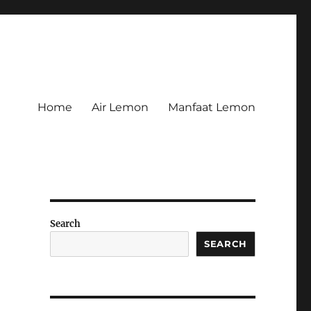
Home
Air Lemon
Manfaat Lemon
Search
SEARCH