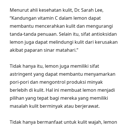
Menurut ahli kesehatan kulit, Dr. Sarah Lee,
“Kandungan vitamin C dalam lemon dapat
membantu mencerahkan kulit dan mengurangi
tanda-tanda penuaan. Selain itu, sifat antioksidan
lemon juga dapat melindungi kulit dari kerusakan
akibat paparan sinar matahari.”
Tidak hanya itu, lemon juga memiliki sifat
astringent yang dapat membantu menyamarkan
pori-pori dan mengontrol produksi minyak
berlebih di kulit. Hal ini membuat lemon menjadi
pilihan yang tepat bagi mereka yang memiliki
masalah kulit berminyak atau berjerawat.
Tidak hanya bermanfaat untuk kulit wajah, lemon