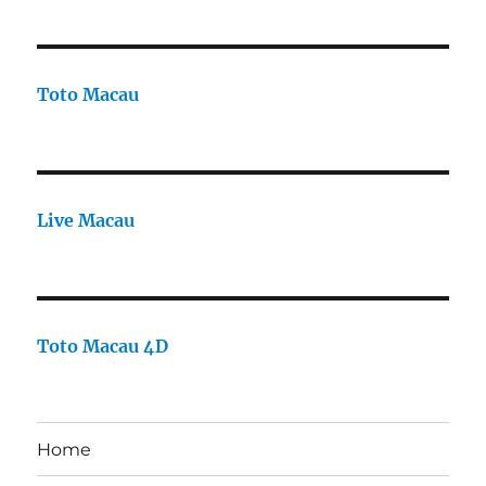
Toto Macau
Live Macau
Toto Macau 4D
Home