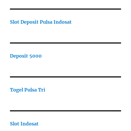
Slot Deposit Pulsa Indosat
Deposit 5000
Togel Pulsa Tri
Slot Indosat