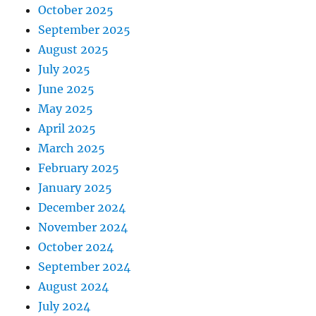
October 2025
September 2025
August 2025
July 2025
June 2025
May 2025
April 2025
March 2025
February 2025
January 2025
December 2024
November 2024
October 2024
September 2024
August 2024
July 2024