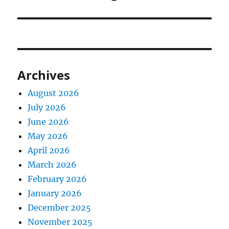
Archives
August 2026
July 2026
June 2026
May 2026
April 2026
March 2026
February 2026
January 2026
December 2025
November 2025