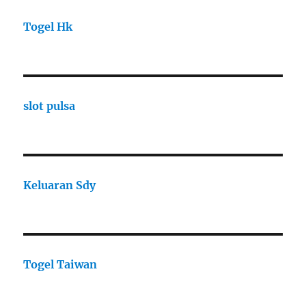
Togel Hk
slot pulsa
Keluaran Sdy
Togel Taiwan