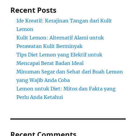
Recent Posts
Ide Kreatif: Kerajinan Tangan dari Kulit
Lemon
Kulit Lemon: Alternatif Alami untuk
Perawatan Kulit Berminyak
Tips Diet Lemon yang Efektif untuk
Mencapai Berat Badan Ideal
Minuman Segar dan Sehat dari Buah Lemon
yang Wajib Anda Coba
Lemon untuk Diet: Mitos dan Fakta yang
Perlu Anda Ketahui
Recent Comments