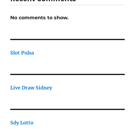
No comments to show.
Slot Pulsa
Live Draw Sidney
Sdy Lotto