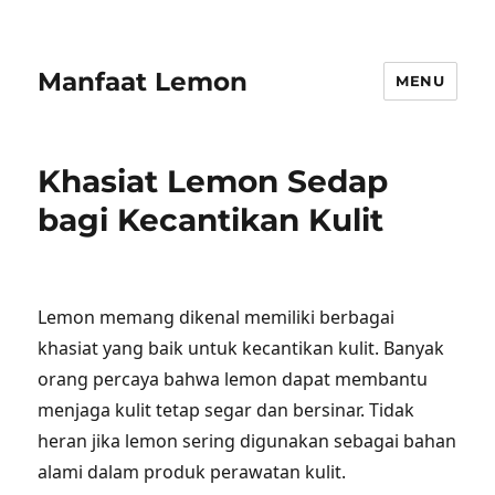
Manfaat Lemon
MENU
Khasiat Lemon Sedap
bagi Kecantikan Kulit
Lemon memang dikenal memiliki berbagai
khasiat yang baik untuk kecantikan kulit. Banyak
orang percaya bahwa lemon dapat membantu
menjaga kulit tetap segar dan bersinar. Tidak
heran jika lemon sering digunakan sebagai bahan
alami dalam produk perawatan kulit.