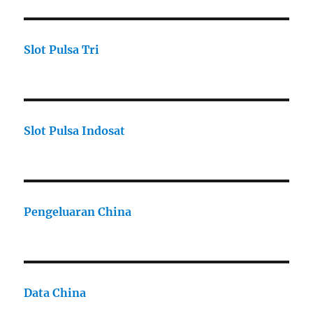
Slot Pulsa Tri
Slot Pulsa Indosat
Pengeluaran China
Data China