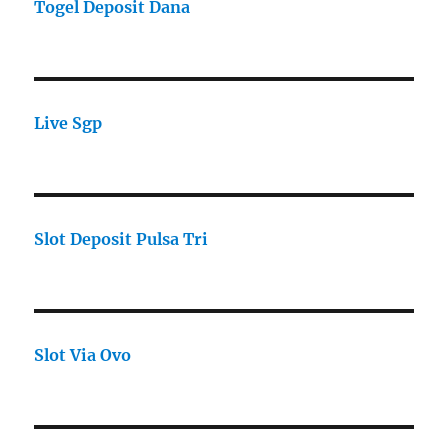
Togel Deposit Dana
Live Sgp
Slot Deposit Pulsa Tri
Slot Via Ovo