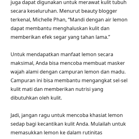
juga dapat digunakan untuk merawat kulit tubuh
secara keseluruhan. Menurut beauty blogger
terkenal, Michelle Phan, “Mandi dengan air lemon
dapat membantu menghaluskan kulit dan
memberikan efek segar yang tahan lama.”
Untuk mendapatkan manfaat lemon secara
maksimal, Anda bisa mencoba membuat masker
wajah alami dengan campuran lemon dan madu.
Campuran ini bisa membantu mengangkat sel-sel
kulit mati dan memberikan nutrisi yang
dibutuhkan oleh kulit.
Jadi, jangan ragu untuk mencoba khasiat lemon
sedap bagi kecantikan kulit Anda. Mulailah untuk
memasukkan lemon ke dalam rutinitas