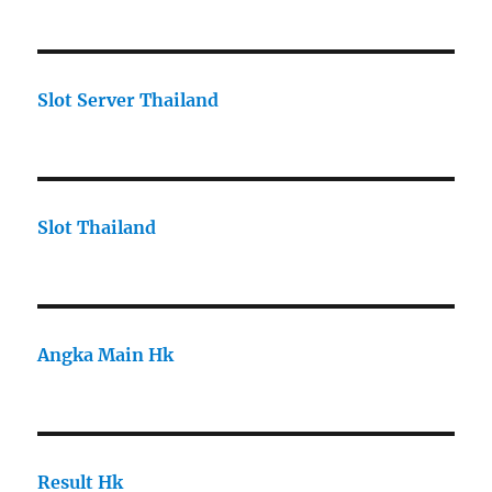
Slot Server Thailand
Slot Thailand
Angka Main Hk
Result Hk