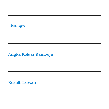
Live Sgp
Angka Keluar Kamboja
Result Taiwan