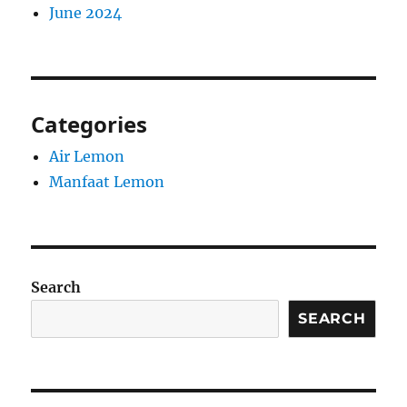
June 2024
Categories
Air Lemon
Manfaat Lemon
Search
SEARCH