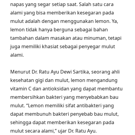
napas yang segar setiap saat. Salah satu cara
alami yang bisa memberikan kesegaran pada
mulut adalah dengan menggunakan lemon. Ya,
lemon tidak hanya berguna sebagai bahan
tambahan dalam masakan atau minuman, tetapi
juga memiliki khasiat sebagai penyegar mulut
alami.
Menurut Dr. Ratu Ayu Dewi Sartika, seorang ahli
kesehatan gigi dan mulut, lemon mengandung
vitamin C dan antioksidan yang dapat membantu
membersihkan bakteri yang menyebabkan bau
mulut. “Lemon memiliki sifat antibakteri yang
dapat membunuh bakteri penyebab bau mulut,
sehingga dapat memberikan kesegaran pada
mulut secara alami,” ujar Dr. Ratu Ayu.