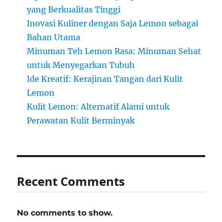
yang Berkualitas Tinggi
Inovasi Kuliner dengan Saja Lemon sebagai
Bahan Utama
Minuman Teh Lemon Rasa: Minuman Sehat
untuk Menyegarkan Tubuh
Ide Kreatif: Kerajinan Tangan dari Kulit
Lemon
Kulit Lemon: Alternatif Alami untuk
Perawatan Kulit Berminyak
Recent Comments
No comments to show.