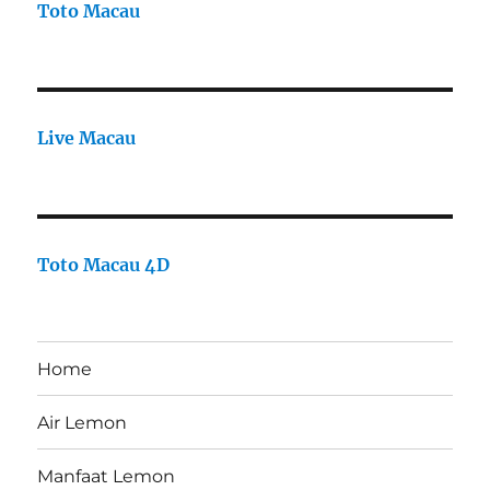
Toto Macau
Live Macau
Toto Macau 4D
Home
Air Lemon
Manfaat Lemon