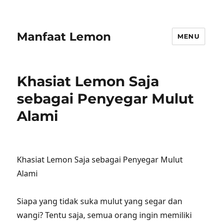
Manfaat Lemon
MENU
Khasiat Lemon Saja
sebagai Penyegar Mulut
Alami
Khasiat Lemon Saja sebagai Penyegar Mulut
Alami
Siapa yang tidak suka mulut yang segar dan
wangi? Tentu saja, semua orang ingin memiliki