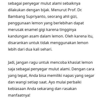
sebagai penyegar mulut alami sebaiknya
dilakukan dengan bijak. Menurut Prof. Dr.
Bambang Supriyanto, seorang ahli gizi,
penggunaan lemon yang berlebihan dapat
merusak enamel gigi karena tingginya
kandungan asam dalam lemon. Oleh karena itu,
disarankan untuk tidak menggunakan lemon
lebih dari dua kali sehari.
Jadi, jangan ragu untuk mencoba khasiat lemon
saja sebagai penyegar mulut alami. Dengan cara
yang tepat, Anda bisa memiliki napas yang segar
dan wangi setiap saat. Ayo mulai perbaiki
kebiasaan Anda sekarang dan rasakan
manfaatnya!