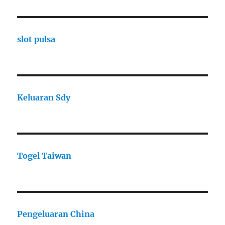
slot pulsa
Keluaran Sdy
Togel Taiwan
Pengeluaran China