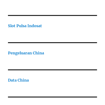
Slot Pulsa Indosat
Pengeluaran China
Data China