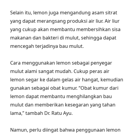
Selain itu, lemon juga mengandung asam sitrat
yang dapat merangsang produksi air liur. Air liur
yang cukup akan membantu membersihkan sisa
makanan dan bakteri di mulut, sehingga dapat
mencegah terjadinya bau mulut.
Cara menggunakan lemon sebagai penyegar
mulut alami sangat mudah. Cukup peras air
lemon segar ke dalam gelas air hangat, kemudian
gunakan sebagai obat kumur. “Obat kumur dari
lemon dapat membantu menghilangkan bau
mulut dan memberikan kesegaran yang tahan
lama,” tambah Dr. Ratu Ayu.
Namun, perlu diingat bahwa penggunaan lemon