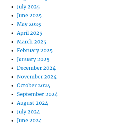
July 2025
June 2025
May 2025
April 2025
March 2025
February 2025
January 2025
December 2024
November 2024
October 2024
September 2024
August 2024
July 2024
June 2024