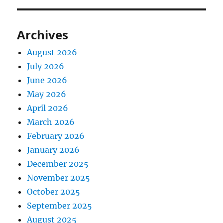
Archives
August 2026
July 2026
June 2026
May 2026
April 2026
March 2026
February 2026
January 2026
December 2025
November 2025
October 2025
September 2025
August 2025