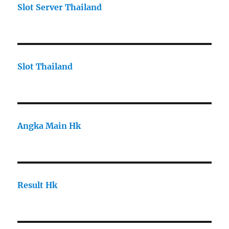
Slot Server Thailand
Slot Thailand
Angka Main Hk
Result Hk