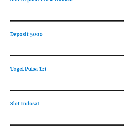
Deposit 5000
Togel Pulsa Tri
Slot Indosat