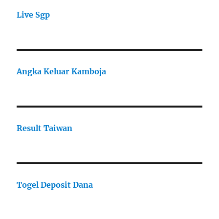
Live Sgp
Angka Keluar Kamboja
Result Taiwan
Togel Deposit Dana