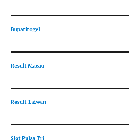
Bupatitogel
Result Macau
Result Taiwan
Slot Pulsa Tri