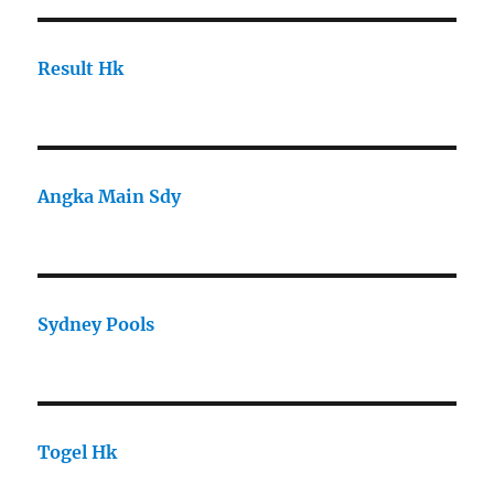
Result Hk
Angka Main Sdy
Sydney Pools
Togel Hk