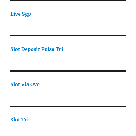
Live Sgp
Slot Deposit Pulsa Tri
Slot Via Ovo
Slot Tri