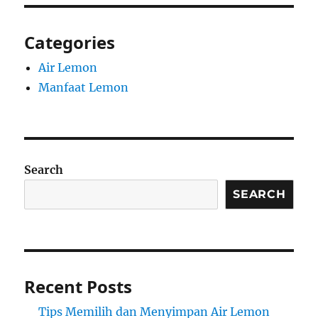
Categories
Air Lemon
Manfaat Lemon
Search
SEARCH
Recent Posts
Tips Memilih dan Menyimpan Air Lemon