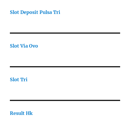
Slot Deposit Pulsa Tri
Slot Via Ovo
Slot Tri
Result Hk