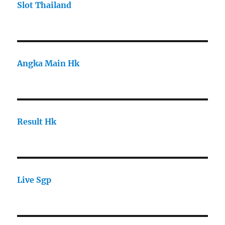
Slot Thailand
Angka Main Hk
Result Hk
Live Sgp