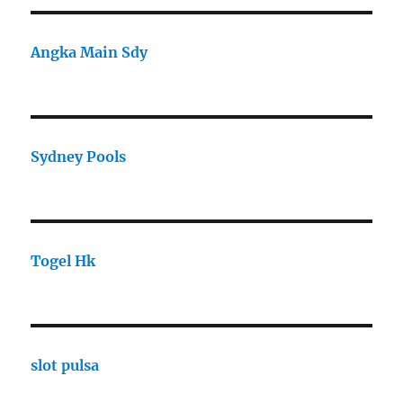
Angka Main Sdy
Sydney Pools
Togel Hk
slot pulsa