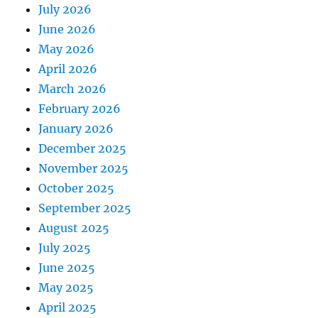
July 2026
June 2026
May 2026
April 2026
March 2026
February 2026
January 2026
December 2025
November 2025
October 2025
September 2025
August 2025
July 2025
June 2025
May 2025
April 2025