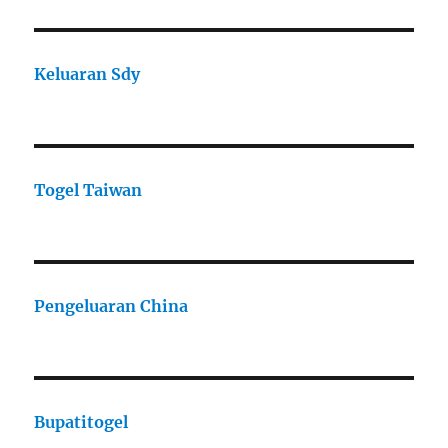
Keluaran Sdy
Togel Taiwan
Pengeluaran China
Bupatitogel