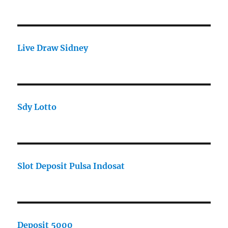
Live Draw Sidney
Sdy Lotto
Slot Deposit Pulsa Indosat
Deposit 5000