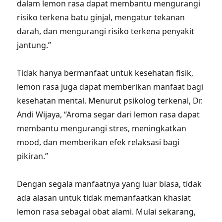
dalam lemon rasa dapat membantu mengurangi
risiko terkena batu ginjal, mengatur tekanan
darah, dan mengurangi risiko terkena penyakit
jantung.”
Tidak hanya bermanfaat untuk kesehatan fisik,
lemon rasa juga dapat memberikan manfaat bagi
kesehatan mental. Menurut psikolog terkenal, Dr.
Andi Wijaya, “Aroma segar dari lemon rasa dapat
membantu mengurangi stres, meningkatkan
mood, dan memberikan efek relaksasi bagi
pikiran.”
Dengan segala manfaatnya yang luar biasa, tidak
ada alasan untuk tidak memanfaatkan khasiat
lemon rasa sebagai obat alami. Mulai sekarang,