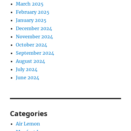
March 2025
February 2025
January 2025
December 2024
November 2024
October 2024
September 2024
August 2024
July 2024
June 2024
Categories
Air Lemon