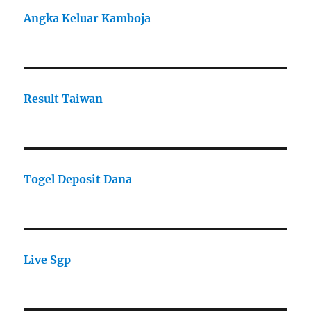
Angka Keluar Kamboja
Result Taiwan
Togel Deposit Dana
Live Sgp