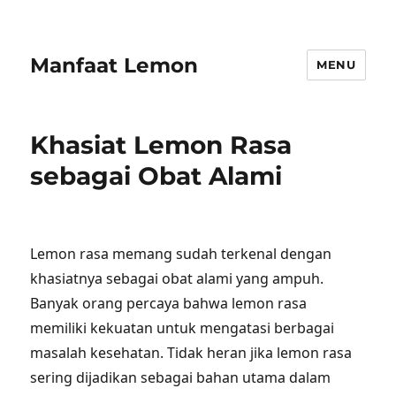
Manfaat Lemon
MENU
Khasiat Lemon Rasa
sebagai Obat Alami
Lemon rasa memang sudah terkenal dengan
khasiatnya sebagai obat alami yang ampuh.
Banyak orang percaya bahwa lemon rasa
memiliki kekuatan untuk mengatasi berbagai
masalah kesehatan. Tidak heran jika lemon rasa
sering dijadikan sebagai bahan utama dalam