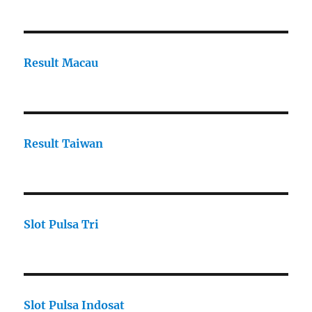
Result Macau
Result Taiwan
Slot Pulsa Tri
Slot Pulsa Indosat