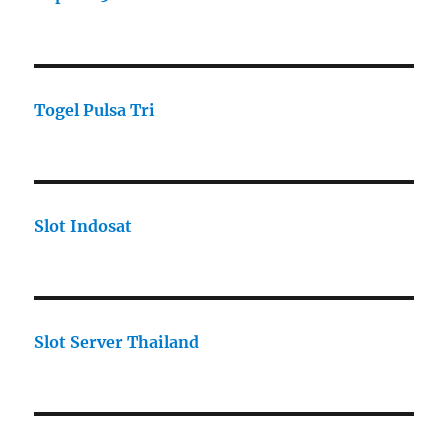
Togel Pulsa Tri
Slot Indosat
Slot Server Thailand