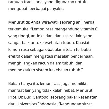
ramuan tradisional yang digunakan untuk
mengobati berbagai penyakit.
Menurut dr. Anita Wirawati, seorang ahli herbal
terkemuka, “Lemon rasa mengandung vitamin C
yang tinggi, antioksidan, dan zat-zat lain yang
sangat baik untuk kesehatan tubuh. Khasiat
lemon rasa sebagai obat alami telah terbukti
efektif dalam mengatasi masalah pencernaan,
menghilangkan racun dalam tubuh, dan
meningkatkan sistem kekebalan tubuh.”
Bukan hanya itu, lemon rasa juga memiliki
manfaat lain yang tidak kalah hebat. Menurut
Prof. Dr. Budi Santoso, seorang pakar kesehatan
dari Universitas Indonesia, “Kandungan sitrat