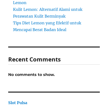
Lemon
Kulit Lemon: Alternatif Alami untuk
Perawatan Kulit Berminyak
Tips Diet Lemon yang Efektif untuk
Mencapai Berat Badan Ideal
Recent Comments
No comments to show.
Slot Pulsa