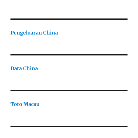
Pengeluaran China
Data China
Toto Macau