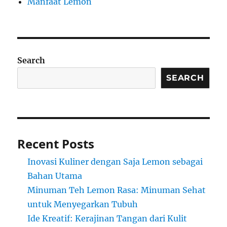
Manfaat Lemon
Search
SEARCH
Recent Posts
Inovasi Kuliner dengan Saja Lemon sebagai
Bahan Utama
Minuman Teh Lemon Rasa: Minuman Sehat
untuk Menyegarkan Tubuh
Ide Kreatif: Kerajinan Tangan dari Kulit