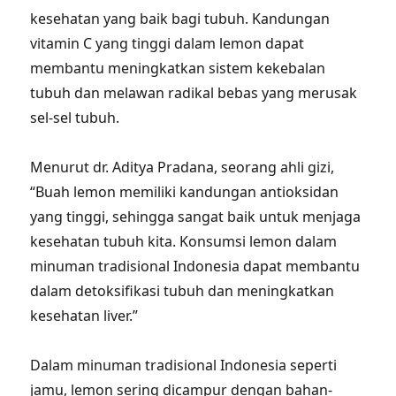
kesehatan yang baik bagi tubuh. Kandungan
vitamin C yang tinggi dalam lemon dapat
membantu meningkatkan sistem kekebalan
tubuh dan melawan radikal bebas yang merusak
sel-sel tubuh.
Menurut dr. Aditya Pradana, seorang ahli gizi,
“Buah lemon memiliki kandungan antioksidan
yang tinggi, sehingga sangat baik untuk menjaga
kesehatan tubuh kita. Konsumsi lemon dalam
minuman tradisional Indonesia dapat membantu
dalam detoksifikasi tubuh dan meningkatkan
kesehatan liver.”
Dalam minuman tradisional Indonesia seperti
jamu, lemon sering dicampur dengan bahan-