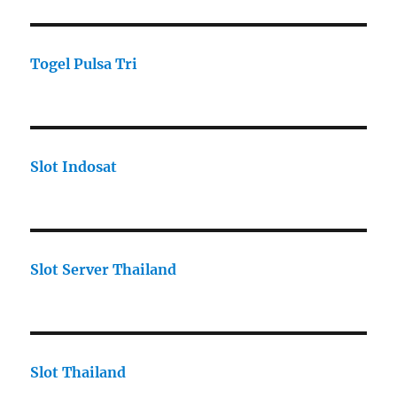
Togel Pulsa Tri
Slot Indosat
Slot Server Thailand
Slot Thailand