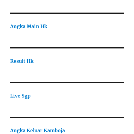
Angka Main Hk
Result Hk
Live Sgp
Angka Keluar Kamboja