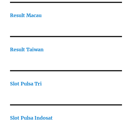
Result Macau
Result Taiwan
Slot Pulsa Tri
Slot Pulsa Indosat