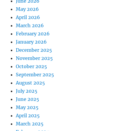
June 2026
May 2026
April 2026
March 2026
February 2026
January 2026
December 2025
November 2025
October 2025
September 2025
August 2025
July 2025
June 2025
May 2025
April 2025
March 2025