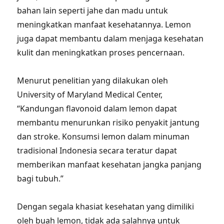
bahan lain seperti jahe dan madu untuk
meningkatkan manfaat kesehatannya. Lemon
juga dapat membantu dalam menjaga kesehatan
kulit dan meningkatkan proses pencernaan.
Menurut penelitian yang dilakukan oleh
University of Maryland Medical Center,
“Kandungan flavonoid dalam lemon dapat
membantu menurunkan risiko penyakit jantung
dan stroke. Konsumsi lemon dalam minuman
tradisional Indonesia secara teratur dapat
memberikan manfaat kesehatan jangka panjang
bagi tubuh.”
Dengan segala khasiat kesehatan yang dimiliki
oleh buah lemon, tidak ada salahnya untuk