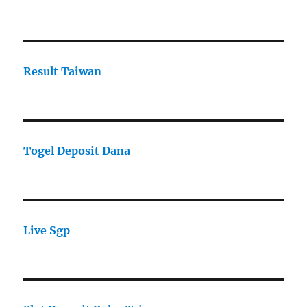
Result Taiwan
Togel Deposit Dana
Live Sgp