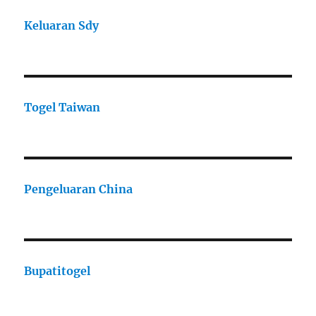
Keluaran Sdy
Togel Taiwan
Pengeluaran China
Bupatitogel