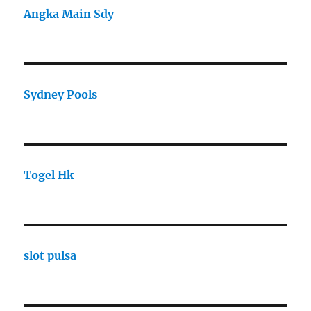
Angka Main Sdy
Sydney Pools
Togel Hk
slot pulsa