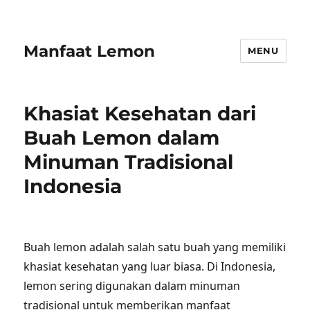
Manfaat Lemon
MENU
Khasiat Kesehatan dari
Buah Lemon dalam
Minuman Tradisional
Indonesia
Buah lemon adalah salah satu buah yang memiliki
khasiat kesehatan yang luar biasa. Di Indonesia,
lemon sering digunakan dalam minuman
tradisional untuk memberikan manfaat