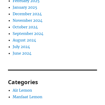
February 2025
January 2025
December 2024
November 2024
October 2024
September 2024
August 2024
July 2024
June 2024
Categories
Air Lemon
Manfaat Lemon