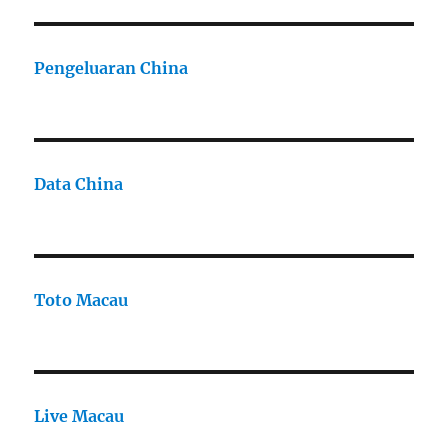
Pengeluaran China
Data China
Toto Macau
Live Macau