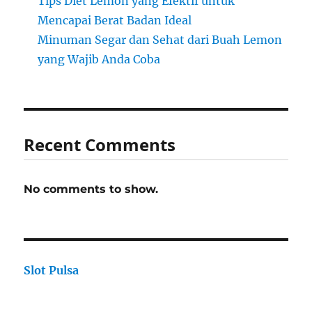
Tips Diet Lemon yang Efektif untuk
Mencapai Berat Badan Ideal
Minuman Segar dan Sehat dari Buah Lemon
yang Wajib Anda Coba
Recent Comments
No comments to show.
Slot Pulsa