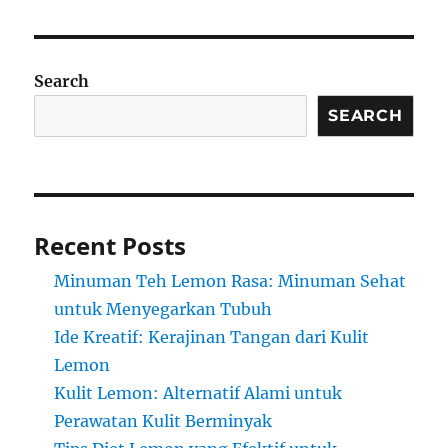
Search
SEARCH
Recent Posts
Minuman Teh Lemon Rasa: Minuman Sehat
untuk Menyegarkan Tubuh
Ide Kreatif: Kerajinan Tangan dari Kulit
Lemon
Kulit Lemon: Alternatif Alami untuk
Perawatan Kulit Berminyak