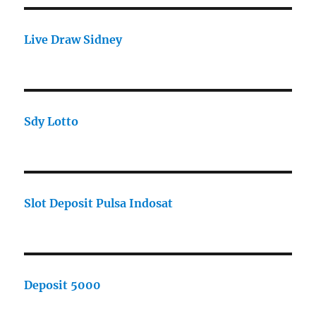
Live Draw Sidney
Sdy Lotto
Slot Deposit Pulsa Indosat
Deposit 5000