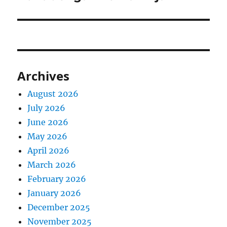
Archives
August 2026
July 2026
June 2026
May 2026
April 2026
March 2026
February 2026
January 2026
December 2025
November 2025