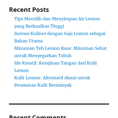
Recent Posts
Tips Memilih dan Menyimpan Air Lemon
yang Berkualitas Tinggi
Inovasi Kuliner dengan Saja Lemon sebagai
Bahan Utama
Minuman Teh Lemon Rasa: Minuman Sehat
untuk Menyegarkan Tubuh
Ide Kreatif: Kerajinan Tangan dari Kulit
Lemon
Kulit Lemon: Alternatif Alami untuk
Perawatan Kulit Berminyak
Recent Comments