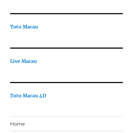
Toto Macau
Live Macau
Toto Macau 4D
Home