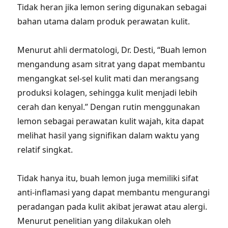
Tidak heran jika lemon sering digunakan sebagai
bahan utama dalam produk perawatan kulit.
Menurut ahli dermatologi, Dr. Desti, “Buah lemon
mengandung asam sitrat yang dapat membantu
mengangkat sel-sel kulit mati dan merangsang
produksi kolagen, sehingga kulit menjadi lebih
cerah dan kenyal.” Dengan rutin menggunakan
lemon sebagai perawatan kulit wajah, kita dapat
melihat hasil yang signifikan dalam waktu yang
relatif singkat.
Tidak hanya itu, buah lemon juga memiliki sifat
anti-inflamasi yang dapat membantu mengurangi
peradangan pada kulit akibat jerawat atau alergi.
Menurut penelitian yang dilakukan oleh