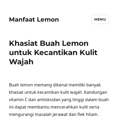
Manfaat Lemon
MENU
Khasiat Buah Lemon
untuk Kecantikan Kulit
Wajah
Buah lemon memang dikenal memiliki banyak
khasiat untuk kecantikan kulit wajah. Kandungan
vitamin C dan antioksidan yang tinggi dalam buah
ini dapat membantu mencerahkan kulit serta
mengurangi masalah jerawat dan flek hitam.