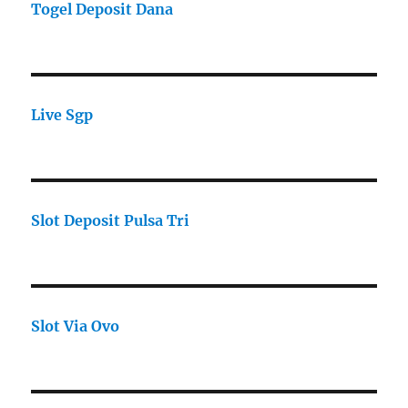
Togel Deposit Dana
Live Sgp
Slot Deposit Pulsa Tri
Slot Via Ovo