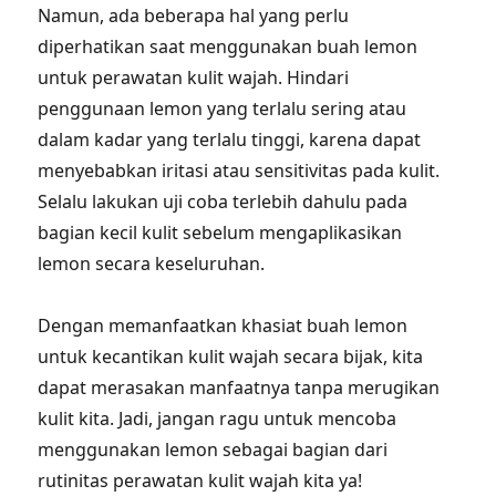
Namun, ada beberapa hal yang perlu
diperhatikan saat menggunakan buah lemon
untuk perawatan kulit wajah. Hindari
penggunaan lemon yang terlalu sering atau
dalam kadar yang terlalu tinggi, karena dapat
menyebabkan iritasi atau sensitivitas pada kulit.
Selalu lakukan uji coba terlebih dahulu pada
bagian kecil kulit sebelum mengaplikasikan
lemon secara keseluruhan.
Dengan memanfaatkan khasiat buah lemon
untuk kecantikan kulit wajah secara bijak, kita
dapat merasakan manfaatnya tanpa merugikan
kulit kita. Jadi, jangan ragu untuk mencoba
menggunakan lemon sebagai bagian dari
rutinitas perawatan kulit wajah kita ya!