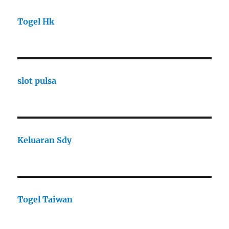
Togel Hk
slot pulsa
Keluaran Sdy
Togel Taiwan