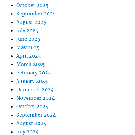
October 2025
September 2025
August 2025
July 2025
June 2025
May 2025
April 2025
March 2025
February 2025
January 2025
December 2024
November 2024
October 2024
September 2024
August 2024
July 2024