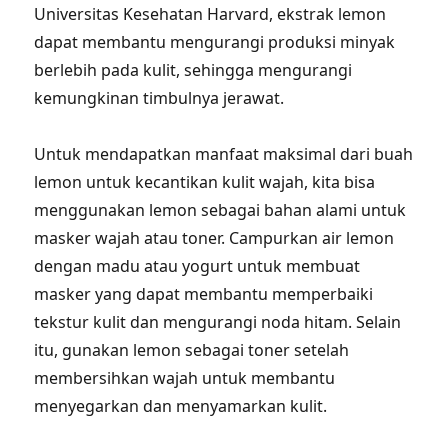
Universitas Kesehatan Harvard, ekstrak lemon
dapat membantu mengurangi produksi minyak
berlebih pada kulit, sehingga mengurangi
kemungkinan timbulnya jerawat.
Untuk mendapatkan manfaat maksimal dari buah
lemon untuk kecantikan kulit wajah, kita bisa
menggunakan lemon sebagai bahan alami untuk
masker wajah atau toner. Campurkan air lemon
dengan madu atau yogurt untuk membuat
masker yang dapat membantu memperbaiki
tekstur kulit dan mengurangi noda hitam. Selain
itu, gunakan lemon sebagai toner setelah
membersihkan wajah untuk membantu
menyegarkan dan menyamarkan kulit.