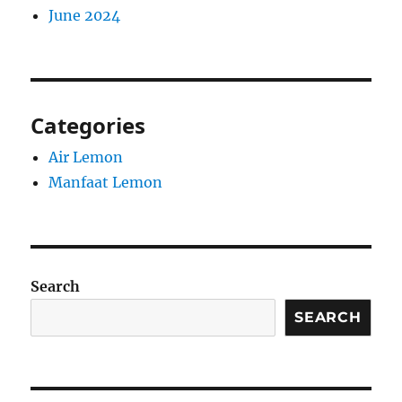
June 2024
Categories
Air Lemon
Manfaat Lemon
Search
SEARCH