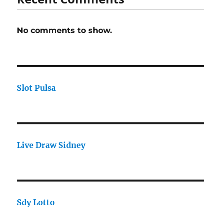
No comments to show.
Slot Pulsa
Live Draw Sidney
Sdy Lotto