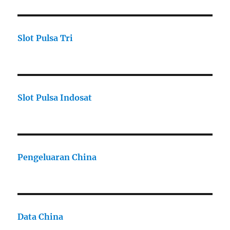
Slot Pulsa Tri
Slot Pulsa Indosat
Pengeluaran China
Data China