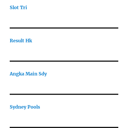
Slot Tri
Result Hk
Angka Main Sdy
Sydney Pools