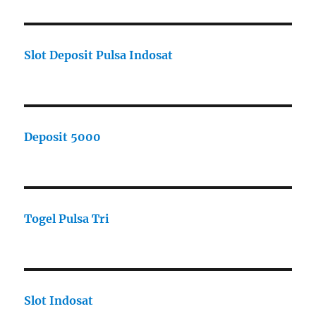
Slot Deposit Pulsa Indosat
Deposit 5000
Togel Pulsa Tri
Slot Indosat