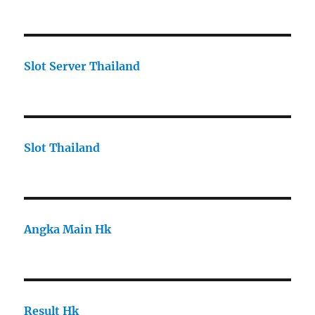
Slot Server Thailand
Slot Thailand
Angka Main Hk
Result Hk