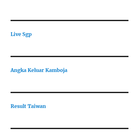
Live Sgp
Angka Keluar Kamboja
Result Taiwan