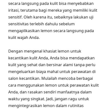
secara langsung pada kulit bisa menyebabkan
iritasi, terutama bagi mereka yang memiliki kulit
sensitif. Oleh karena itu, sebaiknya lakukan uji
sensitivitas terlebih dahulu sebelum
mengaplikasikan lemon secara langsung pada
kulit wajah Anda.
Dengan mengenal khasiat lemon untuk
kecantikan kulit Anda, Anda bisa mendapatkan
kulit yang sehat dan bersinar alami tanpa perlu
mengeluarkan biaya mahal untuk perawatan di
salon kecantikan. Mulailah mencoba berbagai
cara menggunakan lemon untuk perawatan kulit
Anda, dan rasakan sendiri manfaatnya dalam
waktu yang singkat. Jadi, jangan ragu untuk
mengintegrasikan lemon dalam rutinitas