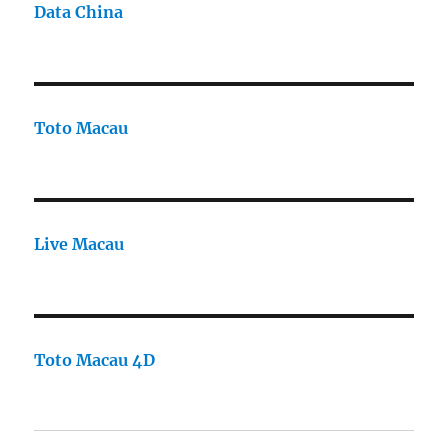
Data China
Toto Macau
Live Macau
Toto Macau 4D