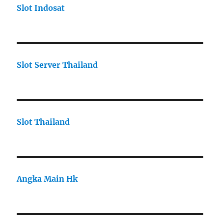
Slot Indosat
Slot Server Thailand
Slot Thailand
Angka Main Hk