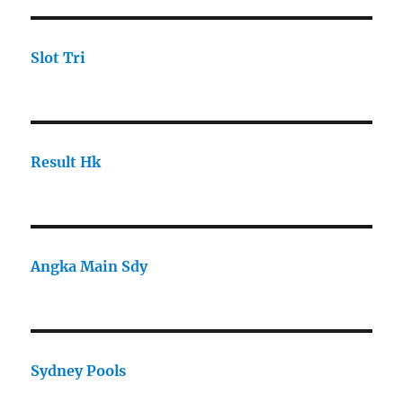
Slot Tri
Result Hk
Angka Main Sdy
Sydney Pools