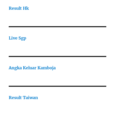
Result Hk
Live Sgp
Angka Keluar Kamboja
Result Taiwan