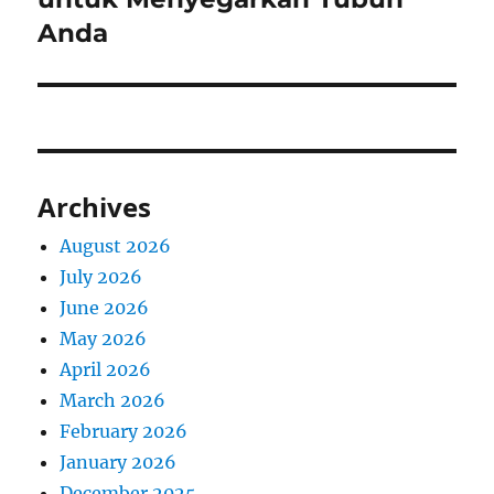
Anda
Archives
August 2026
July 2026
June 2026
May 2026
April 2026
March 2026
February 2026
January 2026
December 2025