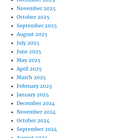
November 2025
October 2025
September 2025
August 2025
July 2025
June 2025
May 2025
April 2025
March 2025
February 2025
January 2025
December 2024
November 2024
October 2024
September 2024
August 2024