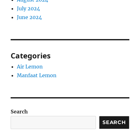
July 2024
June 2024
Categories
Air Lemon
Manfaat Lemon
Search
SEARCH