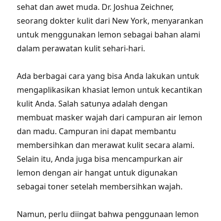
sehat dan awet muda. Dr. Joshua Zeichner,
seorang dokter kulit dari New York, menyarankan
untuk menggunakan lemon sebagai bahan alami
dalam perawatan kulit sehari-hari.
Ada berbagai cara yang bisa Anda lakukan untuk
mengaplikasikan khasiat lemon untuk kecantikan
kulit Anda. Salah satunya adalah dengan
membuat masker wajah dari campuran air lemon
dan madu. Campuran ini dapat membantu
membersihkan dan merawat kulit secara alami.
Selain itu, Anda juga bisa mencampurkan air
lemon dengan air hangat untuk digunakan
sebagai toner setelah membersihkan wajah.
Namun, perlu diingat bahwa penggunaan lemon