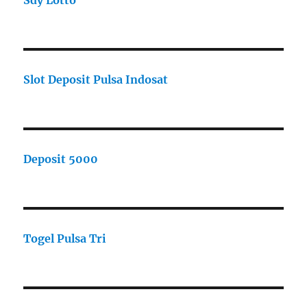
Sdy Lotto
Slot Deposit Pulsa Indosat
Deposit 5000
Togel Pulsa Tri