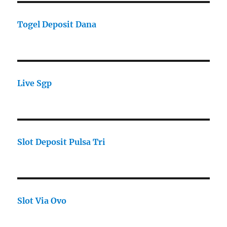
Togel Deposit Dana
Live Sgp
Slot Deposit Pulsa Tri
Slot Via Ovo