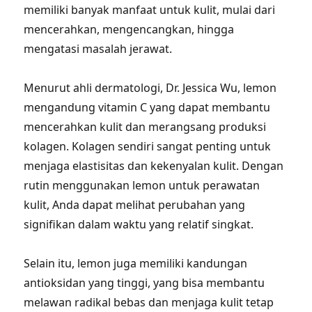
memiliki banyak manfaat untuk kulit, mulai dari
mencerahkan, mengencangkan, hingga
mengatasi masalah jerawat.
Menurut ahli dermatologi, Dr. Jessica Wu, lemon
mengandung vitamin C yang dapat membantu
mencerahkan kulit dan merangsang produksi
kolagen. Kolagen sendiri sangat penting untuk
menjaga elastisitas dan kekenyalan kulit. Dengan
rutin menggunakan lemon untuk perawatan
kulit, Anda dapat melihat perubahan yang
signifikan dalam waktu yang relatif singkat.
Selain itu, lemon juga memiliki kandungan
antioksidan yang tinggi, yang bisa membantu
melawan radikal bebas dan menjaga kulit tetap