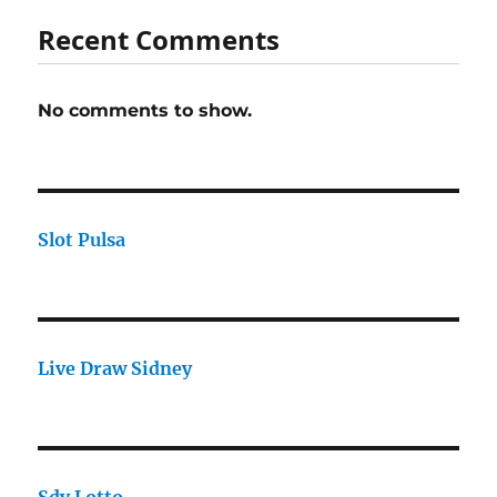
Recent Comments
No comments to show.
Slot Pulsa
Live Draw Sidney