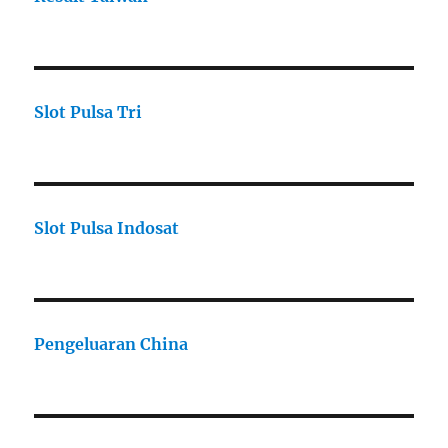
Slot Pulsa Tri
Slot Pulsa Indosat
Pengeluaran China