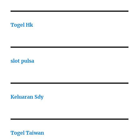
Togel Hk
slot pulsa
Keluaran Sdy
Togel Taiwan