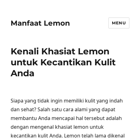
Manfaat Lemon
MENU
Kenali Khasiat Lemon
untuk Kecantikan Kulit
Anda
Siapa yang tidak ingin memiliki kulit yang indah
dan sehat? Salah satu cara alami yang dapat
membantu Anda mencapai hal tersebut adalah
dengan mengenal khasiat lemon untuk
kecantikan kulit Anda. Lemon telah lama dikenal