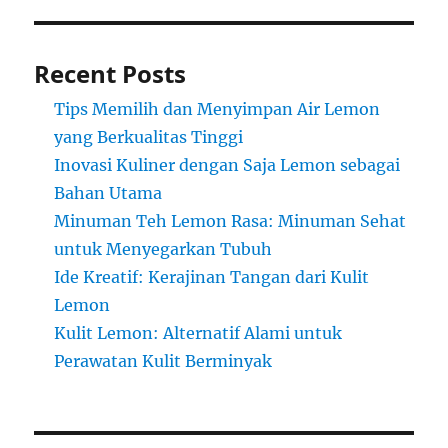
Recent Posts
Tips Memilih dan Menyimpan Air Lemon
yang Berkualitas Tinggi
Inovasi Kuliner dengan Saja Lemon sebagai
Bahan Utama
Minuman Teh Lemon Rasa: Minuman Sehat
untuk Menyegarkan Tubuh
Ide Kreatif: Kerajinan Tangan dari Kulit
Lemon
Kulit Lemon: Alternatif Alami untuk
Perawatan Kulit Berminyak