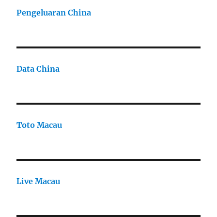
Pengeluaran China
Data China
Toto Macau
Live Macau