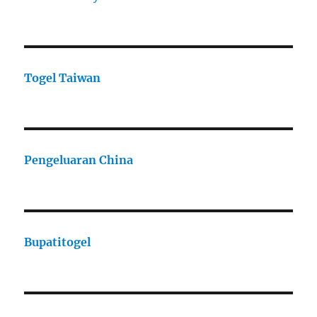
Togel Taiwan
Pengeluaran China
Bupatitogel