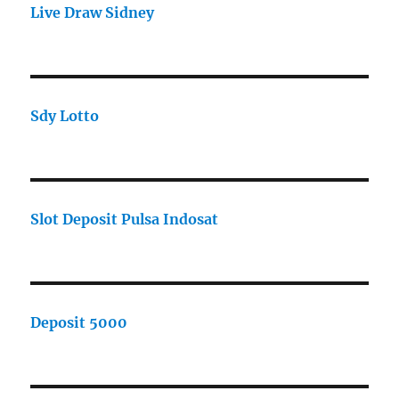
Live Draw Sidney
Sdy Lotto
Slot Deposit Pulsa Indosat
Deposit 5000