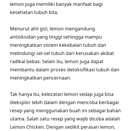
lemon juga memiliki banyak manfaat bagi
kesehatan tubuh kita.
Menurut ahli gizi, lemon mengandung
antioksidan yang tinggi sehingga mampu
meningkatkan sistem kekebalan tubuh dan
melindungi sel-sel tubuh dari kerusakan akibat
radikal bebas. Selain itu, lemon juga dapat
membantu dalam proses detoksifikasi tubuh dan
meningkatkan pencernaan.
Tak hanya itu, kelezatan lemon sedap juga bisa
dieksplor lebih dalam dengan mencoba berbagai
resep yang menggunakan buah ini sebagai bahan
utama. Salah satu resep yang wajib dicoba adalah
Lemon Chicken. Dengan sedikit perasan lemon,