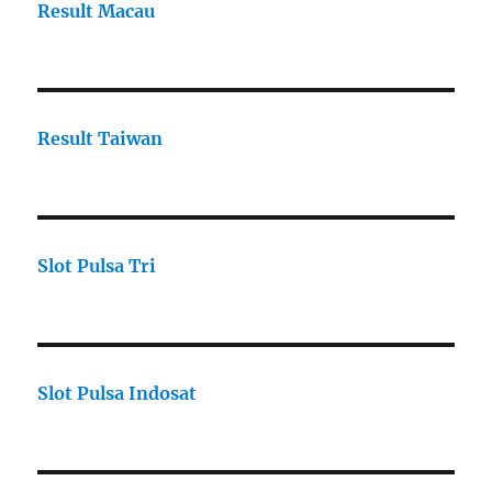
Result Macau
Result Taiwan
Slot Pulsa Tri
Slot Pulsa Indosat