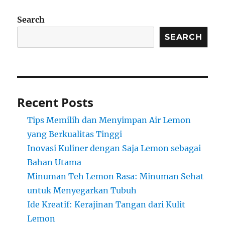
Search
SEARCH
Recent Posts
Tips Memilih dan Menyimpan Air Lemon
yang Berkualitas Tinggi
Inovasi Kuliner dengan Saja Lemon sebagai
Bahan Utama
Minuman Teh Lemon Rasa: Minuman Sehat
untuk Menyegarkan Tubuh
Ide Kreatif: Kerajinan Tangan dari Kulit
Lemon