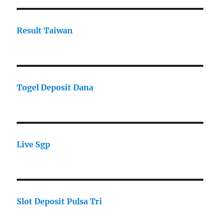
Result Taiwan
Togel Deposit Dana
Live Sgp
Slot Deposit Pulsa Tri