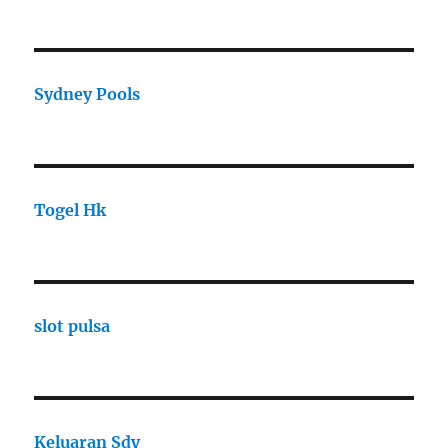
Sydney Pools
Togel Hk
slot pulsa
Keluaran Sdy