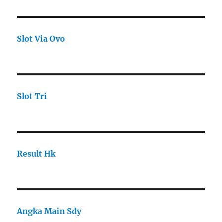
Slot Via Ovo
Slot Tri
Result Hk
Angka Main Sdy