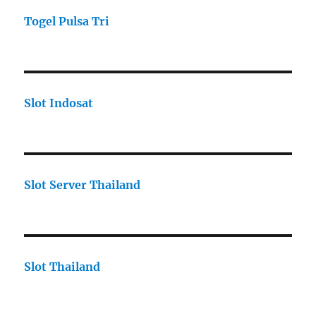
Togel Pulsa Tri
Slot Indosat
Slot Server Thailand
Slot Thailand