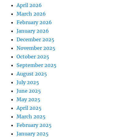
April 2026
March 2026
February 2026
January 2026
December 2025
November 2025
October 2025
September 2025
August 2025
July 2025
June 2025
May 2025
April 2025
March 2025
February 2025
January 2025