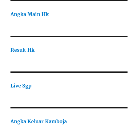
Angka Main Hk
Result Hk
Live Sgp
Angka Keluar Kamboja