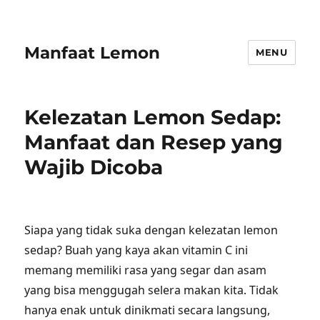
Manfaat Lemon
MENU
Kelezatan Lemon Sedap:
Manfaat dan Resep yang
Wajib Dicoba
Siapa yang tidak suka dengan kelezatan lemon
sedap? Buah yang kaya akan vitamin C ini
memang memiliki rasa yang segar dan asam
yang bisa menggugah selera makan kita. Tidak
hanya enak untuk dinikmati secara langsung,