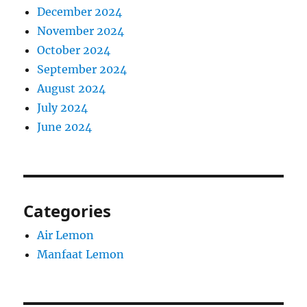
December 2024
November 2024
October 2024
September 2024
August 2024
July 2024
June 2024
Categories
Air Lemon
Manfaat Lemon