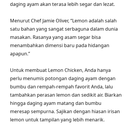
daging ayam akan terasa lebih segar dan lezat.
Menurut Chef Jamie Oliver, “Lemon adalah salah
satu bahan yang sangat serbaguna dalam dunia
masakan. Rasanya yang asam segar bisa
menambahkan dimensi baru pada hidangan
apapun.”
Untuk membuat Lemon Chicken, Anda hanya
perlu menumis potongan daging ayam dengan
bumbu dan rempah-rempah favorit Anda, lalu
tambahkan perasan lemon dan sedikit air. Biarkan
hingga daging ayam matang dan bumbu
meresap sempurna. Sajikan dengan hiasan irisan
lemon untuk tampilan yang lebih menarik.