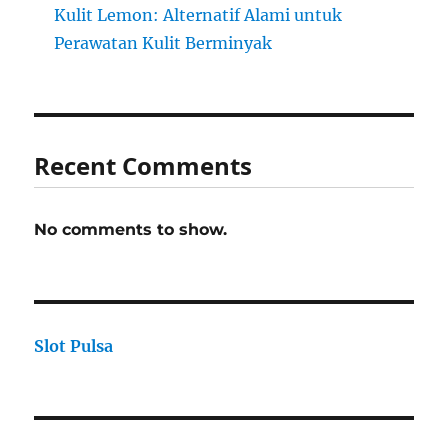
Kulit Lemon: Alternatif Alami untuk
Perawatan Kulit Berminyak
Recent Comments
No comments to show.
Slot Pulsa