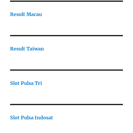
Result Macau
Result Taiwan
Slot Pulsa Tri
Slot Pulsa Indosat