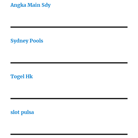
Angka Main Sdy
Sydney Pools
Togel Hk
slot pulsa