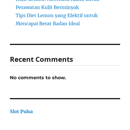
Perawatan Kulit Berminyak
Tips Diet Lemon yang Efektif untuk
Mencapai Berat Badan Ideal
Recent Comments
No comments to show.
Slot Pulsa