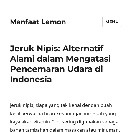
Manfaat Lemon
MENU
Jeruk Nipis: Alternatif
Alami dalam Mengatasi
Pencemaran Udara di
Indonesia
Jeruk nipis, siapa yang tak kenal dengan buah
kecil berwarna hijau kekuningan ini? Buah yang
kaya akan vitamin C ini sering digunakan sebagai
bahan tambahan dalam masakan atau minuman.