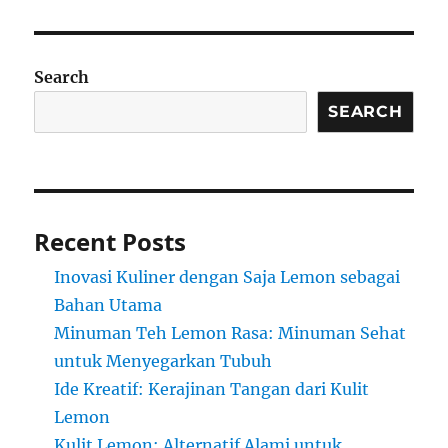
Search
SEARCH
Recent Posts
Inovasi Kuliner dengan Saja Lemon sebagai
Bahan Utama
Minuman Teh Lemon Rasa: Minuman Sehat
untuk Menyegarkan Tubuh
Ide Kreatif: Kerajinan Tangan dari Kulit
Lemon
Kulit Lemon: Alternatif Alami untuk