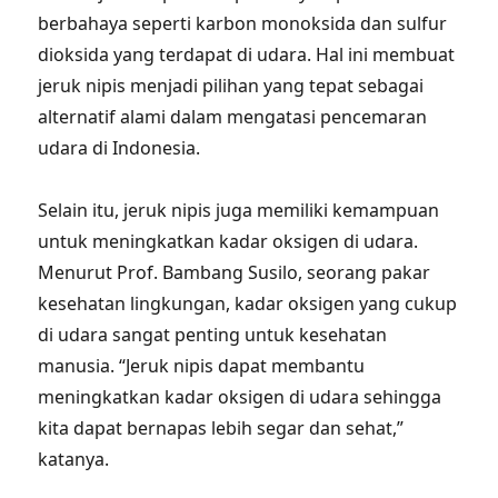
berbahaya seperti karbon monoksida dan sulfur
dioksida yang terdapat di udara. Hal ini membuat
jeruk nipis menjadi pilihan yang tepat sebagai
alternatif alami dalam mengatasi pencemaran
udara di Indonesia.
Selain itu, jeruk nipis juga memiliki kemampuan
untuk meningkatkan kadar oksigen di udara.
Menurut Prof. Bambang Susilo, seorang pakar
kesehatan lingkungan, kadar oksigen yang cukup
di udara sangat penting untuk kesehatan
manusia. “Jeruk nipis dapat membantu
meningkatkan kadar oksigen di udara sehingga
kita dapat bernapas lebih segar dan sehat,”
katanya.