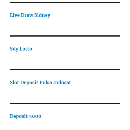
Live Draw Sidney
Sdy Lotto
Slot Deposit Pulsa Indosat
Deposit 5000