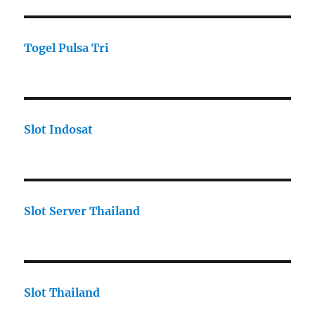
Togel Pulsa Tri
Slot Indosat
Slot Server Thailand
Slot Thailand