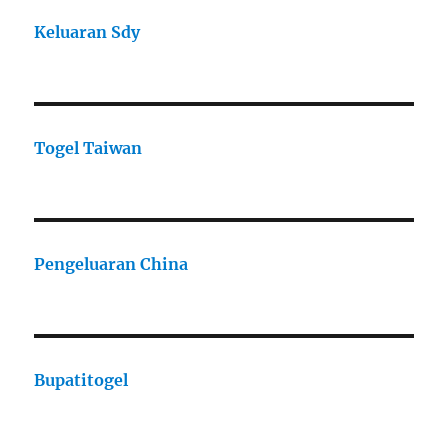
Keluaran Sdy
Togel Taiwan
Pengeluaran China
Bupatitogel