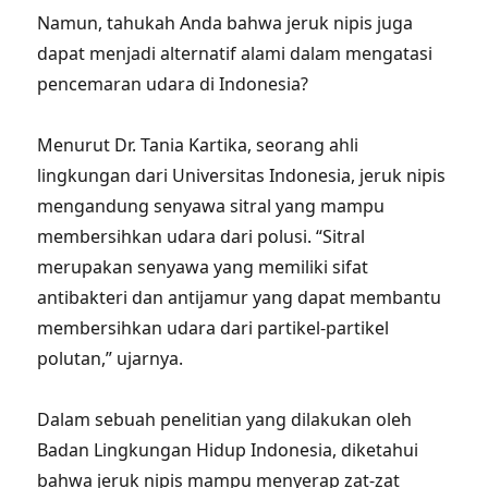
Namun, tahukah Anda bahwa jeruk nipis juga
dapat menjadi alternatif alami dalam mengatasi
pencemaran udara di Indonesia?
Menurut Dr. Tania Kartika, seorang ahli
lingkungan dari Universitas Indonesia, jeruk nipis
mengandung senyawa sitral yang mampu
membersihkan udara dari polusi. “Sitral
merupakan senyawa yang memiliki sifat
antibakteri dan antijamur yang dapat membantu
membersihkan udara dari partikel-partikel
polutan,” ujarnya.
Dalam sebuah penelitian yang dilakukan oleh
Badan Lingkungan Hidup Indonesia, diketahui
bahwa jeruk nipis mampu menyerap zat-zat