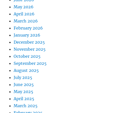
May 2026
April 2026
March 2026
February 2026
January 2026
December 2025
November 2025
October 2025
September 2025
August 2025
July 2025
June 2025
May 2025
April 2025
March 2025
February 2025