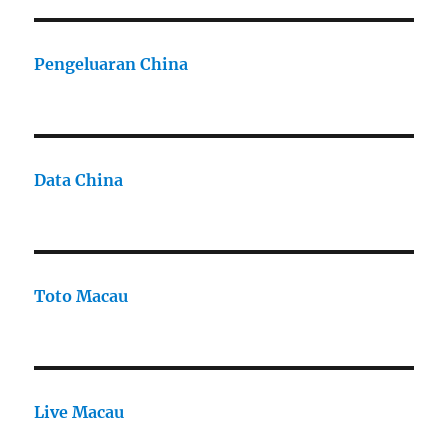
Pengeluaran China
Data China
Toto Macau
Live Macau