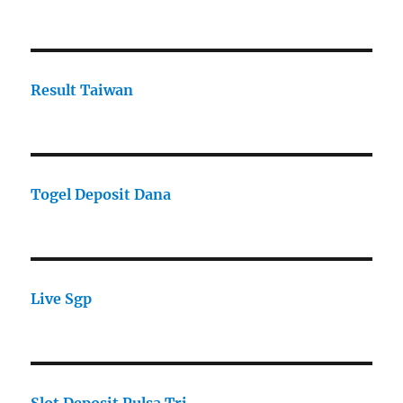
Result Taiwan
Togel Deposit Dana
Live Sgp