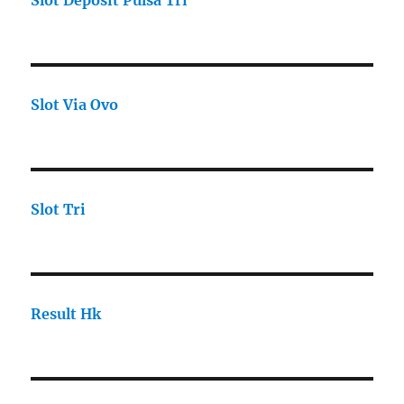
Slot Deposit Pulsa Tri
Slot Via Ovo
Slot Tri
Result Hk