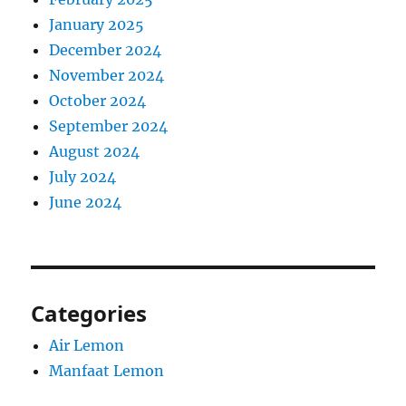
January 2025
December 2024
November 2024
October 2024
September 2024
August 2024
July 2024
June 2024
Categories
Air Lemon
Manfaat Lemon