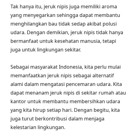
Tak hanya itu, jeruk nipis juga memiliki aroma
yang menyegarkan sehingga dapat membantu
menghilangkan bau tidak sedap akibat polusi
udara. Dengan demikian, jeruk nipis tidak hanya
bermanfaat untuk kesehatan manusia, tetapi
juga untuk lingkungan sekitar.
Sebagai masyarakat Indonesia, kita perlu mulai
memanfaatkan jeruk nipis sebagai alternatif
alami dalam mengatasi pencemaran udara. Kita
dapat menanam jeruk nipis di sekitar rumah atau
kantor untuk membantu membersihkan udara
yang kita hirup setiap hari. Dengan begitu, kita
juga turut berkontribusi dalam menjaga
kelestarian lingkungan.