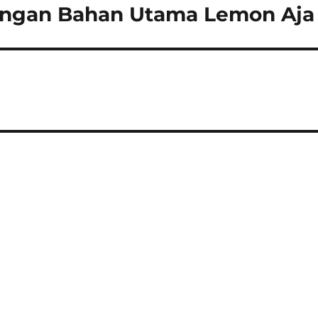
engan Bahan Utama Lemon Aja