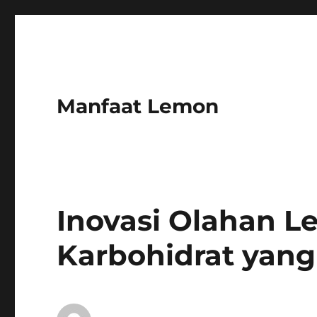
Manfaat Lemon
Inovasi Olahan 
Karbohidrat yan