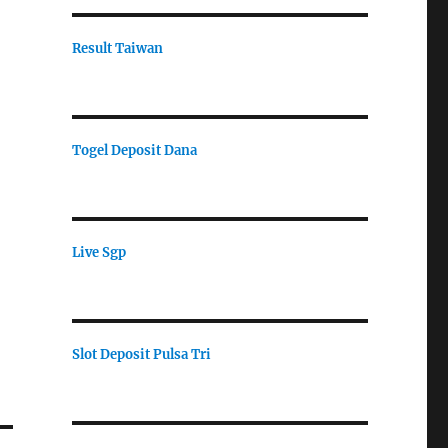
Result Taiwan
Togel Deposit Dana
Live Sgp
Slot Deposit Pulsa Tri