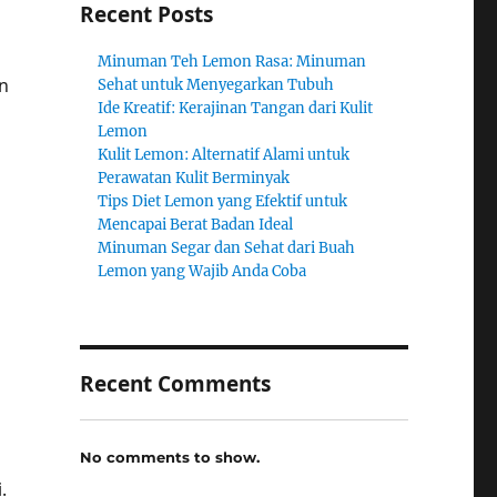
Recent Posts
Minuman Teh Lemon Rasa: Minuman
n
Sehat untuk Menyegarkan Tubuh
Ide Kreatif: Kerajinan Tangan dari Kulit
Lemon
Kulit Lemon: Alternatif Alami untuk
Perawatan Kulit Berminyak
Tips Diet Lemon yang Efektif untuk
Mencapai Berat Badan Ideal
Minuman Segar dan Sehat dari Buah
Lemon yang Wajib Anda Coba
Recent Comments
No comments to show.
.