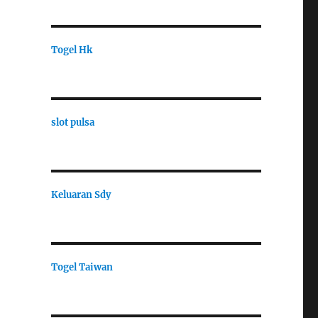
Togel Hk
slot pulsa
Keluaran Sdy
Togel Taiwan