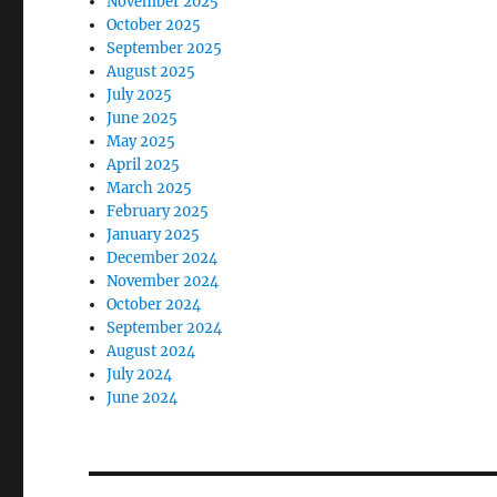
November 2025
October 2025
September 2025
August 2025
July 2025
June 2025
May 2025
April 2025
March 2025
February 2025
January 2025
December 2024
November 2024
October 2024
September 2024
August 2024
July 2024
June 2024