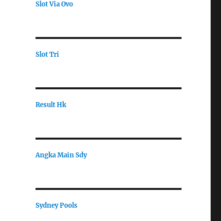
Slot Via Ovo
Slot Tri
Result Hk
Angka Main Sdy
Sydney Pools