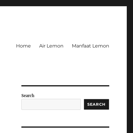
Home
Air Lemon
Manfaat Lemon
Search
SEARCH