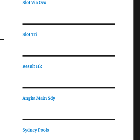
Slot Via Ovo
Slot Tri
Result Hk
Angka Main Sdy
Sydney Pools