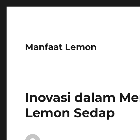
Manfaat Lemon
Inovasi dalam 
Lemon Sedap