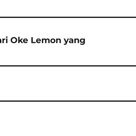
ri Oke Lemon yang