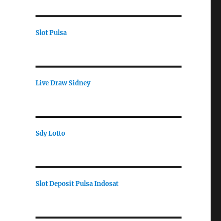
a
Slot Pulsa
Live Draw Sidney
Sdy Lotto
Slot Deposit Pulsa Indosat