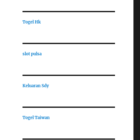
Togel Hk
slot pulsa
Keluaran Sdy
Togel Taiwan