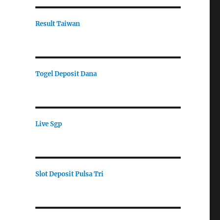
Result Taiwan
Togel Deposit Dana
Live Sgp
Slot Deposit Pulsa Tri