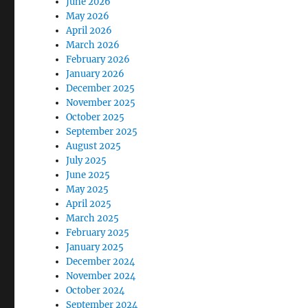
June 2026
May 2026
April 2026
March 2026
February 2026
January 2026
December 2025
November 2025
October 2025
September 2025
August 2025
July 2025
June 2025
May 2025
April 2025
March 2025
February 2025
January 2025
December 2024
November 2024
October 2024
September 2024