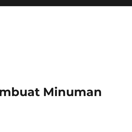
Membuat Minuman