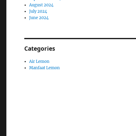
August 2024
July 2024
June 2024
Categories
Air Lemon
Manfaat Lemon