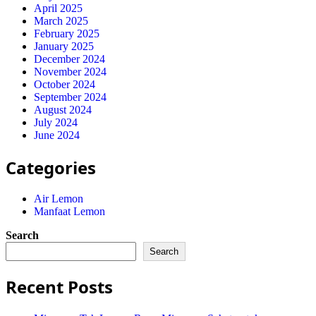
April 2025
March 2025
February 2025
January 2025
December 2024
November 2024
October 2024
September 2024
August 2024
July 2024
June 2024
Categories
Air Lemon
Manfaat Lemon
Search
Search
Recent Posts