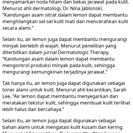
menyamarkan noda hitam dan bekas jerawat pada kulit.
Menurut ahli dermatologi, Dr. Nina Jablonski,
“Kandungan asam sitrat dalam lemon dapat membantu
menghilangkan sel-sel kulit mati dan mencerahkan kulit
secara alami.”
Selain itu, air lemon juga dapat membantu mengurangi
minyak berlebih di wajah. Menurut penelitian yang
diterbitkan dalam jurnal Dermatologic Therapy,
“Kandungan asam dalam lemon dapat membantu
mengontrol produksi minyak pada kulit, sehingga
mengurangi kemungkinan terjadinya jerawat.”
Tak hanya itu, air lemon juga dapat digunakan sebagai
toner alami untuk kulit. Menurut ahli kecantikan, Sarah
Lee, “Air lemon dapat membantu menyegarkan dan
meratakan tekstur kulit, sehingga membuat kulit terlihat
lebih halus dan bercahaya.”
Selain itu, air lemon juga dapat digunakan sebagai
bahan alami untuk mengatasi kulit kusam dan kering.