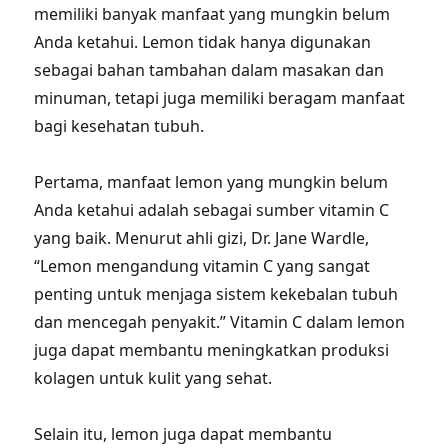
memiliki banyak manfaat yang mungkin belum
Anda ketahui. Lemon tidak hanya digunakan
sebagai bahan tambahan dalam masakan dan
minuman, tetapi juga memiliki beragam manfaat
bagi kesehatan tubuh.
Pertama, manfaat lemon yang mungkin belum
Anda ketahui adalah sebagai sumber vitamin C
yang baik. Menurut ahli gizi, Dr. Jane Wardle,
“Lemon mengandung vitamin C yang sangat
penting untuk menjaga sistem kekebalan tubuh
dan mencegah penyakit.” Vitamin C dalam lemon
juga dapat membantu meningkatkan produksi
kolagen untuk kulit yang sehat.
Selain itu, lemon juga dapat membantu