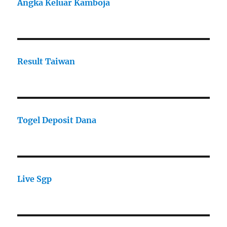
Angka Keluar Kamboja
Result Taiwan
Togel Deposit Dana
Live Sgp