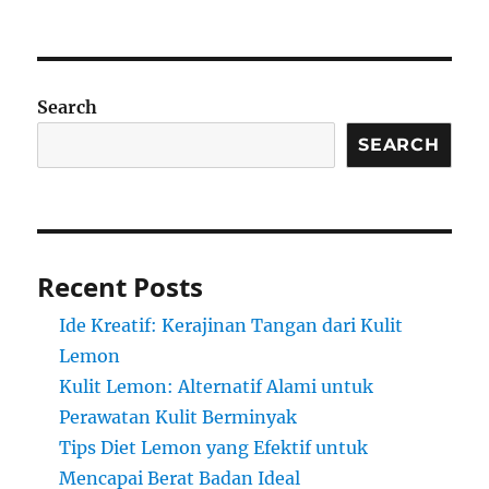
Search
SEARCH
Recent Posts
Ide Kreatif: Kerajinan Tangan dari Kulit
Lemon
Kulit Lemon: Alternatif Alami untuk
Perawatan Kulit Berminyak
Tips Diet Lemon yang Efektif untuk
Mencapai Berat Badan Ideal