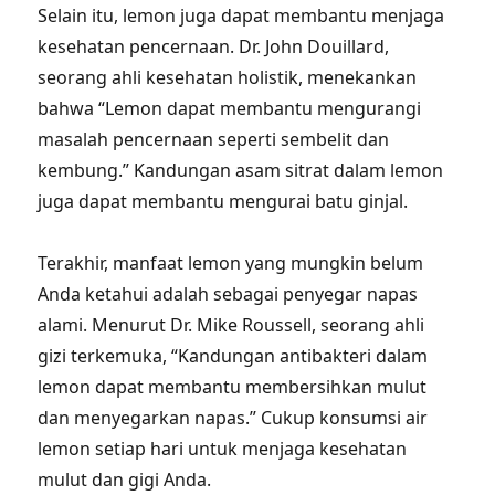
Selain itu, lemon juga dapat membantu menjaga
kesehatan pencernaan. Dr. John Douillard,
seorang ahli kesehatan holistik, menekankan
bahwa “Lemon dapat membantu mengurangi
masalah pencernaan seperti sembelit dan
kembung.” Kandungan asam sitrat dalam lemon
juga dapat membantu mengurai batu ginjal.
Terakhir, manfaat lemon yang mungkin belum
Anda ketahui adalah sebagai penyegar napas
alami. Menurut Dr. Mike Roussell, seorang ahli
gizi terkemuka, “Kandungan antibakteri dalam
lemon dapat membantu membersihkan mulut
dan menyegarkan napas.” Cukup konsumsi air
lemon setiap hari untuk menjaga kesehatan
mulut dan gigi Anda.