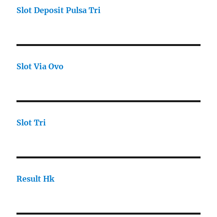
Slot Deposit Pulsa Tri
Slot Via Ovo
Slot Tri
Result Hk