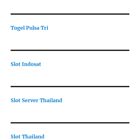
Togel Pulsa Tri
Slot Indosat
Slot Server Thailand
Slot Thailand