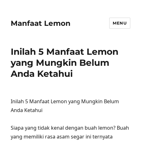
Manfaat Lemon
MENU
Inilah 5 Manfaat Lemon
yang Mungkin Belum
Anda Ketahui
Inilah 5 Manfaat Lemon yang Mungkin Belum
Anda Ketahui
Siapa yang tidak kenal dengan buah lemon? Buah
yang memiliki rasa asam segar ini ternyata