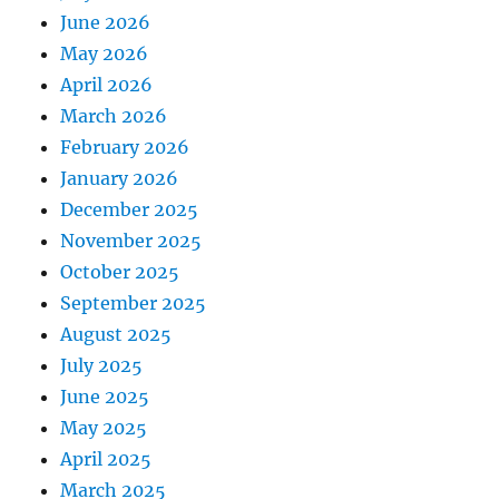
June 2026
May 2026
April 2026
March 2026
February 2026
January 2026
December 2025
November 2025
October 2025
September 2025
August 2025
July 2025
June 2025
May 2025
April 2025
March 2025