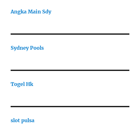
Angka Main Sdy
Sydney Pools
Togel Hk
slot pulsa