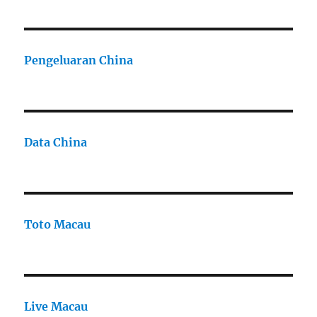
Pengeluaran China
Data China
Toto Macau
Live Macau