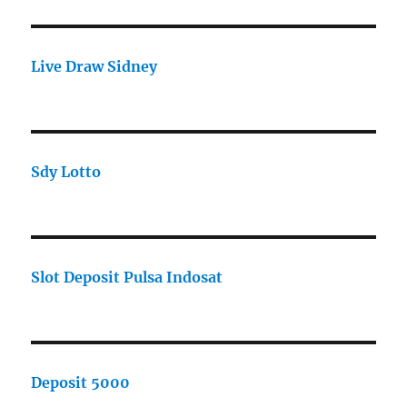
Live Draw Sidney
Sdy Lotto
Slot Deposit Pulsa Indosat
Deposit 5000