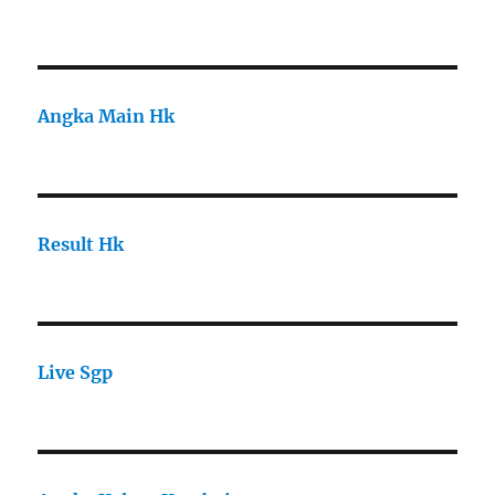
Angka Main Hk
Result Hk
Live Sgp