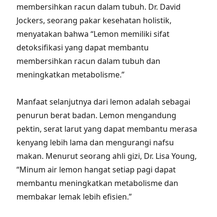
membersihkan racun dalam tubuh. Dr. David
Jockers, seorang pakar kesehatan holistik,
menyatakan bahwa “Lemon memiliki sifat
detoksifikasi yang dapat membantu
membersihkan racun dalam tubuh dan
meningkatkan metabolisme.”
Manfaat selanjutnya dari lemon adalah sebagai
penurun berat badan. Lemon mengandung
pektin, serat larut yang dapat membantu merasa
kenyang lebih lama dan mengurangi nafsu
makan. Menurut seorang ahli gizi, Dr. Lisa Young,
“Minum air lemon hangat setiap pagi dapat
membantu meningkatkan metabolisme dan
membakar lemak lebih efisien.”