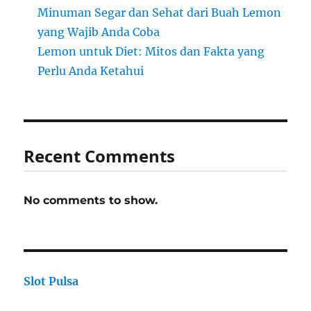
Minuman Segar dan Sehat dari Buah Lemon
yang Wajib Anda Coba
Lemon untuk Diet: Mitos dan Fakta yang
Perlu Anda Ketahui
Recent Comments
No comments to show.
Slot Pulsa