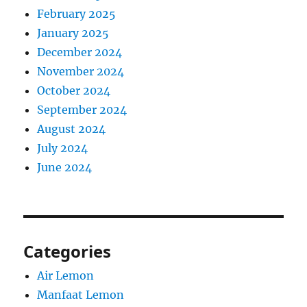
February 2025
January 2025
December 2024
November 2024
October 2024
September 2024
August 2024
July 2024
June 2024
Categories
Air Lemon
Manfaat Lemon