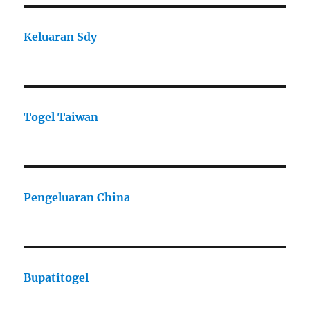
Keluaran Sdy
Togel Taiwan
Pengeluaran China
Bupatitogel