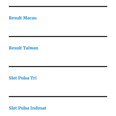
Result Macau
Result Taiwan
Slot Pulsa Tri
Slot Pulsa Indosat