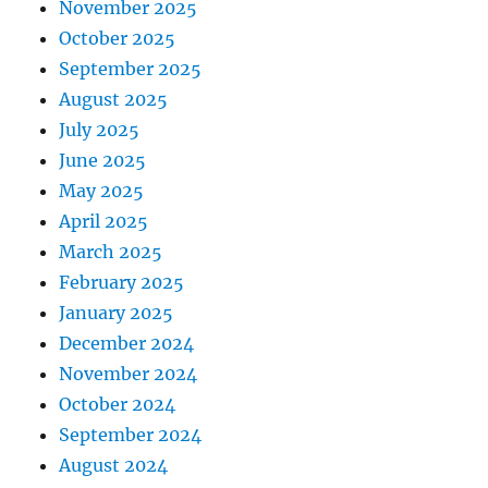
November 2025
October 2025
September 2025
August 2025
July 2025
June 2025
May 2025
April 2025
March 2025
February 2025
January 2025
December 2024
November 2024
October 2024
September 2024
August 2024