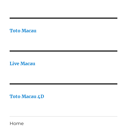
Toto Macau
Live Macau
Toto Macau 4D
Home