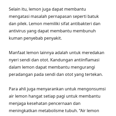
Selain itu, lemon juga dapat membantu
mengatasi masalah pernapasan seperti batuk
dan pilek. Lemon memiliki sifat antibakteri dan
antivirus yang dapat membantu membunuh
kuman penyebab penyakit.
Manfaat lemon lainnya adalah untuk meredakan
nyeri sendi dan otot. Kandungan antiinflamasi
dalam lemon dapat membantu mengurangi
peradangan pada sendi dan otot yang tertekan.
Para ahli juga menyarankan untuk mengonsumsi
air lemon hangat setiap pagi untuk membantu
menjaga kesehatan pencernaan dan
meningkatkan metabolisme tubuh. “Air lemon