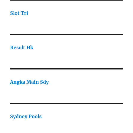
Slot Tri
Result Hk
Angka Main Sdy
Sydney Pools