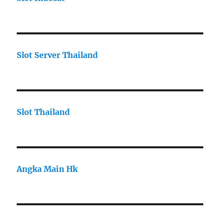
Slot Server Thailand
Slot Thailand
Angka Main Hk