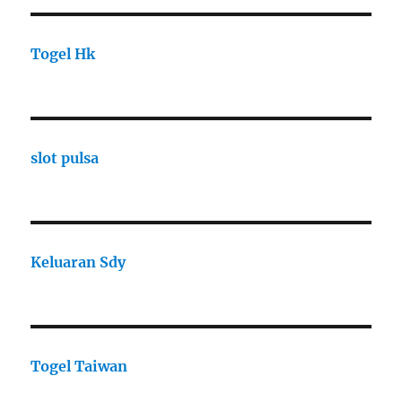
Togel Hk
slot pulsa
Keluaran Sdy
Togel Taiwan