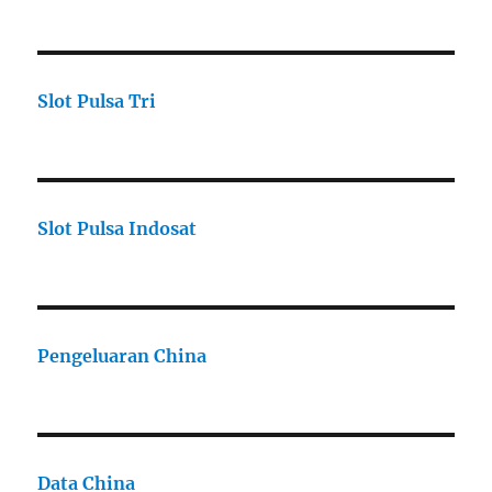
Slot Pulsa Tri
Slot Pulsa Indosat
Pengeluaran China
Data China