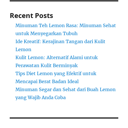
Recent Posts
Minuman Teh Lemon Rasa: Minuman Sehat
untuk Menyegarkan Tubuh
Ide Kreatif: Kerajinan Tangan dari Kulit
Lemon
Kulit Lemon: Alternatif Alami untuk
Perawatan Kulit Berminyak
Tips Diet Lemon yang Efektif untuk
Mencapai Berat Badan Ideal
Minuman Segar dan Sehat dari Buah Lemon
yang Wajib Anda Coba