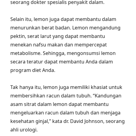
seorang dokter spesialis penyakit dalam.
Selain itu, lemon juga dapat membantu dalam
menurunkan berat badan. Lemon mengandung
pektin, serat larut yang dapat membantu
menekan nafsu makan dan mempercepat
metabolisme. Sehingga, mengonsumsi lemon
secara teratur dapat membantu Anda dalam
program diet Anda.
Tak hanya itu, lemon juga memiliki khasiat untuk
membersihkan racun dalam tubuh. “Kandungan
asam sitrat dalam lemon dapat membantu
mengeluarkan racun dalam tubuh dan menjaga
kesehatan ginjal,” kata dr. David Johnson, seorang
ahli urologi.