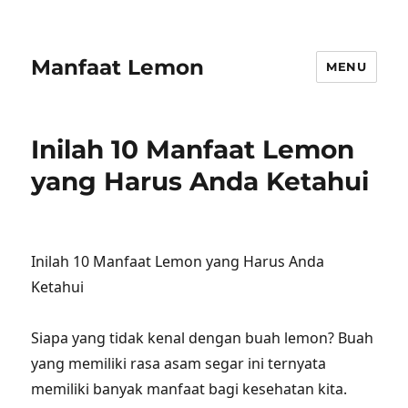
Manfaat Lemon
MENU
Inilah 10 Manfaat Lemon
yang Harus Anda Ketahui
Inilah 10 Manfaat Lemon yang Harus Anda
Ketahui
Siapa yang tidak kenal dengan buah lemon? Buah
yang memiliki rasa asam segar ini ternyata
memiliki banyak manfaat bagi kesehatan kita.