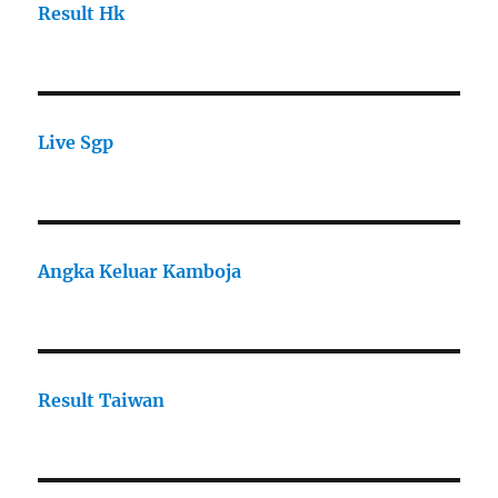
Result Hk
Live Sgp
Angka Keluar Kamboja
Result Taiwan