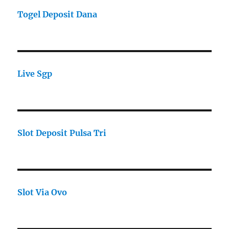
Togel Deposit Dana
Live Sgp
Slot Deposit Pulsa Tri
Slot Via Ovo