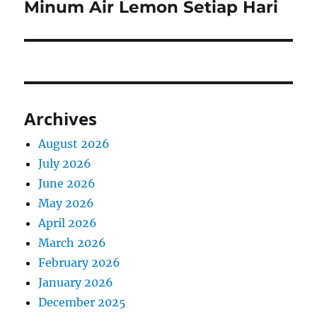
post:
Minum Air Lemon Setiap Hari
Archives
August 2026
July 2026
June 2026
May 2026
April 2026
March 2026
February 2026
January 2026
December 2025