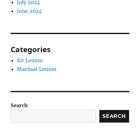
July 2024
June 2024
Categories
Air Lemon
Manfaat Lemon
Search
SEARCH