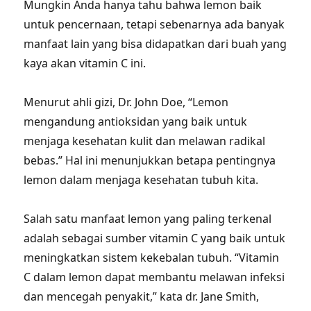
Mungkin Anda hanya tahu bahwa lemon baik
untuk pencernaan, tetapi sebenarnya ada banyak
manfaat lain yang bisa didapatkan dari buah yang
kaya akan vitamin C ini.
Menurut ahli gizi, Dr. John Doe, “Lemon
mengandung antioksidan yang baik untuk
menjaga kesehatan kulit dan melawan radikal
bebas.” Hal ini menunjukkan betapa pentingnya
lemon dalam menjaga kesehatan tubuh kita.
Salah satu manfaat lemon yang paling terkenal
adalah sebagai sumber vitamin C yang baik untuk
meningkatkan sistem kekebalan tubuh. “Vitamin
C dalam lemon dapat membantu melawan infeksi
dan mencegah penyakit,” kata dr. Jane Smith,