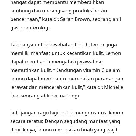
hangat dapat membantu membersihkan
lambung dan merangsang produksi enzim
pencernaan,” kata dr. Sarah Brown, seorang ahli
gastroenterologi.
Tak hanya untuk kesehatan tubuh, lemon juga
memiliki manfaat untuk kecantikan kulit. Lemon
dapat membantu mengatasi jerawat dan
memutihkan kulit. “Kandungan vitamin C dalam
lemon dapat membantu meredakan peradangan
jerawat dan mencerahkan kulit,” kata dr. Michelle
Lee, seorang ahli dermatologi.
Jadi, jangan ragu lagi untuk mengonsumsi lemon
secara teratur. Dengan segudang manfaat yang
dimilikinya, lemon merupakan buah yang wajib