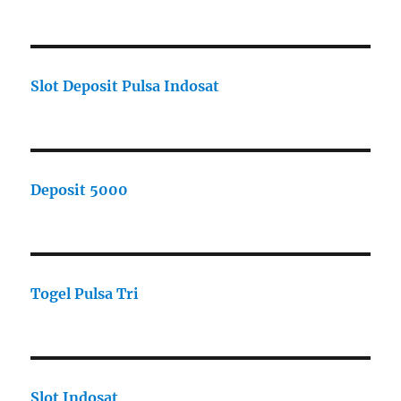
Slot Deposit Pulsa Indosat
Deposit 5000
Togel Pulsa Tri
Slot Indosat