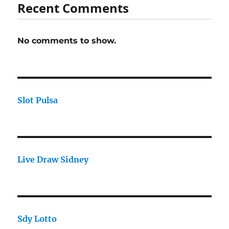
Recent Comments
No comments to show.
Slot Pulsa
Live Draw Sidney
Sdy Lotto