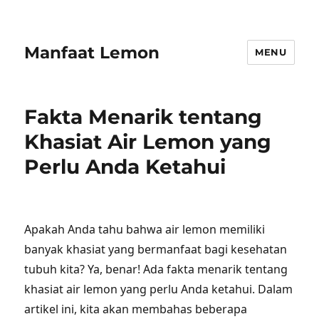
Manfaat Lemon
MENU
Fakta Menarik tentang
Khasiat Air Lemon yang
Perlu Anda Ketahui
Apakah Anda tahu bahwa air lemon memiliki
banyak khasiat yang bermanfaat bagi kesehatan
tubuh kita? Ya, benar! Ada fakta menarik tentang
khasiat air lemon yang perlu Anda ketahui. Dalam
artikel ini, kita akan membahas beberapa