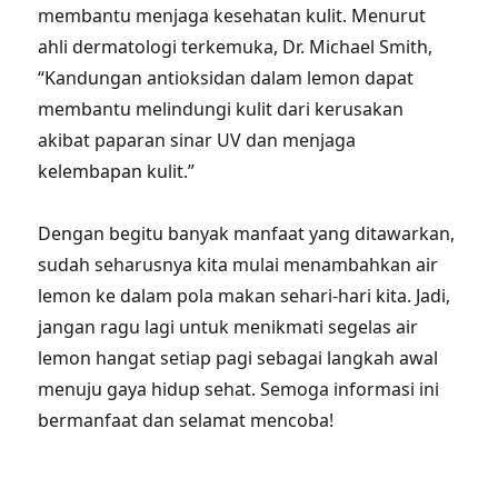
membantu menjaga kesehatan kulit. Menurut
ahli dermatologi terkemuka, Dr. Michael Smith,
“Kandungan antioksidan dalam lemon dapat
membantu melindungi kulit dari kerusakan
akibat paparan sinar UV dan menjaga
kelembapan kulit.”
Dengan begitu banyak manfaat yang ditawarkan,
sudah seharusnya kita mulai menambahkan air
lemon ke dalam pola makan sehari-hari kita. Jadi,
jangan ragu lagi untuk menikmati segelas air
lemon hangat setiap pagi sebagai langkah awal
menuju gaya hidup sehat. Semoga informasi ini
bermanfaat dan selamat mencoba!