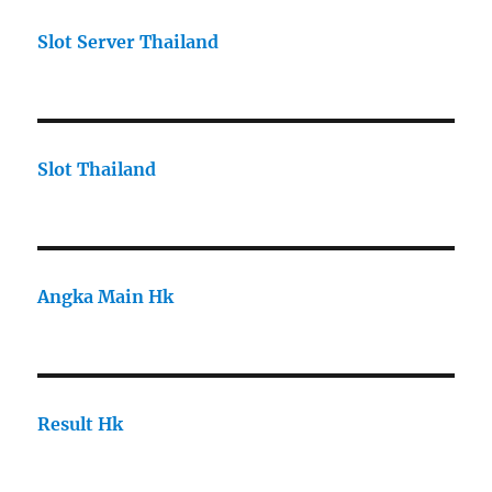
Slot Server Thailand
Slot Thailand
Angka Main Hk
Result Hk