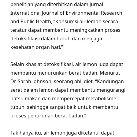
penelitian yang diterbitkan dalam jurnal
International Journal of Environmental Research
and Public Health, “Konsumsi air lemon secara
teratur dapat membantu meningkatkan proses
detoksifikasi dalam tubuh dan menjaga
kesehatan organ hati.”
Selain khasiat detoksifikasi, air lemon juga dapat
membantu menurunkan berat badan. Menurut
Dr. Sarah Johnson, seorang ahli diet, “Kandungan
serat dalam lemon dapat membantu mengurangi
nafsu makan dan mempercepat metabolisme
tubuh, sehingga sangat baik untuk membantu
proses penurunan berat badan.”
Tak hanya itu, air lemon juga diketahui dapat