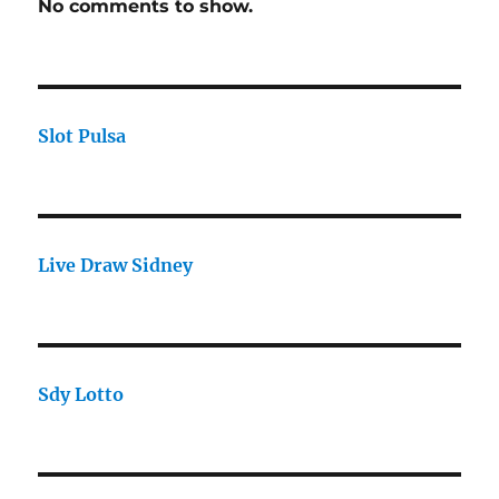
No comments to show.
Slot Pulsa
Live Draw Sidney
Sdy Lotto