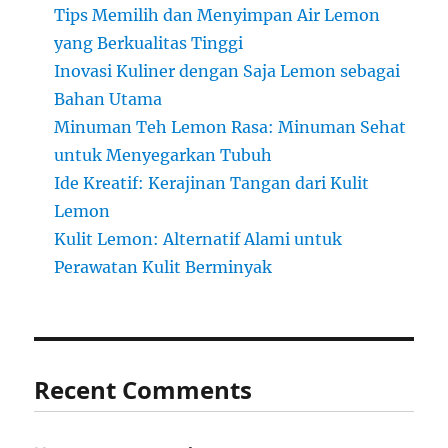
Tips Memilih dan Menyimpan Air Lemon
yang Berkualitas Tinggi
Inovasi Kuliner dengan Saja Lemon sebagai
Bahan Utama
Minuman Teh Lemon Rasa: Minuman Sehat
untuk Menyegarkan Tubuh
Ide Kreatif: Kerajinan Tangan dari Kulit
Lemon
Kulit Lemon: Alternatif Alami untuk
Perawatan Kulit Berminyak
Recent Comments