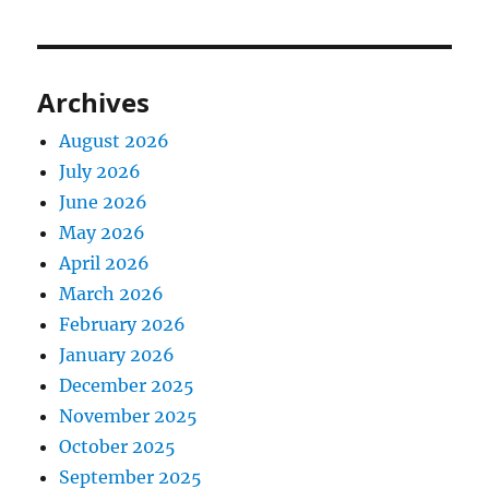
Archives
August 2026
July 2026
June 2026
May 2026
April 2026
March 2026
February 2026
January 2026
December 2025
November 2025
October 2025
September 2025