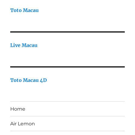
Toto Macau
Live Macau
Toto Macau 4D
Home
Air Lemon