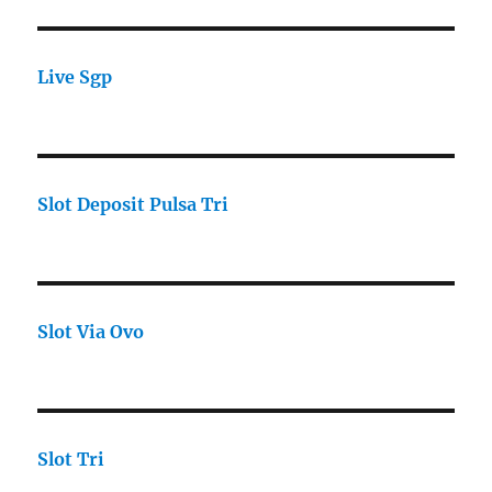
Live Sgp
Slot Deposit Pulsa Tri
Slot Via Ovo
Slot Tri