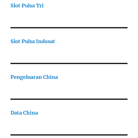
Slot Pulsa Tri
Slot Pulsa Indosat
Pengeluaran China
Data China