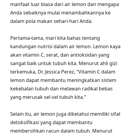
manfaat luar biasa dari air lemon dan mengapa
Anda sebaiknya mulai menambahkannya ke
dalam pola makan sehari-hari Anda.
Pertama-tama, mari kita bahas tentang
kandungan nutrisi dalam air lemon. Lemon kaya
akan vitamin C, serat, dan antioksidan yang
sangat baik untuk tubuh kita. Menurut ahli gizi
terkemuka, Dr. Jessica Perez, “Vitamin C dalam
lemon dapat membantu meningkatkan sistem
kekebalan tubuh dan melawan radikal bebas
yang merusak sel-sel tubuh kita.”
Selain itu, air lemon juga diketahui memiliki sifat
detoksifikasi yang dapat membantu
membersihkan racun dalam tubuh. Menurut