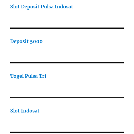
Slot Deposit Pulsa Indosat
Deposit 5000
Togel Pulsa Tri
Slot Indosat