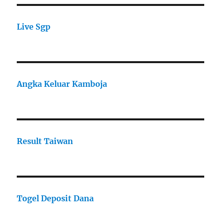
Live Sgp
Angka Keluar Kamboja
Result Taiwan
Togel Deposit Dana