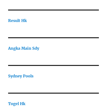
Result Hk
Angka Main Sdy
Sydney Pools
Togel Hk