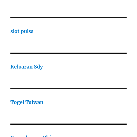
slot pulsa
Keluaran Sdy
Togel Taiwan