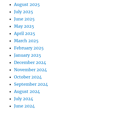
August 2025
July 2025
June 2025
May 2025
April 2025
March 2025
February 2025
January 2025
December 2024
November 2024
October 2024
September 2024
August 2024
July 2024
June 2024