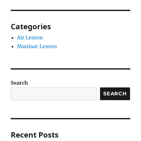
Categories
Air Lemon
Manfaat Lemon
Search
SEARCH
Recent Posts