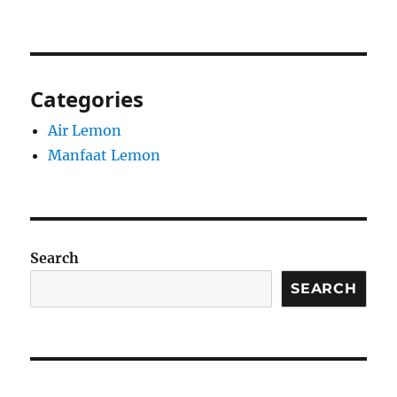
Categories
Air Lemon
Manfaat Lemon
Search
SEARCH