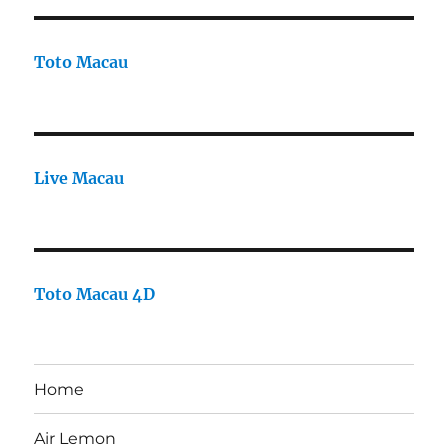
Toto Macau
Live Macau
Toto Macau 4D
Home
Air Lemon