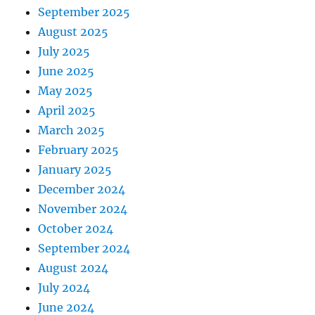
September 2025
August 2025
July 2025
June 2025
May 2025
April 2025
March 2025
February 2025
January 2025
December 2024
November 2024
October 2024
September 2024
August 2024
July 2024
June 2024