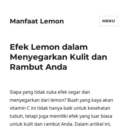
Manfaat Lemon
MENU
Efek Lemon dalam
Menyegarkan Kulit dan
Rambut Anda
Siapa yang tidak suka efek segar dan
menyegarkan dari lemon? Buah yang kaya akan
vitamin C ini tidak hanya baik untuk kesehatan
tubuh, tetapi juga memiliki efek yang luar biasa
untuk kulit dan rambut Anda. Dalam artikel ini,