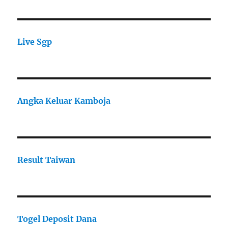
Live Sgp
Angka Keluar Kamboja
Result Taiwan
Togel Deposit Dana