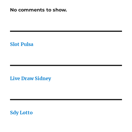
No comments to show.
Slot Pulsa
Live Draw Sidney
Sdy Lotto