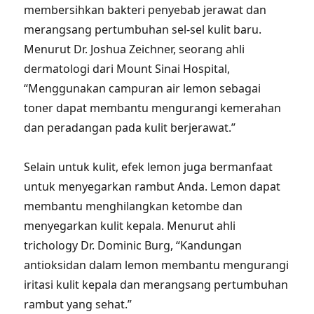
membersihkan bakteri penyebab jerawat dan
merangsang pertumbuhan sel-sel kulit baru.
Menurut Dr. Joshua Zeichner, seorang ahli
dermatologi dari Mount Sinai Hospital,
“Menggunakan campuran air lemon sebagai
toner dapat membantu mengurangi kemerahan
dan peradangan pada kulit berjerawat.”
Selain untuk kulit, efek lemon juga bermanfaat
untuk menyegarkan rambut Anda. Lemon dapat
membantu menghilangkan ketombe dan
menyegarkan kulit kepala. Menurut ahli
trichology Dr. Dominic Burg, “Kandungan
antioksidan dalam lemon membantu mengurangi
iritasi kulit kepala dan merangsang pertumbuhan
rambut yang sehat.”