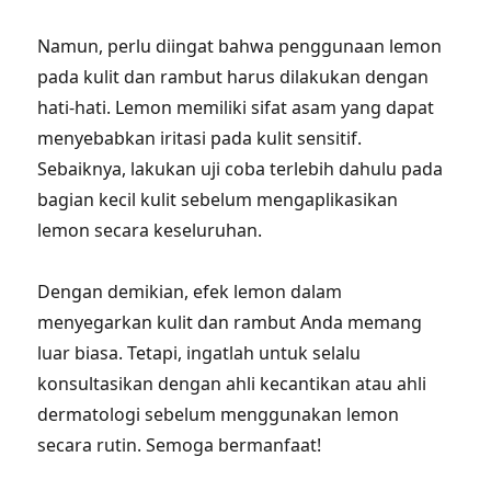
Namun, perlu diingat bahwa penggunaan lemon
pada kulit dan rambut harus dilakukan dengan
hati-hati. Lemon memiliki sifat asam yang dapat
menyebabkan iritasi pada kulit sensitif.
Sebaiknya, lakukan uji coba terlebih dahulu pada
bagian kecil kulit sebelum mengaplikasikan
lemon secara keseluruhan.
Dengan demikian, efek lemon dalam
menyegarkan kulit dan rambut Anda memang
luar biasa. Tetapi, ingatlah untuk selalu
konsultasikan dengan ahli kecantikan atau ahli
dermatologi sebelum menggunakan lemon
secara rutin. Semoga bermanfaat!