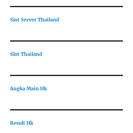
Slot Server Thailand
Slot Thailand
Angka Main Hk
Result Hk