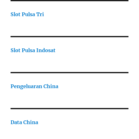
Slot Pulsa Tri
Slot Pulsa Indosat
Pengeluaran China
Data China