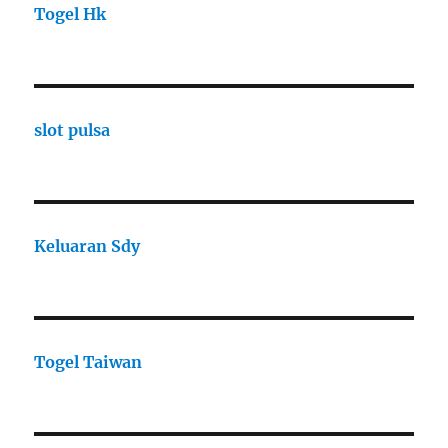
Togel Hk
slot pulsa
Keluaran Sdy
Togel Taiwan