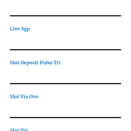
Live Sgp
Slot Deposit Pulsa Tri
Slot Via Ovo
Slot Tri