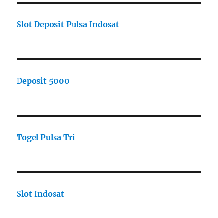
Slot Deposit Pulsa Indosat
Deposit 5000
Togel Pulsa Tri
Slot Indosat