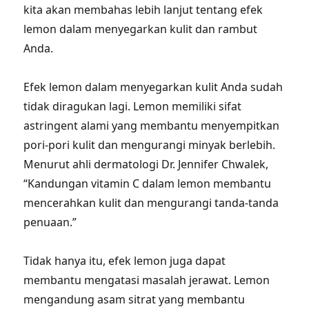
kita akan membahas lebih lanjut tentang efek
lemon dalam menyegarkan kulit dan rambut
Anda.
Efek lemon dalam menyegarkan kulit Anda sudah
tidak diragukan lagi. Lemon memiliki sifat
astringent alami yang membantu menyempitkan
pori-pori kulit dan mengurangi minyak berlebih.
Menurut ahli dermatologi Dr. Jennifer Chwalek,
“Kandungan vitamin C dalam lemon membantu
mencerahkan kulit dan mengurangi tanda-tanda
penuaan.”
Tidak hanya itu, efek lemon juga dapat
membantu mengatasi masalah jerawat. Lemon
mengandung asam sitrat yang membantu