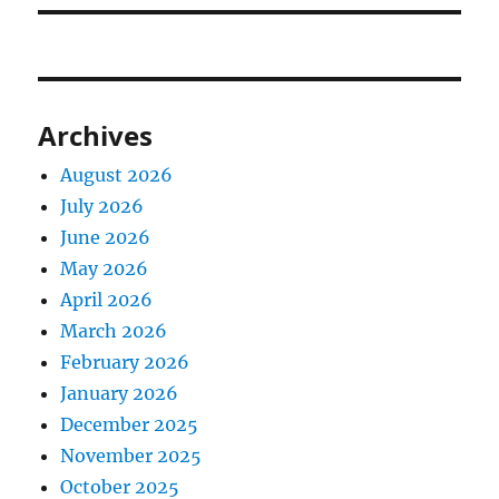
Archives
August 2026
July 2026
June 2026
May 2026
April 2026
March 2026
February 2026
January 2026
December 2025
November 2025
October 2025