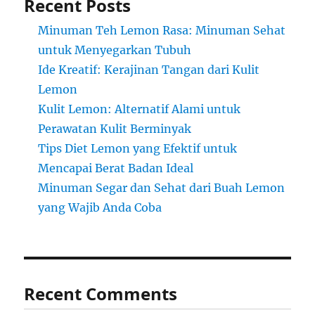
Recent Posts
Minuman Teh Lemon Rasa: Minuman Sehat
untuk Menyegarkan Tubuh
Ide Kreatif: Kerajinan Tangan dari Kulit
Lemon
Kulit Lemon: Alternatif Alami untuk
Perawatan Kulit Berminyak
Tips Diet Lemon yang Efektif untuk
Mencapai Berat Badan Ideal
Minuman Segar dan Sehat dari Buah Lemon
yang Wajib Anda Coba
Recent Comments