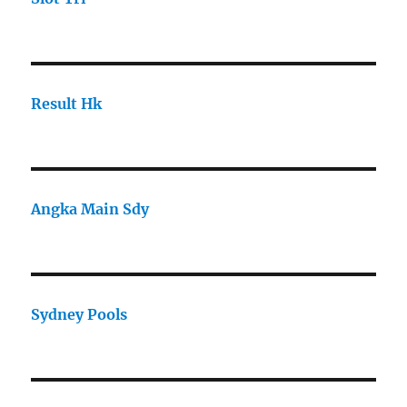
Result Hk
Angka Main Sdy
Sydney Pools