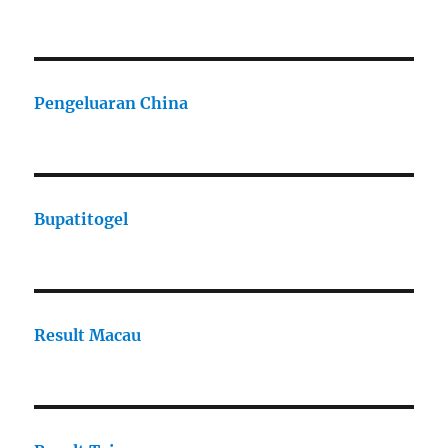
Pengeluaran China
Bupatitogel
Result Macau