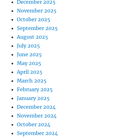
December 2025
November 2025
October 2025
September 2025
August 2025
July 2025
June 2025
May 2025
April 2025
March 2025
February 2025
January 2025
December 2024
November 2024
October 2024
September 2024