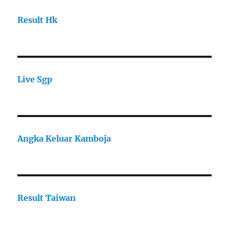
Result Hk
Live Sgp
Angka Keluar Kamboja
Result Taiwan