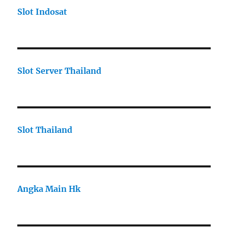
Slot Indosat
Slot Server Thailand
Slot Thailand
Angka Main Hk