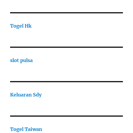
Togel Hk
slot pulsa
Keluaran Sdy
Togel Taiwan