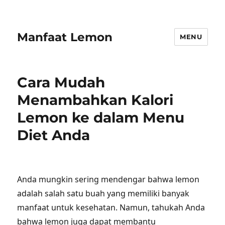
Manfaat Lemon
MENU
Cara Mudah
Menambahkan Kalori
Lemon ke dalam Menu
Diet Anda
Anda mungkin sering mendengar bahwa lemon
adalah salah satu buah yang memiliki banyak
manfaat untuk kesehatan. Namun, tahukah Anda
bahwa lemon juga dapat membantu