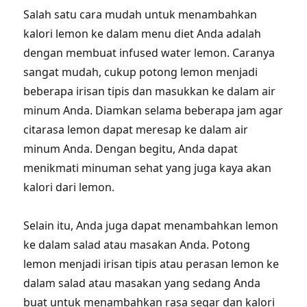
Salah satu cara mudah untuk menambahkan
kalori lemon ke dalam menu diet Anda adalah
dengan membuat infused water lemon. Caranya
sangat mudah, cukup potong lemon menjadi
beberapa irisan tipis dan masukkan ke dalam air
minum Anda. Diamkan selama beberapa jam agar
citarasa lemon dapat meresap ke dalam air
minum Anda. Dengan begitu, Anda dapat
menikmati minuman sehat yang juga kaya akan
kalori dari lemon.
Selain itu, Anda juga dapat menambahkan lemon
ke dalam salad atau masakan Anda. Potong
lemon menjadi irisan tipis atau perasan lemon ke
dalam salad atau masakan yang sedang Anda
buat untuk menambahkan rasa segar dan kalori