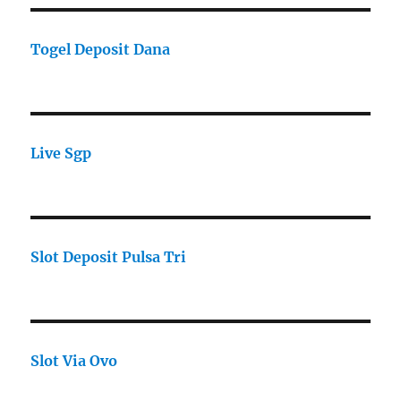
Togel Deposit Dana
Live Sgp
Slot Deposit Pulsa Tri
Slot Via Ovo