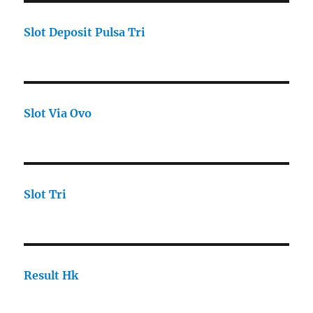
Slot Deposit Pulsa Tri
Slot Via Ovo
Slot Tri
Result Hk