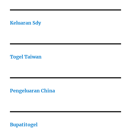
Keluaran Sdy
Togel Taiwan
Pengeluaran China
Bupatitogel