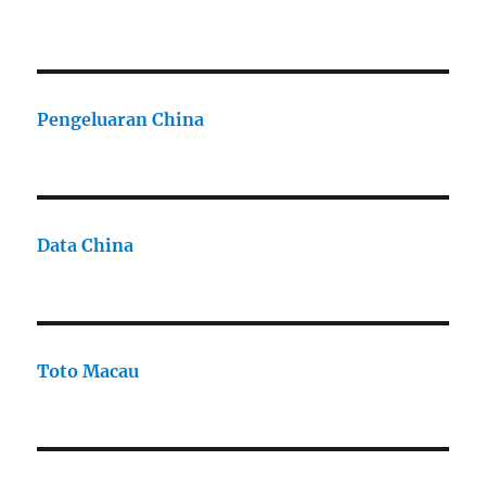
Pengeluaran China
Data China
Toto Macau