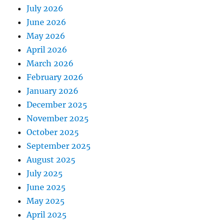
July 2026
June 2026
May 2026
April 2026
March 2026
February 2026
January 2026
December 2025
November 2025
October 2025
September 2025
August 2025
July 2025
June 2025
May 2025
April 2025