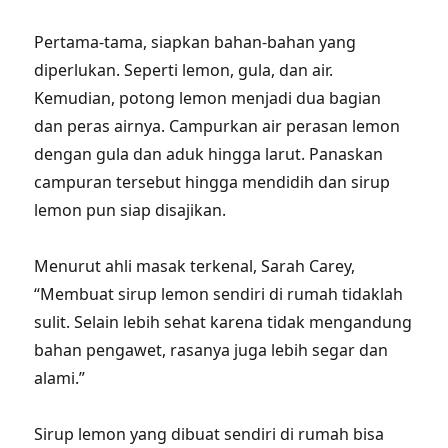
Pertama-tama, siapkan bahan-bahan yang
diperlukan. Seperti lemon, gula, dan air.
Kemudian, potong lemon menjadi dua bagian
dan peras airnya. Campurkan air perasan lemon
dengan gula dan aduk hingga larut. Panaskan
campuran tersebut hingga mendidih dan sirup
lemon pun siap disajikan.
Menurut ahli masak terkenal, Sarah Carey,
“Membuat sirup lemon sendiri di rumah tidaklah
sulit. Selain lebih sehat karena tidak mengandung
bahan pengawet, rasanya juga lebih segar dan
alami.”
Sirup lemon yang dibuat sendiri di rumah bisa