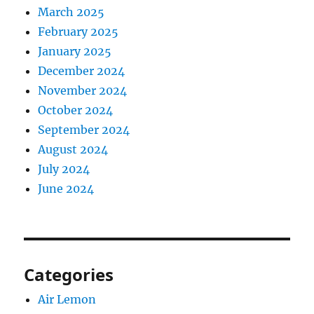
March 2025
February 2025
January 2025
December 2024
November 2024
October 2024
September 2024
August 2024
July 2024
June 2024
Categories
Air Lemon