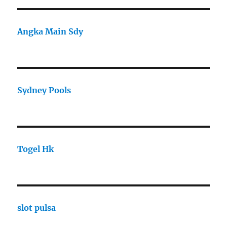
Angka Main Sdy
Sydney Pools
Togel Hk
slot pulsa