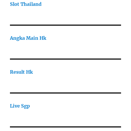
Slot Thailand
Angka Main Hk
Result Hk
Live Sgp