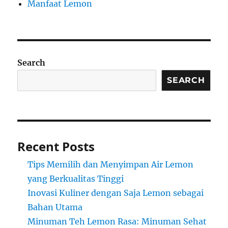
Manfaat Lemon
Search
SEARCH
Recent Posts
Tips Memilih dan Menyimpan Air Lemon
yang Berkualitas Tinggi
Inovasi Kuliner dengan Saja Lemon sebagai
Bahan Utama
Minuman Teh Lemon Rasa: Minuman Sehat