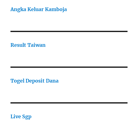
Angka Keluar Kamboja
Result Taiwan
Togel Deposit Dana
Live Sgp