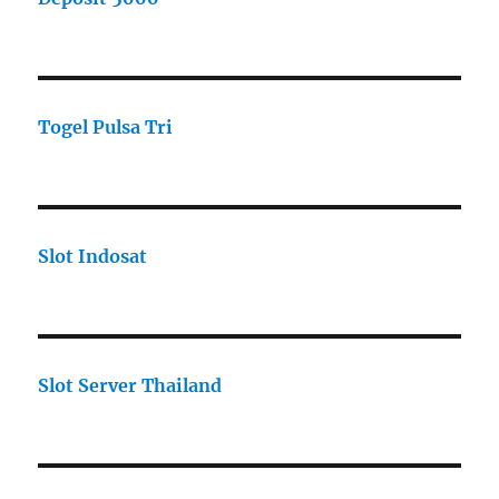
Togel Pulsa Tri
Slot Indosat
Slot Server Thailand