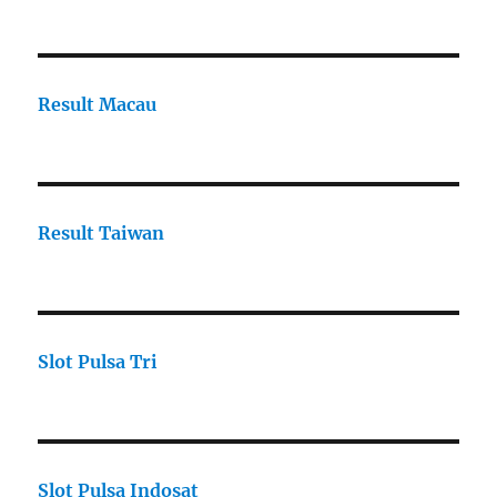
Result Macau
Result Taiwan
Slot Pulsa Tri
Slot Pulsa Indosat