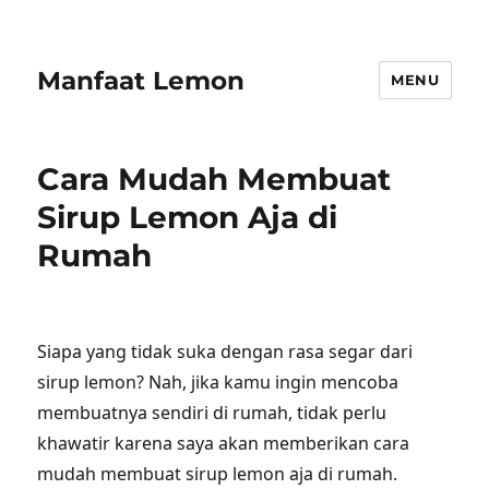
Manfaat Lemon
MENU
Cara Mudah Membuat
Sirup Lemon Aja di
Rumah
Siapa yang tidak suka dengan rasa segar dari
sirup lemon? Nah, jika kamu ingin mencoba
membuatnya sendiri di rumah, tidak perlu
khawatir karena saya akan memberikan cara
mudah membuat sirup lemon aja di rumah.