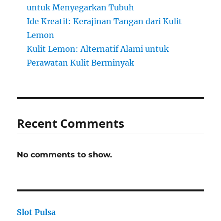
untuk Menyegarkan Tubuh
Ide Kreatif: Kerajinan Tangan dari Kulit
Lemon
Kulit Lemon: Alternatif Alami untuk
Perawatan Kulit Berminyak
Recent Comments
No comments to show.
Slot Pulsa