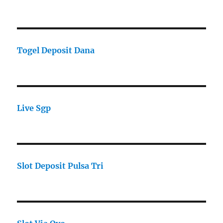
Togel Deposit Dana
Live Sgp
Slot Deposit Pulsa Tri