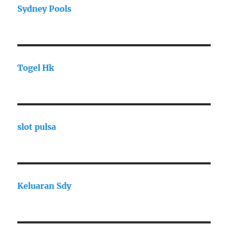
Sydney Pools
Togel Hk
slot pulsa
Keluaran Sdy