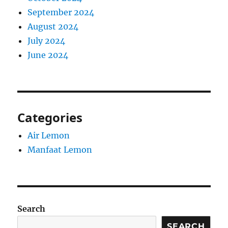
September 2024
August 2024
July 2024
June 2024
Categories
Air Lemon
Manfaat Lemon
Search
SEARCH