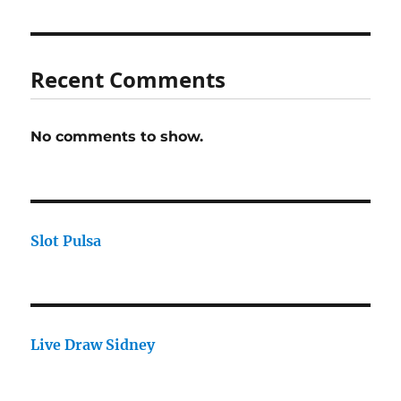
Recent Comments
No comments to show.
Slot Pulsa
Live Draw Sidney