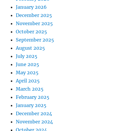
January 2026
December 2025
November 2025
October 2025
September 2025
August 2025
July 2025
June 2025
May 2025
April 2025
March 2025
February 2025
January 2025
December 2024
November 2024
October 2024