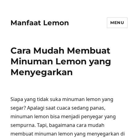
Manfaat Lemon
MENU
Cara Mudah Membuat
Minuman Lemon yang
Menyegarkan
Siapa yang tidak suka minuman lemon yang
segar? Apalagi saat cuaca sedang panas,
minuman lemon bisa menjadi penyegar yang
sempurna. Tapi, bagaimana cara mudah
membuat minuman lemon yang menyegarkan di