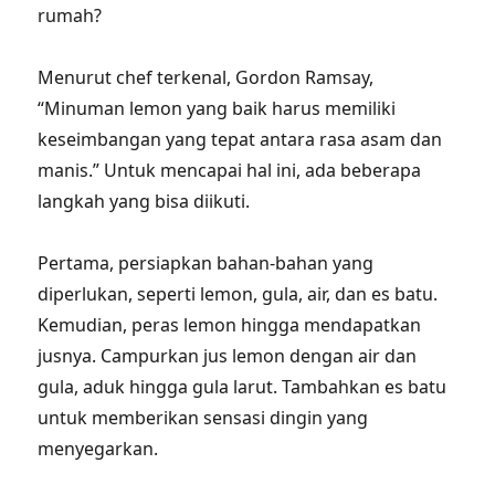
rumah?
Menurut chef terkenal, Gordon Ramsay,
“Minuman lemon yang baik harus memiliki
keseimbangan yang tepat antara rasa asam dan
manis.” Untuk mencapai hal ini, ada beberapa
langkah yang bisa diikuti.
Pertama, persiapkan bahan-bahan yang
diperlukan, seperti lemon, gula, air, dan es batu.
Kemudian, peras lemon hingga mendapatkan
jusnya. Campurkan jus lemon dengan air dan
gula, aduk hingga gula larut. Tambahkan es batu
untuk memberikan sensasi dingin yang
menyegarkan.