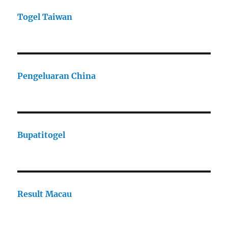
Togel Taiwan
Pengeluaran China
Bupatitogel
Result Macau