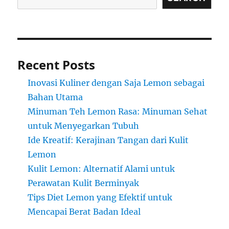
Recent Posts
Inovasi Kuliner dengan Saja Lemon sebagai
Bahan Utama
Minuman Teh Lemon Rasa: Minuman Sehat
untuk Menyegarkan Tubuh
Ide Kreatif: Kerajinan Tangan dari Kulit
Lemon
Kulit Lemon: Alternatif Alami untuk
Perawatan Kulit Berminyak
Tips Diet Lemon yang Efektif untuk
Mencapai Berat Badan Ideal