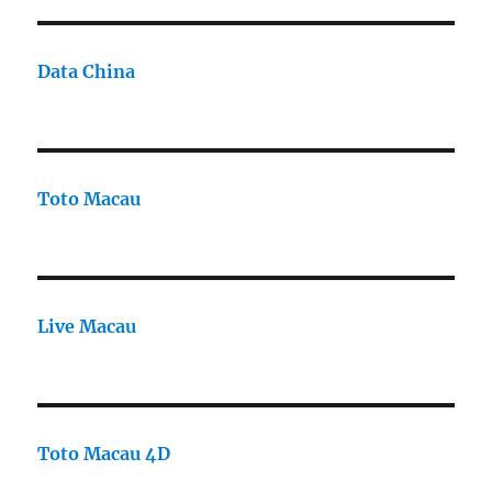
Data China
Toto Macau
Live Macau
Toto Macau 4D