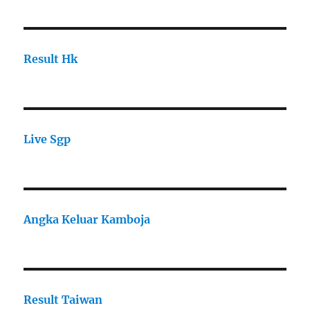
Result Hk
Live Sgp
Angka Keluar Kamboja
Result Taiwan