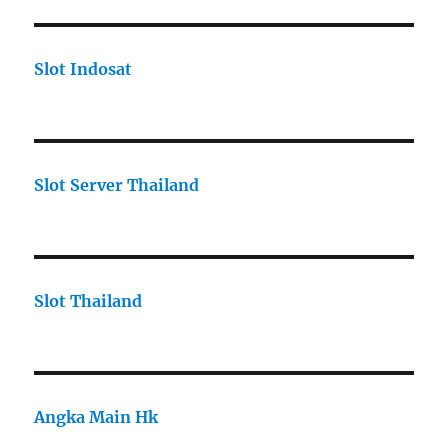
Slot Indosat
Slot Server Thailand
Slot Thailand
Angka Main Hk