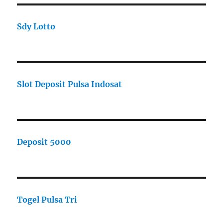
Sdy Lotto
Slot Deposit Pulsa Indosat
Deposit 5000
Togel Pulsa Tri