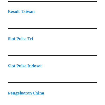
Result Taiwan
Slot Pulsa Tri
Slot Pulsa Indosat
Pengeluaran China