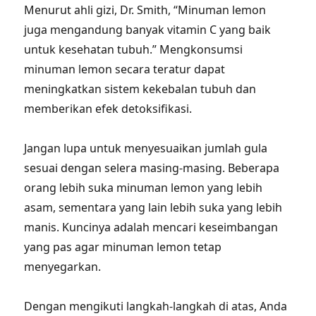
Menurut ahli gizi, Dr. Smith, “Minuman lemon
juga mengandung banyak vitamin C yang baik
untuk kesehatan tubuh.” Mengkonsumsi
minuman lemon secara teratur dapat
meningkatkan sistem kekebalan tubuh dan
memberikan efek detoksifikasi.
Jangan lupa untuk menyesuaikan jumlah gula
sesuai dengan selera masing-masing. Beberapa
orang lebih suka minuman lemon yang lebih
asam, sementara yang lain lebih suka yang lebih
manis. Kuncinya adalah mencari keseimbangan
yang pas agar minuman lemon tetap
menyegarkan.
Dengan mengikuti langkah-langkah di atas, Anda