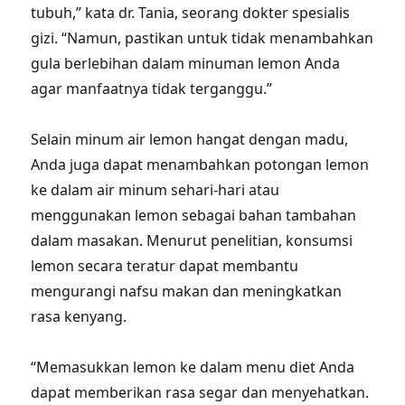
tubuh,” kata dr. Tania, seorang dokter spesialis
gizi. “Namun, pastikan untuk tidak menambahkan
gula berlebihan dalam minuman lemon Anda
agar manfaatnya tidak terganggu.”
Selain minum air lemon hangat dengan madu,
Anda juga dapat menambahkan potongan lemon
ke dalam air minum sehari-hari atau
menggunakan lemon sebagai bahan tambahan
dalam masakan. Menurut penelitian, konsumsi
lemon secara teratur dapat membantu
mengurangi nafsu makan dan meningkatkan
rasa kenyang.
“Memasukkan lemon ke dalam menu diet Anda
dapat memberikan rasa segar dan menyehatkan.