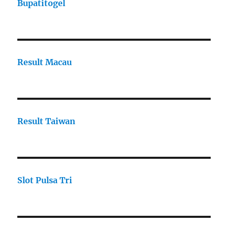
Bupatitogel
Result Macau
Result Taiwan
Slot Pulsa Tri