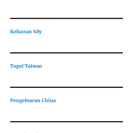
Keluaran Sdy
Togel Taiwan
Pengeluaran China