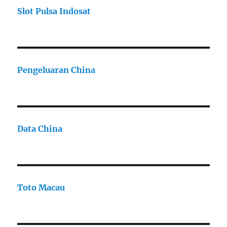
Slot Pulsa Indosat
Pengeluaran China
Data China
Toto Macau