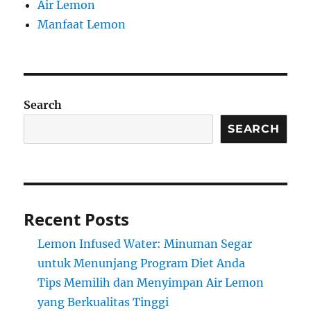
Air Lemon
Manfaat Lemon
Search
SEARCH
Recent Posts
Lemon Infused Water: Minuman Segar
untuk Menunjang Program Diet Anda
Tips Memilih dan Menyimpan Air Lemon
yang Berkualitas Tinggi