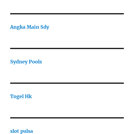
Angka Main Sdy
Sydney Pools
Togel Hk
slot pulsa