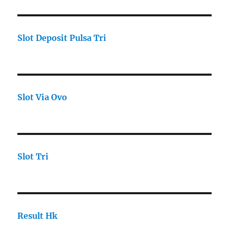
Slot Deposit Pulsa Tri
Slot Via Ovo
Slot Tri
Result Hk