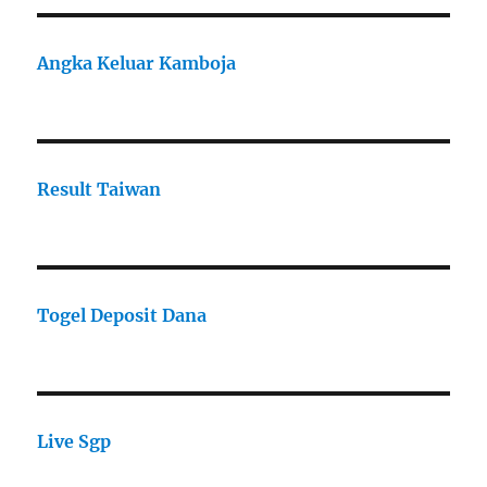
Angka Keluar Kamboja
Result Taiwan
Togel Deposit Dana
Live Sgp