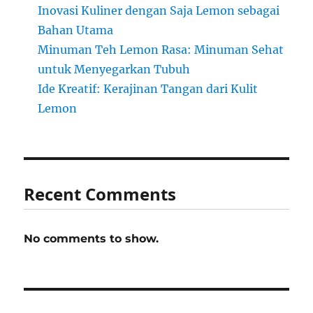
Inovasi Kuliner dengan Saja Lemon sebagai
Bahan Utama
Minuman Teh Lemon Rasa: Minuman Sehat
untuk Menyegarkan Tubuh
Ide Kreatif: Kerajinan Tangan dari Kulit
Lemon
Recent Comments
No comments to show.