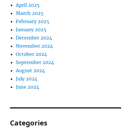
April 2025
March 2025
February 2025
January 2025
December 2024
November 2024
October 2024
September 2024
August 2024
July 2024
June 2024
Categories