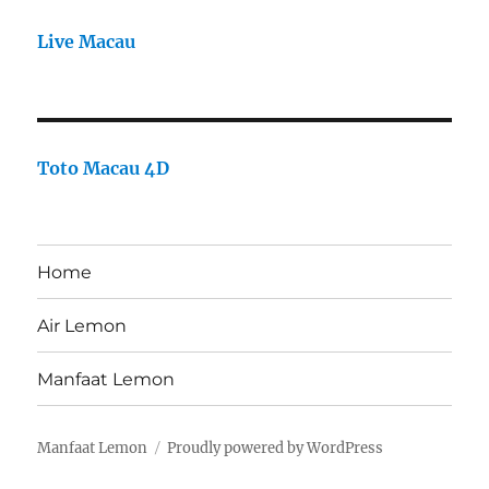
Live Macau
Toto Macau 4D
Home
Air Lemon
Manfaat Lemon
Manfaat Lemon
Proudly powered by WordPress