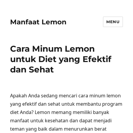
Manfaat Lemon
MENU
Cara Minum Lemon
untuk Diet yang Efektif
dan Sehat
Apakah Anda sedang mencari cara minum lemon
yang efektif dan sehat untuk membantu program
diet Anda? Lemon memang memiliki banyak
manfaat untuk kesehatan dan dapat menjadi
teman yang baik dalam menurunkan berat