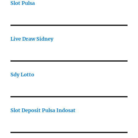
Slot Pulsa
Live Draw Sidney
Sdy Lotto
Slot Deposit Pulsa Indosat