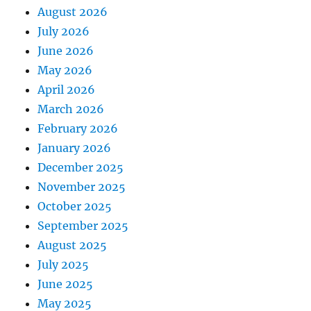
August 2026
July 2026
June 2026
May 2026
April 2026
March 2026
February 2026
January 2026
December 2025
November 2025
October 2025
September 2025
August 2025
July 2025
June 2025
May 2025