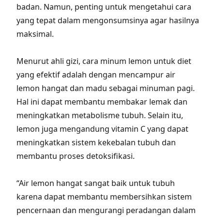
badan. Namun, penting untuk mengetahui cara
yang tepat dalam mengonsumsinya agar hasilnya
maksimal.
Menurut ahli gizi, cara minum lemon untuk diet
yang efektif adalah dengan mencampur air
lemon hangat dan madu sebagai minuman pagi.
Hal ini dapat membantu membakar lemak dan
meningkatkan metabolisme tubuh. Selain itu,
lemon juga mengandung vitamin C yang dapat
meningkatkan sistem kekebalan tubuh dan
membantu proses detoksifikasi.
“Air lemon hangat sangat baik untuk tubuh
karena dapat membantu membersihkan sistem
pencernaan dan mengurangi peradangan dalam