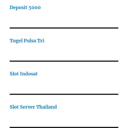
Deposit 5000
Togel Pulsa Tri
Slot Indosat
Slot Server Thailand