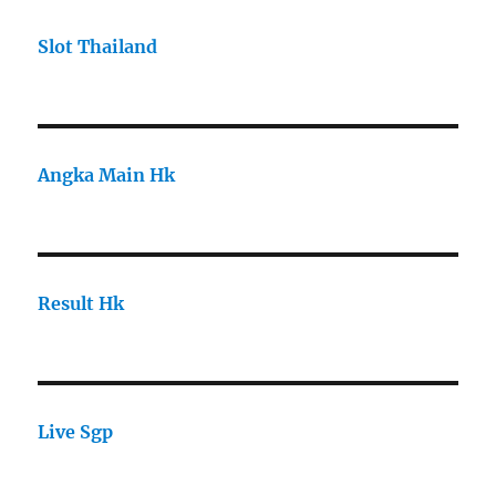
Slot Thailand
Angka Main Hk
Result Hk
Live Sgp