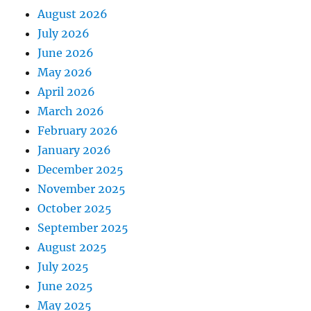
August 2026
July 2026
June 2026
May 2026
April 2026
March 2026
February 2026
January 2026
December 2025
November 2025
October 2025
September 2025
August 2025
July 2025
June 2025
May 2025