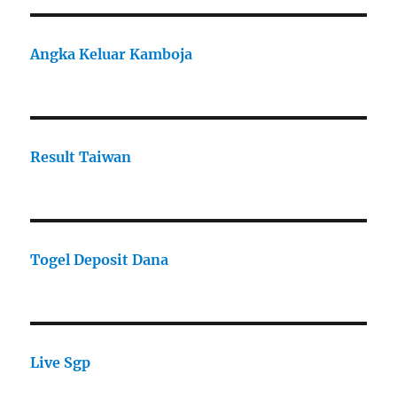
Angka Keluar Kamboja
Result Taiwan
Togel Deposit Dana
Live Sgp