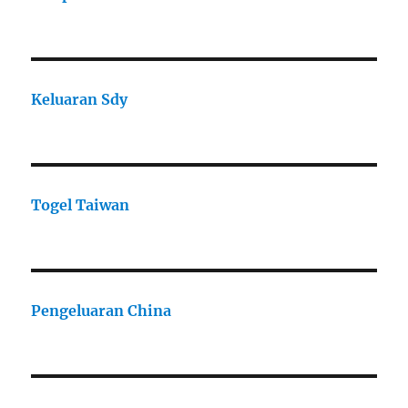
Keluaran Sdy
Togel Taiwan
Pengeluaran China