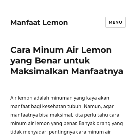
Manfaat Lemon
MENU
Cara Minum Air Lemon
yang Benar untuk
Maksimalkan Manfaatnya
Air lemon adalah minuman yang kaya akan
manfaat bagi kesehatan tubuh. Namun, agar
manfaatnya bisa maksimal, kita perlu tahu cara
minum air lemon yang benar. Banyak orang yang
tidak menyadari pentingnya cara minum air