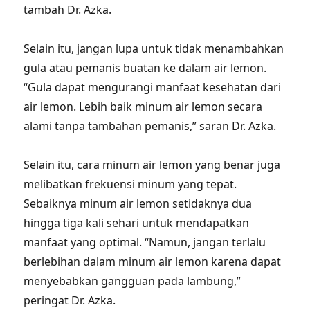
tambah Dr. Azka.
Selain itu, jangan lupa untuk tidak menambahkan
gula atau pemanis buatan ke dalam air lemon.
“Gula dapat mengurangi manfaat kesehatan dari
air lemon. Lebih baik minum air lemon secara
alami tanpa tambahan pemanis,” saran Dr. Azka.
Selain itu, cara minum air lemon yang benar juga
melibatkan frekuensi minum yang tepat.
Sebaiknya minum air lemon setidaknya dua
hingga tiga kali sehari untuk mendapatkan
manfaat yang optimal. “Namun, jangan terlalu
berlebihan dalam minum air lemon karena dapat
menyebabkan gangguan pada lambung,”
peringat Dr. Azka.