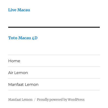
Live Macau
Toto Macau 4D
Home
Air Lemon
Manfaat Lemon
Manfaat Lemon
Proudly powered by WordPress