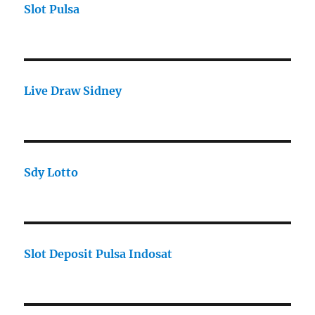
Slot Pulsa
Live Draw Sidney
Sdy Lotto
Slot Deposit Pulsa Indosat