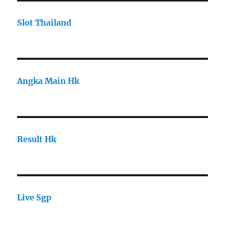
Slot Thailand
Angka Main Hk
Result Hk
Live Sgp