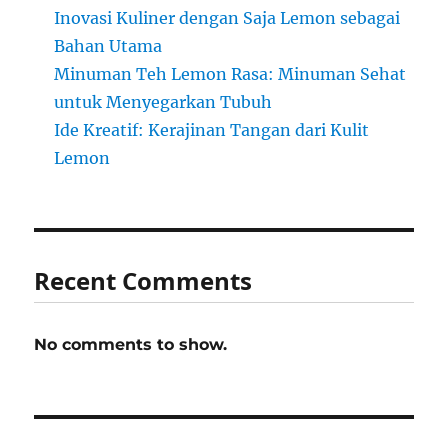
Inovasi Kuliner dengan Saja Lemon sebagai
Bahan Utama
Minuman Teh Lemon Rasa: Minuman Sehat
untuk Menyegarkan Tubuh
Ide Kreatif: Kerajinan Tangan dari Kulit
Lemon
Recent Comments
No comments to show.