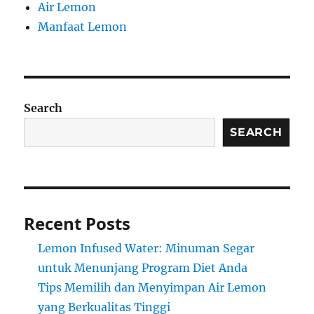
Air Lemon
Manfaat Lemon
Search
SEARCH
Recent Posts
Lemon Infused Water: Minuman Segar
untuk Menunjang Program Diet Anda
Tips Memilih dan Menyimpan Air Lemon
yang Berkualitas Tinggi