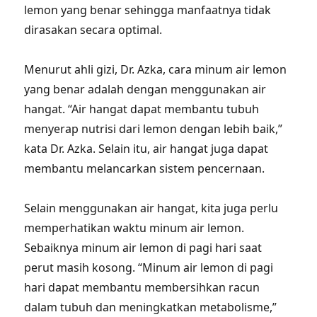
lemon yang benar sehingga manfaatnya tidak
dirasakan secara optimal.
Menurut ahli gizi, Dr. Azka, cara minum air lemon
yang benar adalah dengan menggunakan air
hangat. “Air hangat dapat membantu tubuh
menyerap nutrisi dari lemon dengan lebih baik,”
kata Dr. Azka. Selain itu, air hangat juga dapat
membantu melancarkan sistem pencernaan.
Selain menggunakan air hangat, kita juga perlu
memperhatikan waktu minum air lemon.
Sebaiknya minum air lemon di pagi hari saat
perut masih kosong. “Minum air lemon di pagi
hari dapat membantu membersihkan racun
dalam tubuh dan meningkatkan metabolisme,”