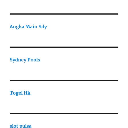
Angka Main Sdy
Sydney Pools
Togel Hk
slot pulsa