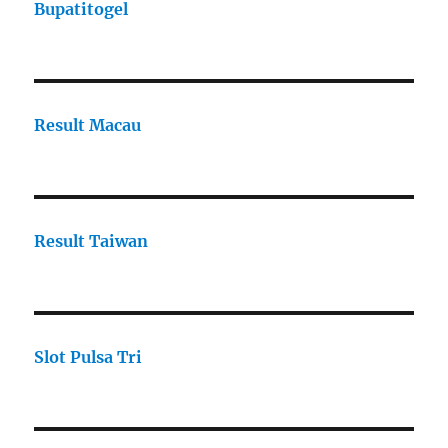
Bupatitogel
Result Macau
Result Taiwan
Slot Pulsa Tri