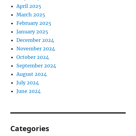
April 2025
March 2025
February 2025
January 2025
December 2024
November 2024
October 2024
September 2024
August 2024
July 2024
June 2024
Categories