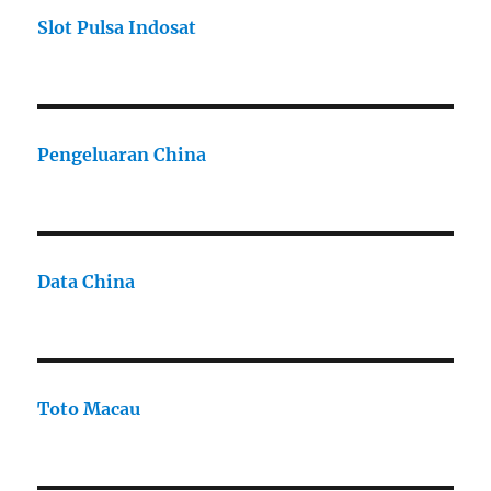
Slot Pulsa Indosat
Pengeluaran China
Data China
Toto Macau