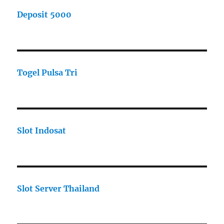
Deposit 5000
Togel Pulsa Tri
Slot Indosat
Slot Server Thailand