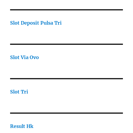
Slot Deposit Pulsa Tri
Slot Via Ovo
Slot Tri
Result Hk