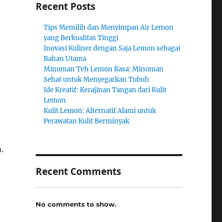
Recent Posts
Tips Memilih dan Menyimpan Air Lemon
yang Berkualitas Tinggi
Inovasi Kuliner dengan Saja Lemon sebagai
Bahan Utama
Minuman Teh Lemon Rasa: Minuman
Sehat untuk Menyegarkan Tubuh
Ide Kreatif: Kerajinan Tangan dari Kulit
n
Lemon
Kulit Lemon: Alternatif Alami untuk
Perawatan Kulit Berminyak
.
Recent Comments
No comments to show.