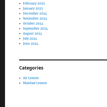
February 2025
January 2025
December 2024
November 2024
October 2024
September 2024
August 2024
July 2024
June 2024
Categories
Air Lemon
Manfaat Lemon