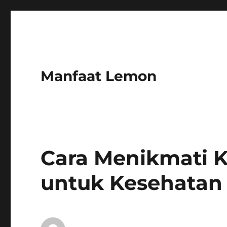
Manfaat Lemon
Cara Menikmati 
untuk Kesehatan