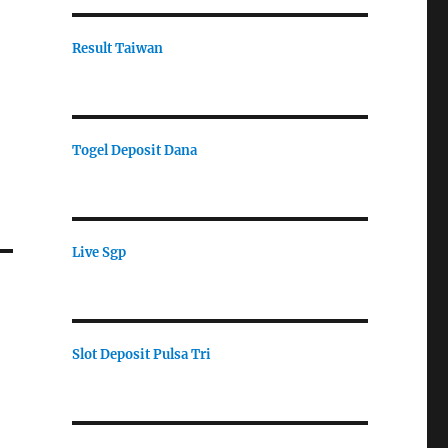
Result Taiwan
Togel Deposit Dana
Live Sgp
Slot Deposit Pulsa Tri