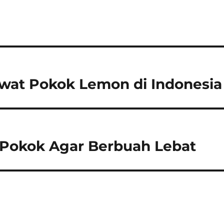
at Pokok Lemon di Indonesia
Pokok Agar Berbuah Lebat