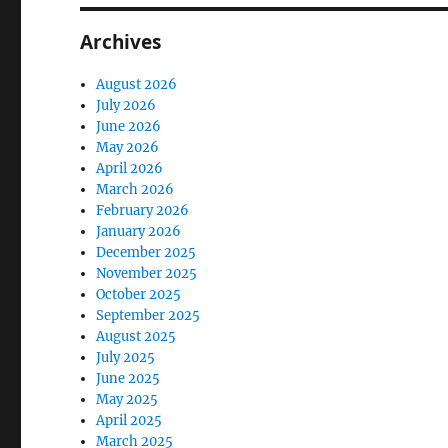
Archives
August 2026
July 2026
June 2026
May 2026
April 2026
March 2026
February 2026
January 2026
December 2025
November 2025
October 2025
September 2025
August 2025
July 2025
June 2025
May 2025
April 2025
March 2025