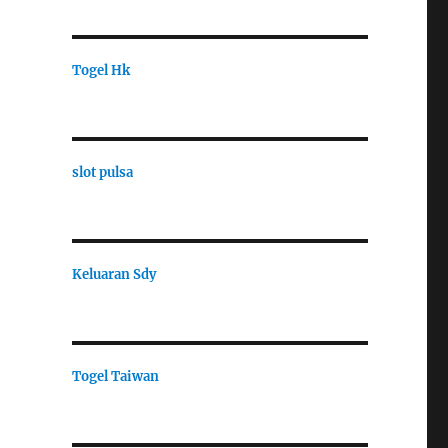
Togel Hk
slot pulsa
Keluaran Sdy
Togel Taiwan