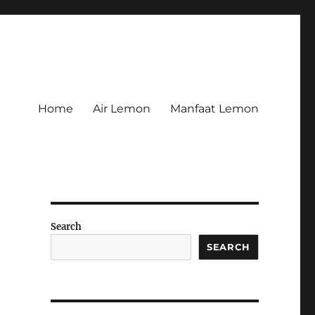
Home
Air Lemon
Manfaat Lemon
Search
SEARCH