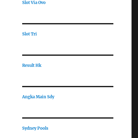
Slot Via Ovo
Slot Tri
Result Hk
Angka Main Sdy
Sydney Pools