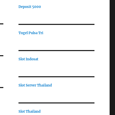
Deposit 5000
Togel Pulsa Tri
Slot Indosat
Slot Server Thailand
Slot Thailand