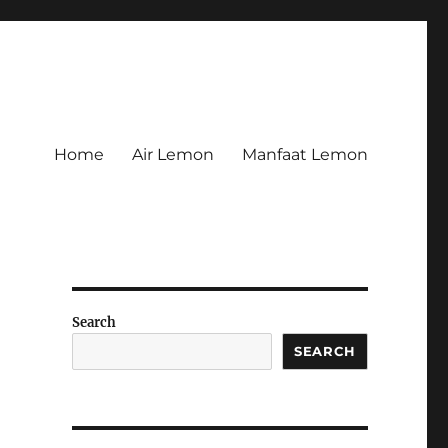
Home
Air Lemon
Manfaat Lemon
Search
SEARCH