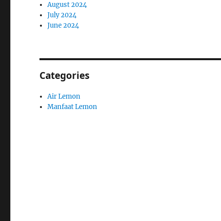
August 2024
July 2024
June 2024
Categories
Air Lemon
Manfaat Lemon