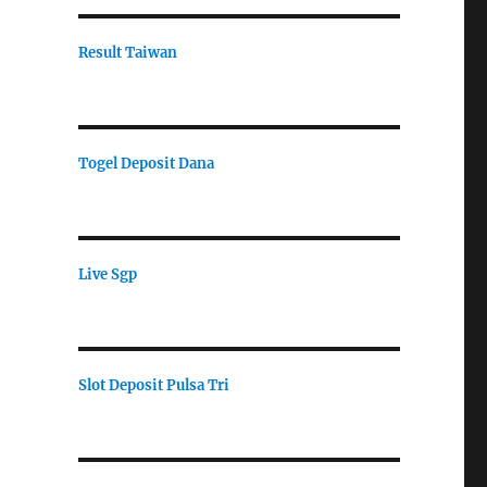
Result Taiwan
Togel Deposit Dana
Live Sgp
Slot Deposit Pulsa Tri