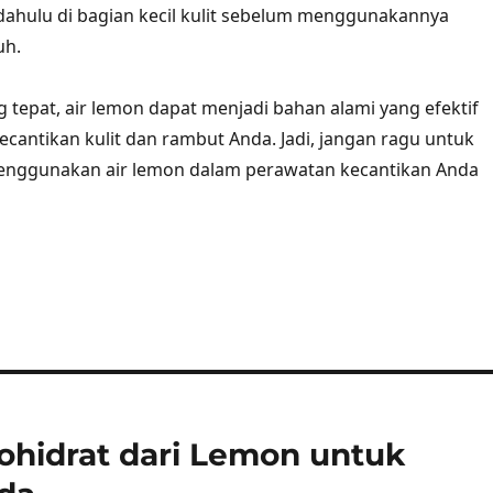
h dahulu di bagian kecil kulit sebelum menggunakannya
uh.
 tepat, air lemon dapat menjadi bahan alami yang efektif
cantikan kulit dan rambut Anda. Jadi, jangan ragu untuk
nggunakan air lemon dalam perawatan kecantikan Anda
ohidrat dari Lemon untuk