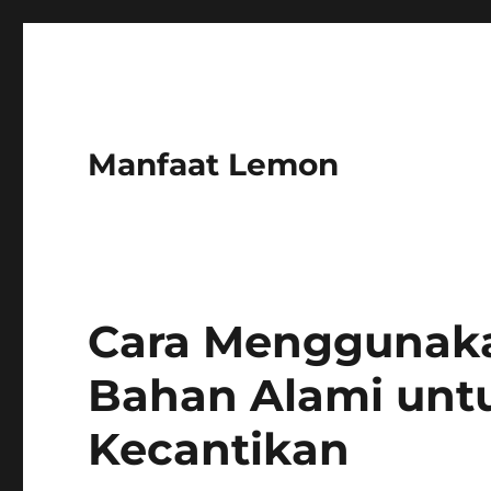
Manfaat Lemon
Cara Menggunaka
Bahan Alami unt
Kecantikan