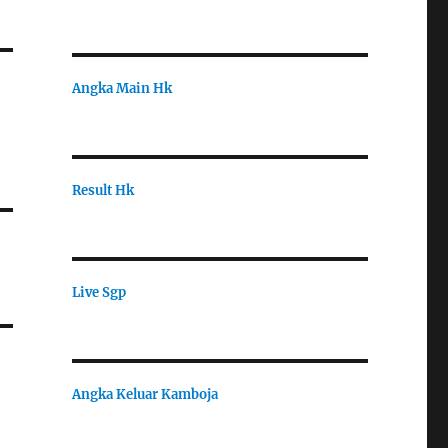
Angka Main Hk
Result Hk
Live Sgp
Angka Keluar Kamboja