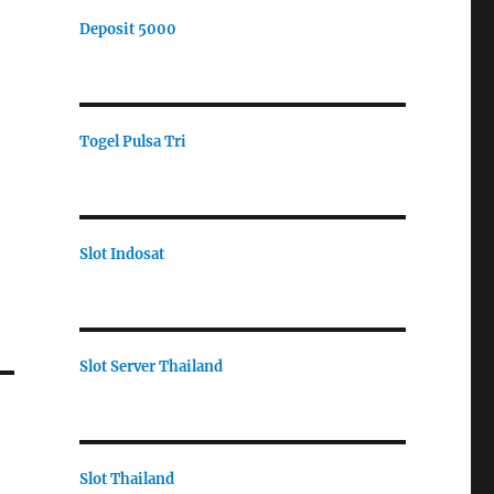
Deposit 5000
Togel Pulsa Tri
Slot Indosat
Slot Server Thailand
Slot Thailand