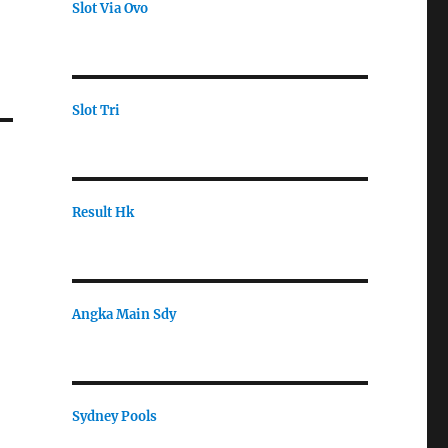
Slot Via Ovo
Slot Tri
Result Hk
Angka Main Sdy
Sydney Pools