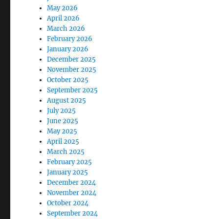
May 2026
April 2026
March 2026
February 2026
January 2026
December 2025
November 2025
October 2025
September 2025
August 2025
July 2025
June 2025
May 2025
April 2025
March 2025
February 2025
January 2025
December 2024
November 2024
October 2024
September 2024