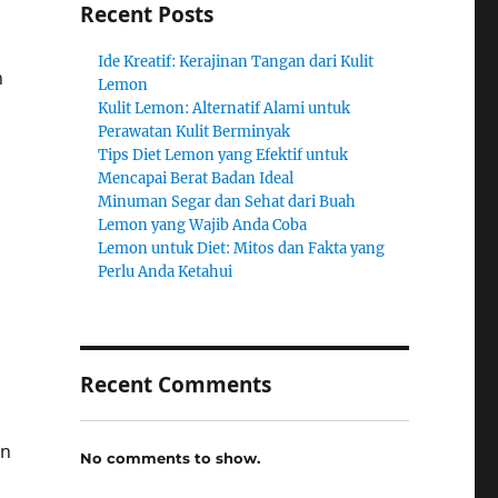
Recent Posts
Ide Kreatif: Kerajinan Tangan dari Kulit
n
Lemon
Kulit Lemon: Alternatif Alami untuk
Perawatan Kulit Berminyak
Tips Diet Lemon yang Efektif untuk
Mencapai Berat Badan Ideal
Minuman Segar dan Sehat dari Buah
Lemon yang Wajib Anda Coba
Lemon untuk Diet: Mitos dan Fakta yang
Perlu Anda Ketahui
Recent Comments
on
No comments to show.