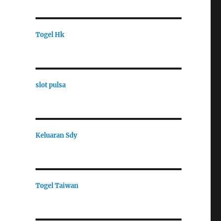
Togel Hk
slot pulsa
Keluaran Sdy
Togel Taiwan