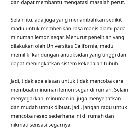
dan dapat membantu mengatasi masalah perut.
Selain itu, ada juga yang menambahkan sedikit
madu untuk memberikan rasa manis alami pada
minuman lemon segar. Menurut penelitian yang
dilakukan oleh Universitas California, madu
memiliki kandungan antioksidan yang tinggi dan
dapat meningkatkan sistem kekebalan tubuh.
Jadi, tidak ada alasan untuk tidak mencoba cara
membuat minuman lemon segar di rumah. Selain
menyegarkan, minuman ini juga menyehatkan
dan mudah untuk dibuat. Jadi, jangan ragu untuk
mencoba resep sederhana ini di rumah dan
nikmati sensasi segarnya!