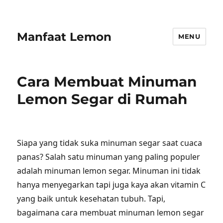
Manfaat Lemon
MENU
Cara Membuat Minuman
Lemon Segar di Rumah
Siapa yang tidak suka minuman segar saat cuaca
panas? Salah satu minuman yang paling populer
adalah minuman lemon segar. Minuman ini tidak
hanya menyegarkan tapi juga kaya akan vitamin C
yang baik untuk kesehatan tubuh. Tapi,
bagaimana cara membuat minuman lemon segar