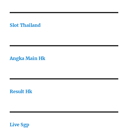
Slot Thailand
Angka Main Hk
Result Hk
Live Sgp