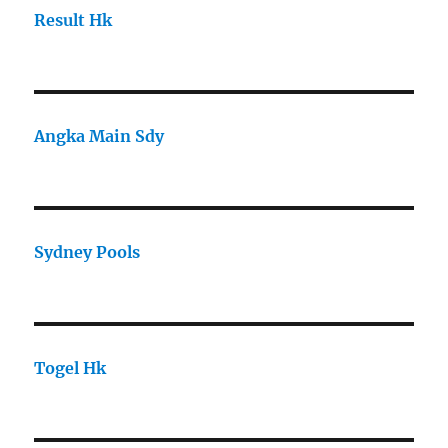
Result Hk
Angka Main Sdy
Sydney Pools
Togel Hk