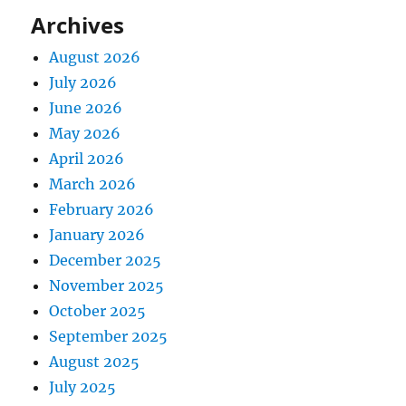
Archives
August 2026
July 2026
June 2026
May 2026
April 2026
March 2026
February 2026
January 2026
December 2025
November 2025
October 2025
September 2025
August 2025
July 2025