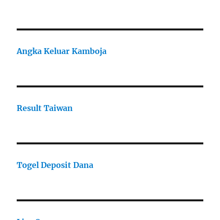
Angka Keluar Kamboja
Result Taiwan
Togel Deposit Dana