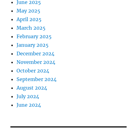
June 2025
May 2025
April 2025
March 2025
February 2025
January 2025
December 2024
November 2024
October 2024
September 2024
August 2024
July 2024
June 2024