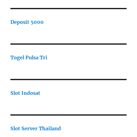
Deposit 5000
Togel Pulsa Tri
Slot Indosat
Slot Server Thailand