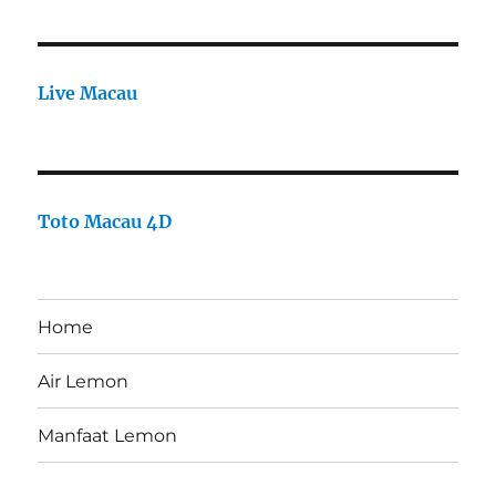
Live Macau
Toto Macau 4D
Home
Air Lemon
Manfaat Lemon