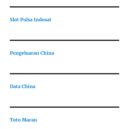
Slot Pulsa Indosat
Pengeluaran China
Data China
Toto Macau