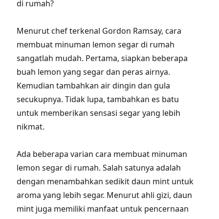
di rumah?
Menurut chef terkenal Gordon Ramsay, cara
membuat minuman lemon segar di rumah
sangatlah mudah. Pertama, siapkan beberapa
buah lemon yang segar dan peras airnya.
Kemudian tambahkan air dingin dan gula
secukupnya. Tidak lupa, tambahkan es batu
untuk memberikan sensasi segar yang lebih
nikmat.
Ada beberapa varian cara membuat minuman
lemon segar di rumah. Salah satunya adalah
dengan menambahkan sedikit daun mint untuk
aroma yang lebih segar. Menurut ahli gizi, daun
mint juga memiliki manfaat untuk pencernaan