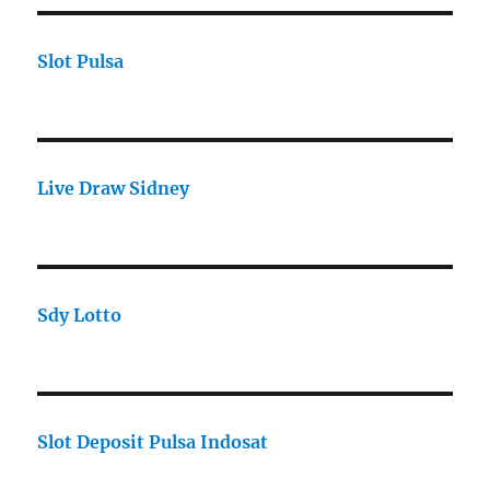
Slot Pulsa
Live Draw Sidney
Sdy Lotto
Slot Deposit Pulsa Indosat