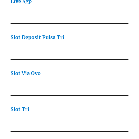
Live Sgp
Slot Deposit Pulsa Tri
Slot Via Ovo
Slot Tri