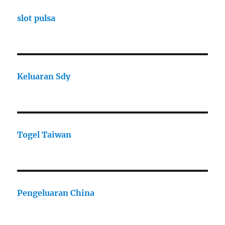
slot pulsa
Keluaran Sdy
Togel Taiwan
Pengeluaran China