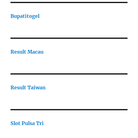
Bupatitogel
Result Macau
Result Taiwan
Slot Pulsa Tri