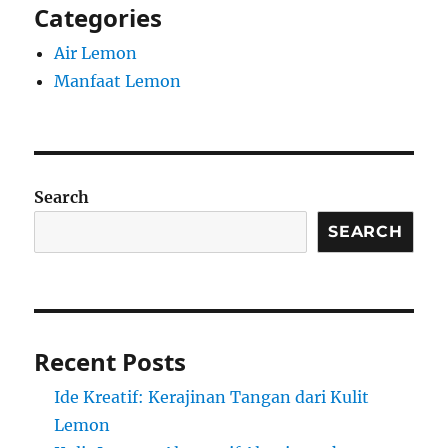
Categories
Air Lemon
Manfaat Lemon
Search
SEARCH
Recent Posts
Ide Kreatif: Kerajinan Tangan dari Kulit
Lemon