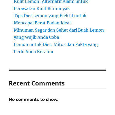
Kulit Lemon: Alternatif Alami untuk
Perawatan Kulit Berminyak
Tips Diet Lemon yang Efektif untuk
Mencapai Berat Badan Ideal
Minuman Segar dan Sehat dari Buah Lemon
yang Wajib Anda Coba
Lemon untuk Diet: Mitos dan Fakta yang
Perlu Anda Ketahui
Recent Comments
No comments to show.